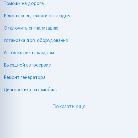
Помощь на дороге
Ремонт спецтехники с выездом
Отключить сигнализацию
Установка доп. оборудования
Автомеханик с выездом
Выездной автосервис
Ремонт генератора
Диагностика автомобиля
Показать еще