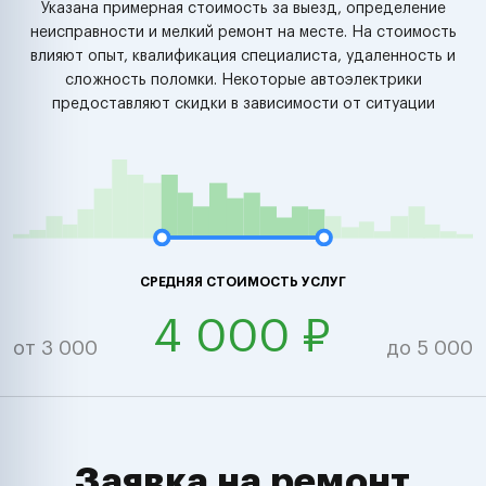
Указана примерная стоимость за выезд, определение
неисправности и мелкий ремонт на месте. На стоимость
влияют опыт, квалификация специалиста, удаленность и
сложность поломки. Некоторые автоэлектрики
предоставляют скидки в зависимости от ситуации
СРЕДНЯЯ СТОИМОСТЬ УСЛУГ
4 000 ₽
от 3 000
до 5 000
Заявка на ремонт