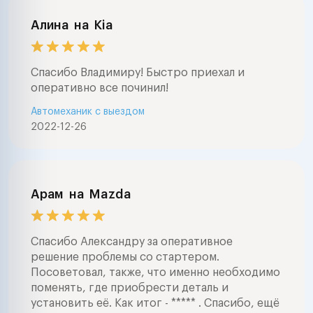
Алина
на
Kia
Спасибо Владимиру! Быстро приехал и
оперативно все починил!
Автомеханик с выездом
2022-12-26
Арам
на
Mazda
Спасибо Александру за оперативное
решение проблемы со стартером.
Посоветовал, также, что именно необходимо
поменять, где приобрести деталь и
установить её. Как итог - ***** . Спасибо, ещё