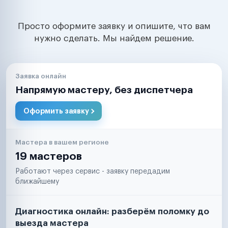
Просто оформите заявку и опишите, что вам
нужно сделать. Мы найдем решение.
Заявка онлайн
Напрямую мастеру, без диспетчера
Оформить заявку
Мастера в вашем регионе
19 мастеров
Работают через сервис - заявку передадим
ближайшему
Диагностика онлайн: разберём поломку до
выезда мастера