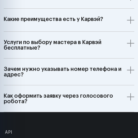
Какие преимущества есть у Карвэй?
Услуги по выбору мастера в Карвэй
бесплатные?
Зачем нужно указывать номер телефона и
адрес?
Как оформить заявку через голосового
робота?
API