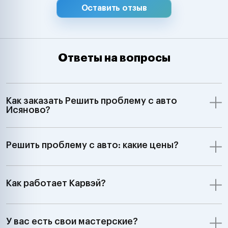
Оставить отзыв
Ответы на вопросы
Как заказать Решить проблему с авто
Исяново?
Решить проблему с авто: какие цены?
Как работает Карвэй?
У вас есть свои мастерские?