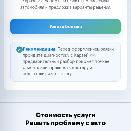
Карвэй ИИ сопоставит факты по системам
автомобиля и предложит варианты решения.
Узнать больше
Рекомендация.
Перед оформлением заявки
пройдите диагностику с Карвэй ИИ:
предварительный разбор поможет точнее
описать неисправность мастеру и
подготовиться к выезду.
Стоимость услуги
Решить проблему с авто