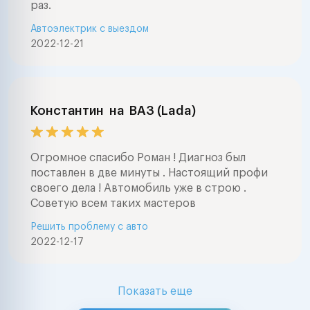
раз.
Автоэлектрик с выездом
2022-12-21
Константин
на
ВАЗ (Lada)
Огромное спасибо Роман ! Диагноз был
поставлен в две минуты . Настоящий профи
своего дела ! Автомобиль уже в строю .
Советую всем таких мастеров
Решить проблему с авто
2022-12-17
Показать еще