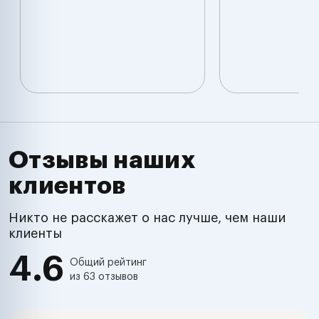
Отзывы наших
клиентов
Никто не расскажет о нас лучше, чем наши
клиенты
4.6
Общий рейтинг
из 63 отзывов