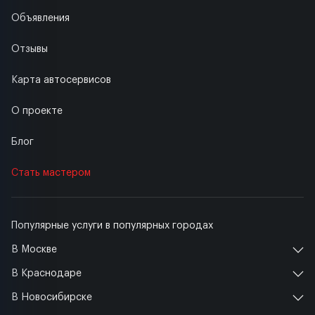
Объявления
Отзывы
Карта автосервисов
О проекте
Блог
Стать мастером
Популярные услуги в популярных городах
В Москве
В Краснодаре
В Новосибирске