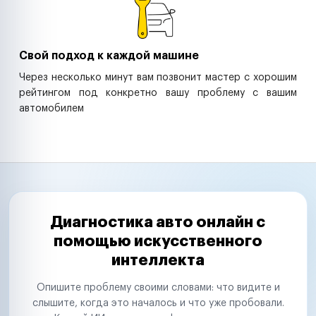
Свой подход к каждой машине
Через несколько минут вам позвонит мастер с хорошим
рейтингом под конкретно вашу проблему с вашим
автомобилем
Диагностика авто онлайн с
помощью искусственного
интеллекта
Опишите проблему своими словами: что видите и
слышите, когда это началось и что уже пробовали.