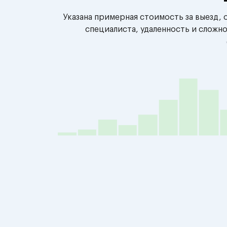
Указана примерная стоимость за выезд,
специалиста, удаленность и сложн