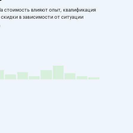
На стоимость влияют опыт, квалификация
 скидки в зависимости от ситуации
й