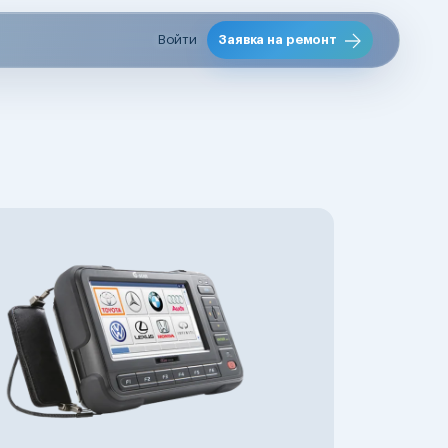
Войти
Заявка на ремонт