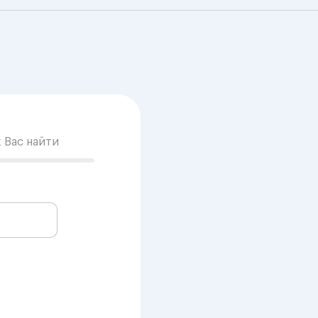
к Вас найти