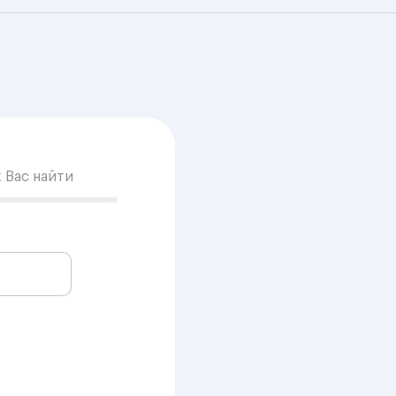
к Вас найти