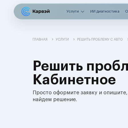
Услуги
ИИ диагностика
О
ГЛАВНАЯ
УСЛУГИ
РЕШИТЬ ПРОБЛЕМУ С АВТО
Решить пробл
Кабинетное
Просто оформите заявку и опишите,
найдем решение.