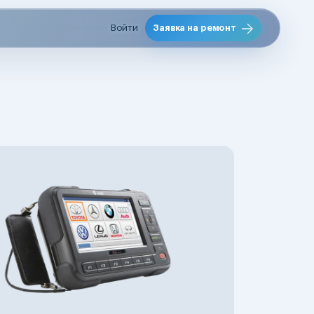
Войти
Заявка на ремонт