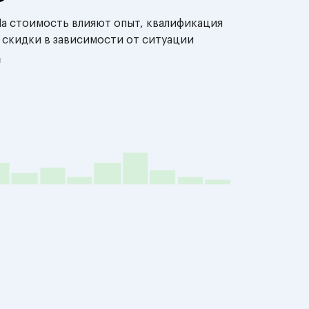
На стоимость влияют опыт, квалификация
 скидки в зависимости от ситуации
й