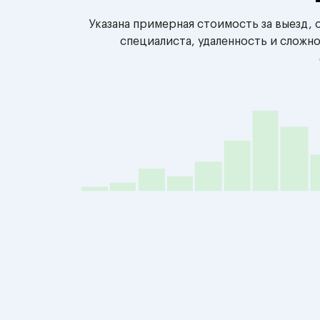
Указана примерная стоимость за выезд,
специалиста, удаленность и сложн