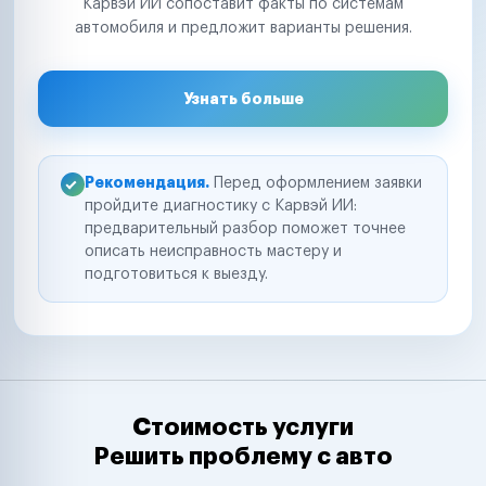
Карвэй ИИ сопоставит факты по системам
автомобиля и предложит варианты решения.
Узнать больше
Рекомендация.
Перед оформлением заявки
пройдите диагностику с Карвэй ИИ:
предварительный разбор поможет точнее
описать неисправность мастеру и
подготовиться к выезду.
Стоимость услуги
Решить проблему с авто