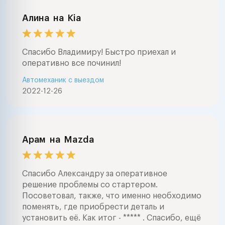
Алина
на
Kia
Спасибо Владимиру! Быстро приехал и
оперативно все починил!
Автомеханик с выездом
2022-12-26
Арам
на
Mazda
Спасибо Александру за оперативное
решение проблемы со стартером.
Посоветовал, также, что именно необходимо
поменять, где приобрести деталь и
установить её. Как итог - ***** . Спасибо, ещё