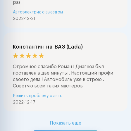
раз.
Автоэлектрик с выездом
2022-12-21
Константин
на
ВАЗ (Lada)
Огромное спасибо Роман ! Диагноз был
поставлен в две минуты . Настоящий профи
своего дела ! Автомобиль уже в строю .
Советую всем таких мастеров
Решить проблему с авто
2022-12-17
Показать еще