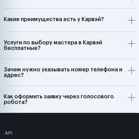
Какие преимущества есть у Карвэй?
Услуги по выбору мастера в Карвэй
бесплатные?
Зачем нужно указывать номер телефона и
адрес?
Как оформить заявку через голосового
робота?
API