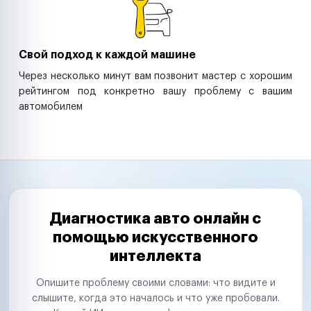
Свой подход к каждой машине
Через несколько минут вам позвонит мастер с хорошим
рейтингом под конкретно вашу проблему с вашим
автомобилем
Диагностика авто онлайн с
помощью искусственного
интеллекта
Опишите проблему своими словами: что видите и
слышите, когда это началось и что уже пробовали.