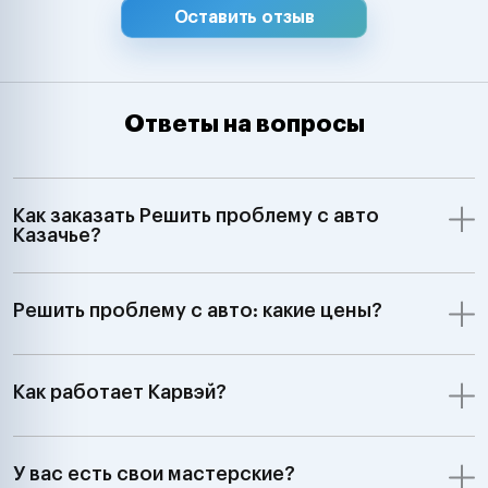
Оставить отзыв
Ответы на вопросы
Как заказать Решить проблему с авто
Казачье?
Решить проблему с авто: какие цены?
Как работает Карвэй?
У вас есть свои мастерские?