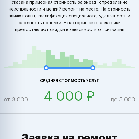
Указана примерная стоимость за выезд, определение
неисправности и мелкий ремонт на месте. На стоимость
влияют опыт, квалификация специалиста, удаленность и
сложность поломки. Некоторые автоэлектрики
предоставляют скидки в зависимости от ситуации
СРЕДНЯЯ СТОИМОСТЬ УСЛУГ
4 000 ₽
от 3 000
до 5 000
Заявка на ремонт