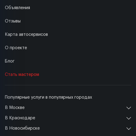
Объявления
Отзывы
Карта автосервисов
О проекте
Блог
Стать мастером
Популярные услуги в популярных городах
В Москве
В Краснодаре
В Новосибирске