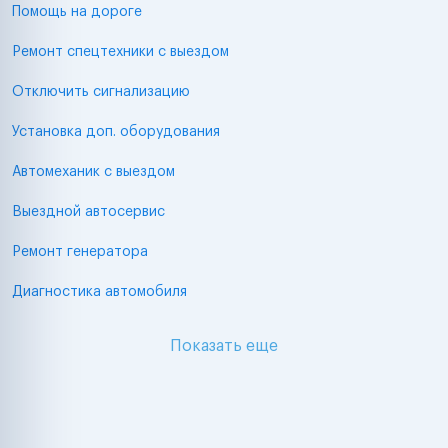
Помощь на дороге
Ремонт спецтехники с выездом
Отключить сигнализацию
Установка доп. оборудования
Автомеханик с выездом
Выездной автосервис
Ремонт генератора
Диагностика автомобиля
Показать еще