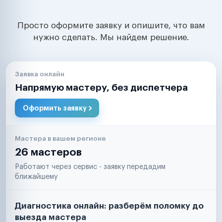
Просто оформите заявку и опишите, что вам
нужно сделать. Мы найдем решение.
Заявка онлайн
Напрямую мастеру, без диспетчера
Оформить заявку
Мастера в вашем регионе
26 мастеров
Работают через сервис - заявку передадим
ближайшему
Диагностика онлайн: разберём поломку до
выезда мастера