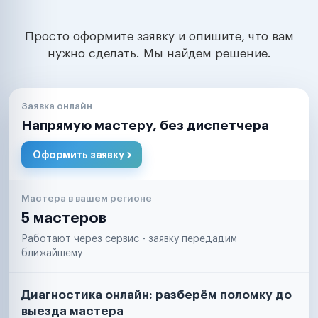
Просто оформите заявку и опишите, что вам
нужно сделать. Мы найдем решение.
Заявка онлайн
Напрямую мастеру, без диспетчера
Оформить заявку
Мастера в вашем регионе
5 мастеров
Работают через сервис - заявку передадим
ближайшему
Диагностика онлайн: разберём поломку до
выезда мастера