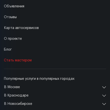
Объявления
Отзывы
Карта автосервисов
О проекте
Блог
Стать мастером
Популярные услуги в популярных городах
В Москве
В Краснодаре
В Новосибирске