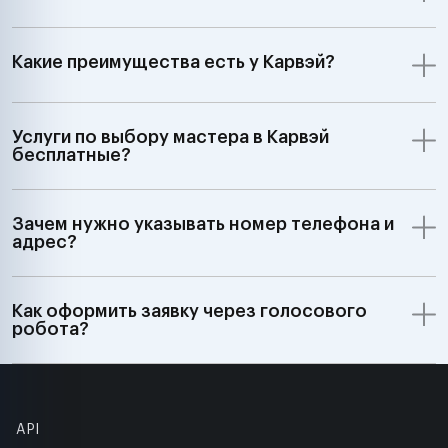
Какие преимущества есть у Карвэй?
Услуги по выбору мастера в Карвэй
бесплатные?
Зачем нужно указывать номер телефона и
адрес?
Как оформить заявку через голосового
робота?
API