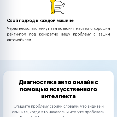
Свой подход к каждой машине
Через несколько минут вам позвонит мастер с хорошим
рейтингом под конкретно вашу проблему с вашим
автомобилем
Диагностика авто онлайн с
помощью искусственного
интеллекта
Опишите проблему своими словами: что видите и
слышите, когда это началось и что уже пробовали.