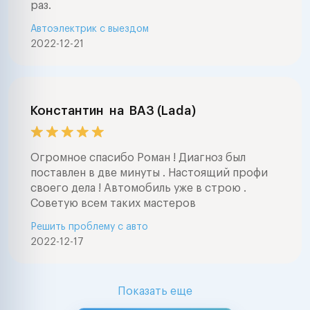
раз.
Автоэлектрик с выездом
2022-12-21
Константин
на
ВАЗ (Lada)
Огромное спасибо Роман ! Диагноз был
поставлен в две минуты . Настоящий профи
своего дела ! Автомобиль уже в строю .
Советую всем таких мастеров
Решить проблему с авто
2022-12-17
Показать еще