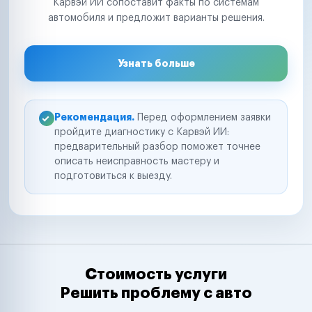
Карвэй ИИ сопоставит факты по системам
автомобиля и предложит варианты решения.
Узнать больше
Рекомендация.
Перед оформлением заявки
пройдите диагностику с Карвэй ИИ:
предварительный разбор поможет точнее
описать неисправность мастеру и
подготовиться к выезду.
Стоимость услуги
Решить проблему с авто