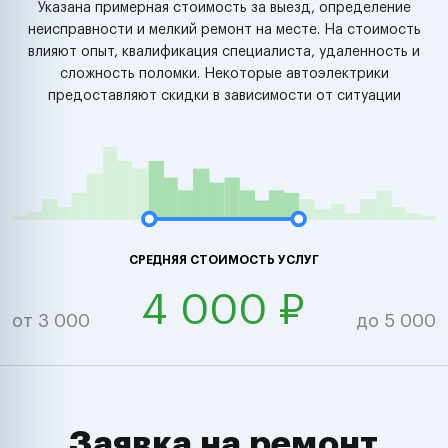
Указана примерная стоимость за выезд, определение
неисправности и мелкий ремонт на месте. На стоимость
влияют опыт, квалификация специалиста, удаленность и
сложность поломки. Некоторые автоэлектрики
предоставляют скидки в зависимости от ситуации
СРЕДНЯЯ СТОИМОСТЬ УСЛУГ
4 000 ₽
от 3 000
до 5 000
Заявка на ремонт