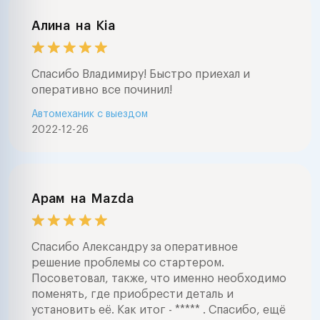
Алина
на
Kia
Спасибо Владимиру! Быстро приехал и
оперативно все починил!
Автомеханик с выездом
2022-12-26
Арам
на
Mazda
Спасибо Александру за оперативное
решение проблемы со стартером.
Посоветовал, также, что именно необходимо
поменять, где приобрести деталь и
установить её. Как итог - ***** . Спасибо, ещё