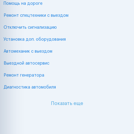
Помощь на дороге
Ремонт спецтехники с выездом
Отключить сигнализацию
Установка доп. оборудования
Автомеханик с выездом
Выездной автосервис
Ремонт генератора
Диагностика автомобиля
Показать еще