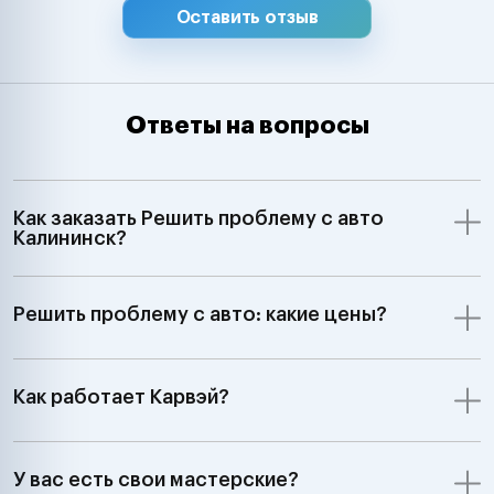
Оставить отзыв
Ответы на вопросы
Как заказать Решить проблему с авто
Калининск?
Решить проблему с авто: какие цены?
Как работает Карвэй?
У вас есть свои мастерские?