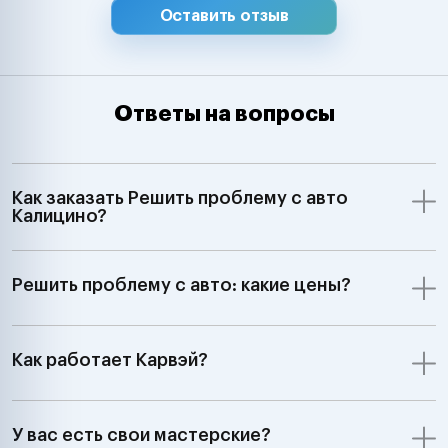
Оставить отзыв
Ответы на вопросы
Как заказать Решить проблему с авто
Калицино?
Решить проблему с авто: какие цены?
Как работает Карвэй?
У вас есть свои мастерские?