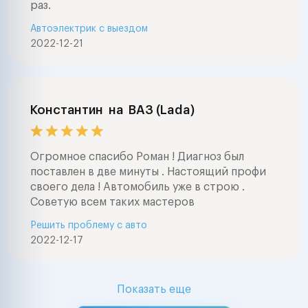
раз.
Автоэлектрик с выездом
2022-12-21
Константин
на
ВАЗ (Lada)
Огромное спасибо Роман ! Диагноз был
поставлен в две минуты . Настоящий профи
своего дела ! Автомобиль уже в строю .
Советую всем таких мастеров
Решить проблему с авто
2022-12-17
Показать еще