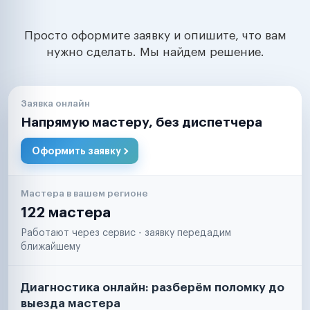
Просто оформите заявку и опишите, что вам
нужно сделать. Мы найдем решение.
Заявка онлайн
Напрямую мастеру, без диспетчера
Оформить заявку
Мастера в вашем регионе
122 мастера
Работают через сервис - заявку передадим
ближайшему
Диагностика онлайн: разберём поломку до
выезда мастера