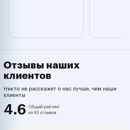
Отзывы наших
клиентов
Никто не расскажет о нас лучше, чем наши
клиенты
4.6
Общий рейтинг
из 63 отзывов