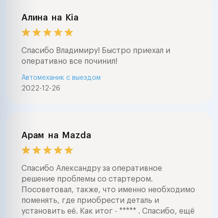
Алина
на
Kia
Спасибо Владимиру! Быстро приехал и
оперативно все починил!
Автомеханик с выездом
2022-12-26
Арам
на
Mazda
Спасибо Александру за оперативное
решение проблемы со стартером.
Посоветовал, также, что именно необходимо
поменять, где приобрести деталь и
установить её. Как итог - ***** . Спасибо, ещё