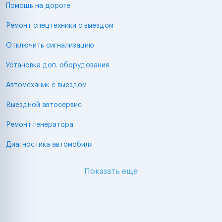
Помощь на дороге
Ремонт спецтехники с выездом
Отключить сигнализацию
Установка доп. оборудования
Автомеханик с выездом
Выездной автосервис
Ремонт генератора
Диагностика автомобиля
Показать еще