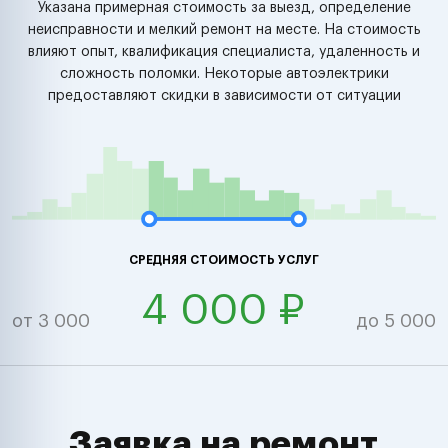
Указана примерная стоимость за выезд, определение
неисправности и мелкий ремонт на месте. На стоимость
влияют опыт, квалификация специалиста, удаленность и
сложность поломки. Некоторые автоэлектрики
предоставляют скидки в зависимости от ситуации
СРЕДНЯЯ СТОИМОСТЬ УСЛУГ
4 000 ₽
от 3 000
до 5 000
Заявка на ремонт