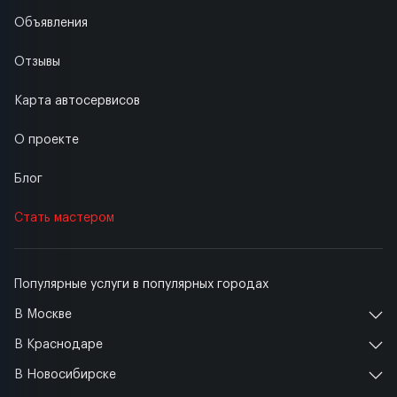
Объявления
Отзывы
Карта автосервисов
О проекте
Блог
Стать мастером
Популярные услуги в популярных городах
В Москве
В Краснодаре
В Новосибирске