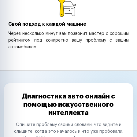
Свой подход к каждой машине
Через несколько минут вам позвонит мастер с хорошим
рейтингом под конкретно вашу проблему с вашим
автомобилем
Диагностика авто онлайн с
помощью искусственного
интеллекта
Опишите проблему своими словами: что видите и
слышите, когда это началось и что уже пробовали.