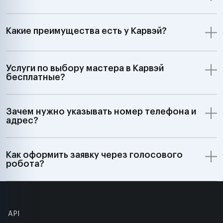
Какие преимущества есть у Карвэй?
Услуги по выбору мастера в Карвэй
бесплатные?
Зачем нужно указывать номер телефона и
адрес?
Как оформить заявку через голосового
робота?
API