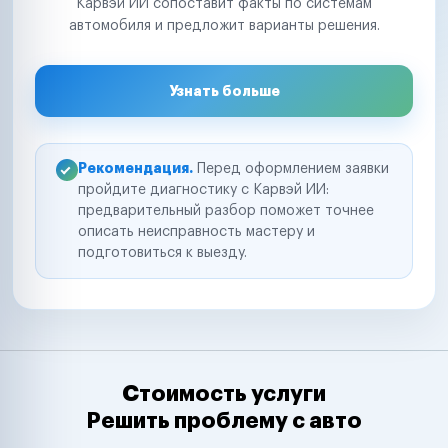
Карвэй ИИ сопоставит факты по системам
автомобиля и предложит варианты решения.
Узнать больше
Рекомендация.
Перед оформлением заявки
пройдите диагностику с Карвэй ИИ:
предварительный разбор поможет точнее
описать неисправность мастеру и
подготовиться к выезду.
Стоимость услуги
Решить проблему с авто