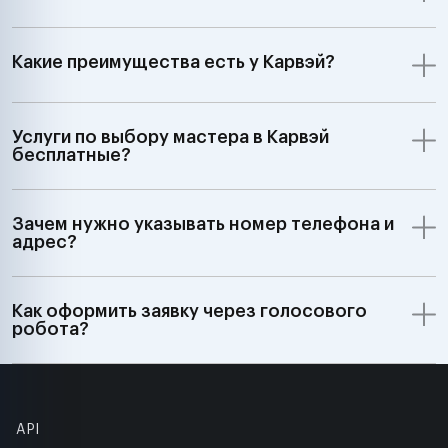
Какие преимущества есть у Карвэй?
Услуги по выбору мастера в Карвэй
бесплатные?
Зачем нужно указывать номер телефона и
адрес?
Как оформить заявку через голосового
робота?
API