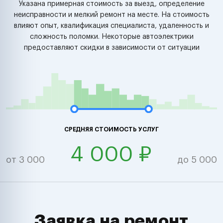
Указана примерная стоимость за выезд, определение
неисправности и мелкий ремонт на месте. На стоимость
влияют опыт, квалификация специалиста, удаленность и
сложность поломки. Некоторые автоэлектрики
предоставляют скидки в зависимости от ситуации
СРЕДНЯЯ СТОИМОСТЬ УСЛУГ
4 000 ₽
от 3 000
до 5 000
Заявка на ремонт