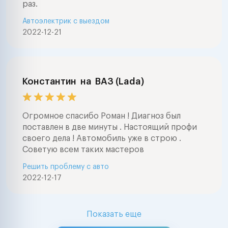
раз.
Автоэлектрик с выездом
2022-12-21
Константин
на
ВАЗ (Lada)
Огромное спасибо Роман ! Диагноз был
поставлен в две минуты . Настоящий профи
своего дела ! Автомобиль уже в строю .
Советую всем таких мастеров
Решить проблему с авто
2022-12-17
Показать еще