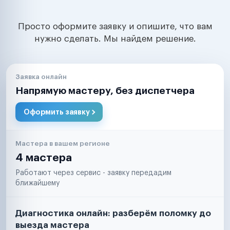
Просто оформите заявку и опишите, что вам
нужно сделать. Мы найдем решение.
Заявка онлайн
Напрямую мастеру, без диспетчера
Оформить заявку
Мастера в вашем регионе
4 мастера
Работают через сервис - заявку передадим
ближайшему
Диагностика онлайн: разберём поломку до
выезда мастера