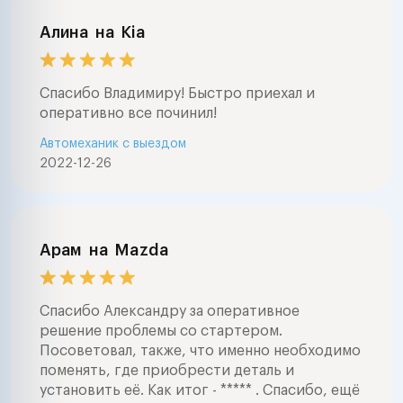
Алина
на
Kia
Спасибо Владимиру! Быстро приехал и
оперативно все починил!
Автомеханик с выездом
2022-12-26
Арам
на
Mazda
Спасибо Александру за оперативное
решение проблемы со стартером.
Посоветовал, также, что именно необходимо
поменять, где приобрести деталь и
установить её. Как итог - ***** . Спасибо, ещё