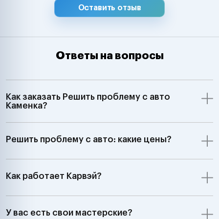
Оставить отзыв
Ответы на вопросы
Как заказать Решить проблему с авто
Каменка?
Решить проблему с авто: какие цены?
Как работает Карвэй?
У вас есть свои мастерские?