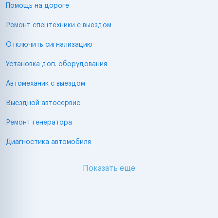
Помощь на дороге
Ремонт спецтехники с выездом
Отключить сигнализацию
Установка доп. оборудования
Автомеханик с выездом
Выездной автосервис
Ремонт генератора
Диагностика автомобиля
Показать еще