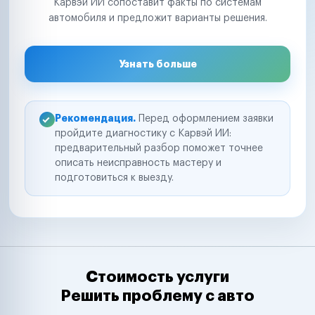
Карвэй ИИ сопоставит факты по системам
автомобиля и предложит варианты решения.
Узнать больше
Рекомендация.
Перед оформлением заявки
пройдите диагностику с Карвэй ИИ:
предварительный разбор поможет точнее
описать неисправность мастеру и
подготовиться к выезду.
Стоимость услуги
Решить проблему с авто