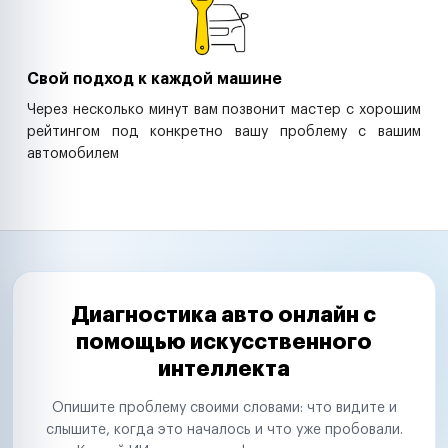
Свой подход к каждой машине
Через несколько минут вам позвонит мастер с хорошим
рейтингом под конкретно вашу проблему с вашим
автомобилем
Диагностика авто онлайн с
помощью искусственного
интеллекта
Опишите проблему своими словами: что видите и
слышите, когда это началось и что уже пробовали.