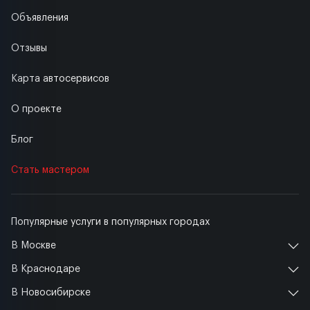
Объявления
Отзывы
Карта автосервисов
О проекте
Блог
Стать мастером
Популярные услуги в популярных городах
В Москве
В Краснодаре
В Новосибирске