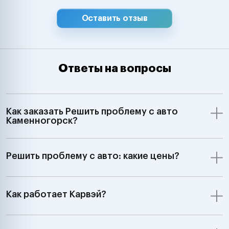
Оставить отзыв
Ответы на вопросы
Как заказать Решить проблему с авто
Каменногорск?
Решить проблему с авто: какие цены?
Как работает Карвэй?