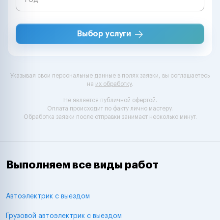
Выбор услуги
Указывая свои персональные данные в полях заявки, вы соглашаетесь
на
их обработку
.
Не является публичной офертой.
Оплата происходит по факту лично мастеру.
Обработка заявки после отправки занимает несколько минут.
Выполняем все виды работ
Автоэлектрик с выездом
Грузовой автоэлектрик с выездом