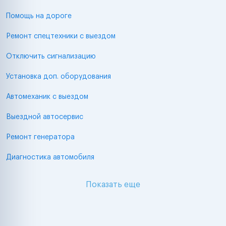
Помощь на дороге
Ремонт спецтехники с выездом
Отключить сигнализацию
Установка доп. оборудования
Автомеханик с выездом
Выездной автосервис
Ремонт генератора
Диагностика автомобиля
Показать еще