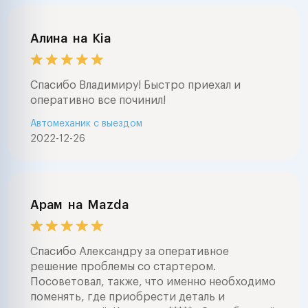
Алина
на
Kia
Спасибо Владимиру! Быстро приехал и
оперативно все починил!
Автомеханик с выездом
2022-12-26
Арам
на
Mazda
Спасибо Александру за оперативное
решение проблемы со стартером.
Посоветовал, также, что именно необходимо
поменять, где приобрести деталь и