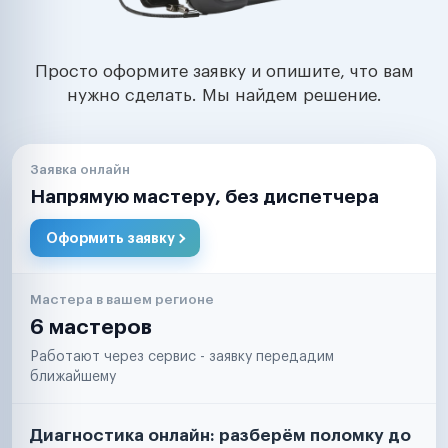
Просто оформите заявку и опишите, что вам
нужно сделать. Мы найдем решение.
Заявка онлайн
Напрямую мастеру, без диспетчера
Оформить заявку
Мастера в вашем регионе
6 мастеров
Работают через сервис - заявку передадим
ближайшему
Диагностика онлайн: разберём поломку до