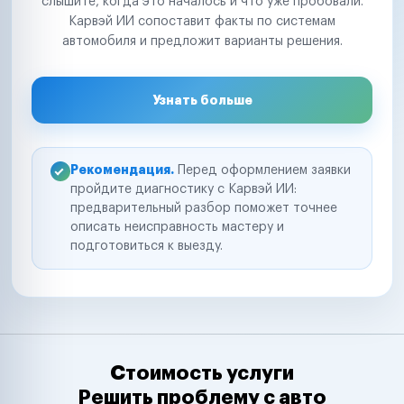
слышите, когда это началось и что уже пробовали.
Карвэй ИИ сопоставит факты по системам
автомобиля и предложит варианты решения.
Узнать больше
Рекомендация.
Перед оформлением заявки
пройдите диагностику с Карвэй ИИ:
предварительный разбор поможет точнее
описать неисправность мастеру и
подготовиться к выезду.
Стоимость услуги
Решить проблему с авто