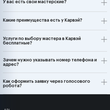
У вас есть свои мастерские?
Какие преимущества есть у Карвэй?
Услуги по выбору мастера в Карвэй
бесплатные?
Зачем нужно указывать номер телефона и
адрес?
Как оформить заявку через голосового
робота?