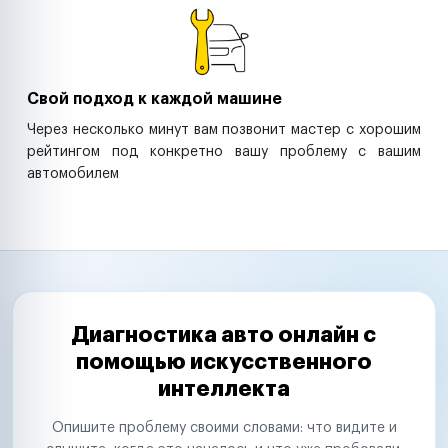
Свой подход к каждой машине
Через несколько минут вам позвонит мастер с хорошим
рейтингом под конкретно вашу проблему с вашим
автомобилем
Диагностика авто онлайн с
помощью искусственного
интеллекта
Опишите проблему своими словами: что видите и