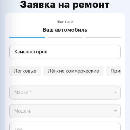
Заявка на ремонт
Шаг 1 из 3
Ваш автомобиль
Легковые
Лёгкие коммерческие
Прицеп
Марка *
Модель