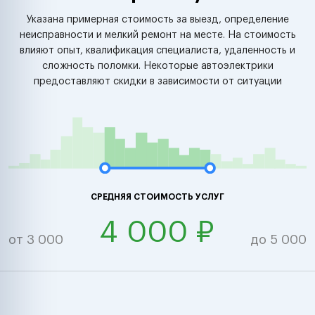
Указана примерная стоимость за выезд, определение
неисправности и мелкий ремонт на месте. На стоимость
влияют опыт, квалификация специалиста, удаленность и
сложность поломки. Некоторые автоэлектрики
предоставляют скидки в зависимости от ситуации
СРЕДНЯЯ СТОИМОСТЬ УСЛУГ
4 000 ₽
от 3 000
до 5 000