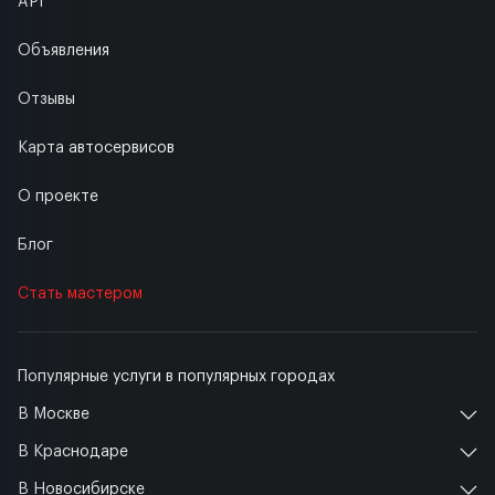
API
Объявления
Отзывы
Карта автосервисов
О проекте
Блог
Стать мастером
Популярные услуги в популярных городах
В Москве
В Краснодаре
В Новосибирске