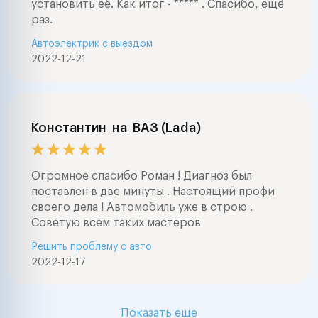
установить её. Как итог - ***** . Спасибо, ещё
раз.
Автоэлектрик с выездом
2022-12-21
Константин
на
ВАЗ (Lada)
Огромное спасибо Роман ! Диагноз был
поставлен в две минуты . Настоящий профи
своего дела ! Автомобиль уже в строю .
Советую всем таких мастеров
Решить проблему с авто
2022-12-17
Показать еще