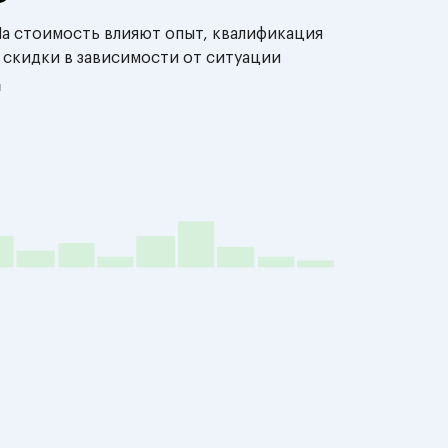
На стоимость влияют опыт, квалификация
 скидки в зависимости от ситуации
й