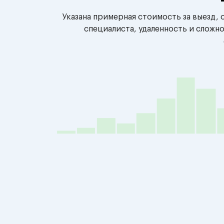
Указана примерная стоимость за выезд,
специалиста, удаленность и сложн