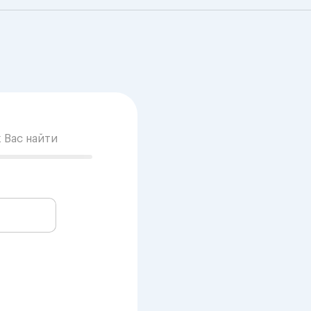
к Вас найти