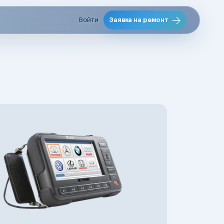
Войти
Заявка на ремонт