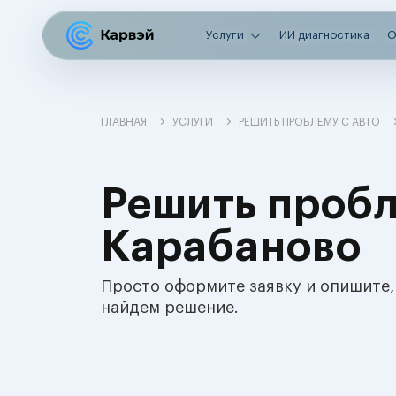
Услуги
ИИ диагностика
О
ГЛАВНАЯ
УСЛУГИ
РЕШИТЬ ПРОБЛЕМУ С АВТО
Решить пробл
Карабаново
Просто оформите заявку и опишите,
найдем решение.