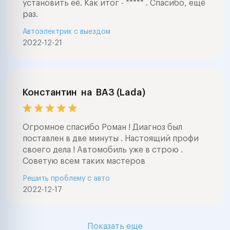
установить её. Как итог - ***** . Спасибо, ещё
раз.
Автоэлектрик с выездом
2022-12-21
Константин
на
ВАЗ (Lada)
Огромное спасибо Роман ! Диагноз был
поставлен в две минуты . Настоящий профи
своего дела ! Автомобиль уже в строю .
Советую всем таких мастеров
Решить проблему с авто
2022-12-17
Показать еще