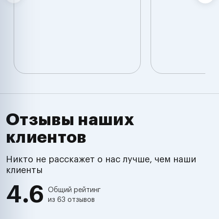
Отзывы наших
клиентов
Никто не расскажет о нас лучше, чем наши
клиенты
4.6
Общий рейтинг
из 63 отзывов