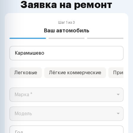
Заявка на ремонт
Шаг 1 из 3
Ваш автомобиль
Легковые
Лёгкие коммерческие
Прицеп
Марка *
Модель