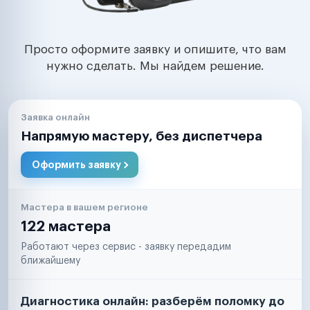
Просто оформите заявку и опишите, что вам
нужно сделать. Мы найдем решение.
Заявка онлайн
Напрямую мастеру, без диспетчера
Оформить заявку
Мастера в вашем регионе
122 мастера
Работают через сервис - заявку передадим
ближайшему
Диагностика онлайн: разберём поломку до