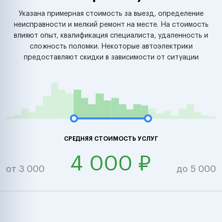
Указана примерная стоимость за выезд, определение
неисправности и мелкий ремонт на месте. На стоимость
влияют опыт, квалификация специалиста, удаленность и
сложность поломки. Некоторые автоэлектрики
предоставляют скидки в зависимости от ситуации
СРЕДНЯЯ СТОИМОСТЬ УСЛУГ
4 000 ₽
от 3 000
до 5 000