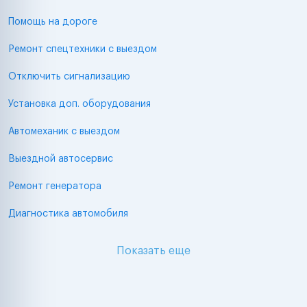
Помощь на дороге
Ремонт спецтехники с выездом
Отключить сигнализацию
Установка доп. оборудования
Автомеханик с выездом
Выездной автосервис
Ремонт генератора
Диагностика автомобиля
Показать еще