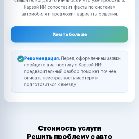
слышите, когда это началось и что уже пробовали.
Карвэй ИИ сопоставит факты по системам
автомобиля и предложит варианты решения.
Узнать больше
Рекомендация.
Перед оформлением заявки
пройдите диагностику с Карвэй ИИ:
предварительный разбор поможет точнее
описать неисправность мастеру и
подготовиться к выезду.
Стоимость услуги
Решить проблему с авто