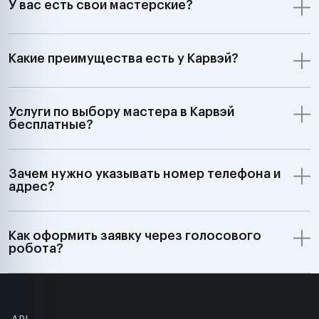
У вас есть свои мастерские?
Какие преимущества есть у Карвэй?
Услуги по выбору мастера в Карвэй
бесплатные?
Зачем нужно указывать номер телефона и
адрес?
Как оформить заявку через голосового
робота?