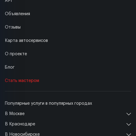
API
Объявления
Отзывы
Карта автосервисов
О проекте
Блог
Стать мастером
Популярные услуги в популярных городах
В Москве
В Краснодаре
В Новосибирске