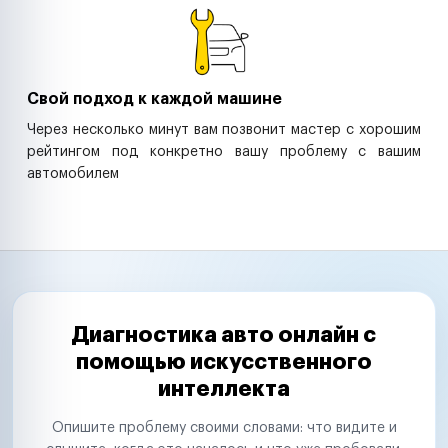
Свой подход к каждой машине
Через несколько минут вам позвонит мастер с хорошим
рейтингом под конкретно вашу проблему с вашим
автомобилем
Диагностика авто онлайн с
помощью искусственного
интеллекта
Опишите проблему своими словами: что видите и