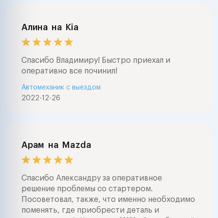
Алина
на
Kia
Спасибо Владимиру! Быстро приехал и
оперативно все починил!
Автомеханик с выездом
2022-12-26
Арам
на
Mazda
Спасибо Александру за оперативное
решение проблемы со стартером.
Посоветовал, также, что именно необходимо
поменять, где приобрести деталь и