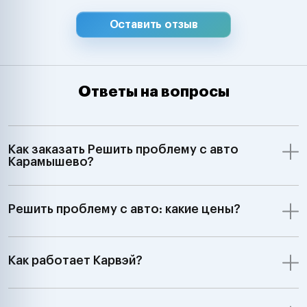
Оставить отзыв
Ответы на вопросы
Как заказать Решить проблему с авто
Карамышево?
Решить проблему с авто: какие цены?
Как работает Карвэй?