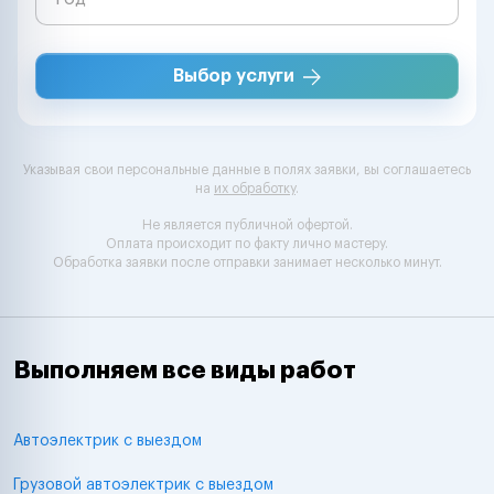
Выбор услуги
Указывая свои персональные данные в полях заявки, вы соглашаетесь
на
их обработку
.
Не является публичной офертой.
Оплата происходит по факту лично мастеру.
Обработка заявки после отправки занимает несколько минут.
Выполняем все виды работ
Автоэлектрик с выездом
Грузовой автоэлектрик с выездом