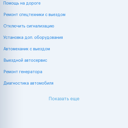
Помощь на дороге
Ремонт спецтехники с выездом
Отключить сигнализацию
Установка доп. оборудования
Автомеханик с выездом
Выездной автосервис
Ремонт генератора
Диагностика автомобиля
Показать еще