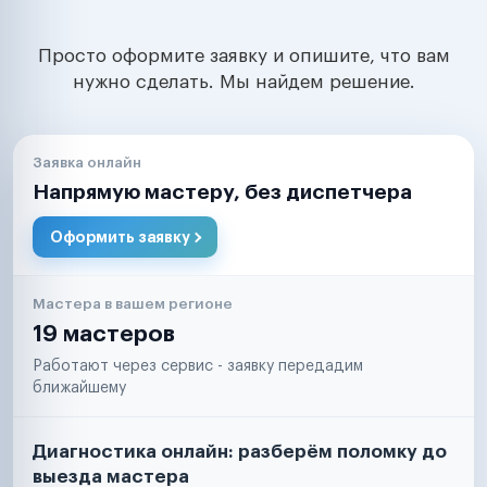
Просто оформите заявку и опишите, что вам
нужно сделать. Мы найдем решение.
Заявка онлайн
Напрямую мастеру, без диспетчера
Оформить заявку
Мастера в вашем регионе
19 мастеров
Работают через сервис - заявку передадим
ближайшему
Диагностика онлайн: разберём поломку до
выезда мастера