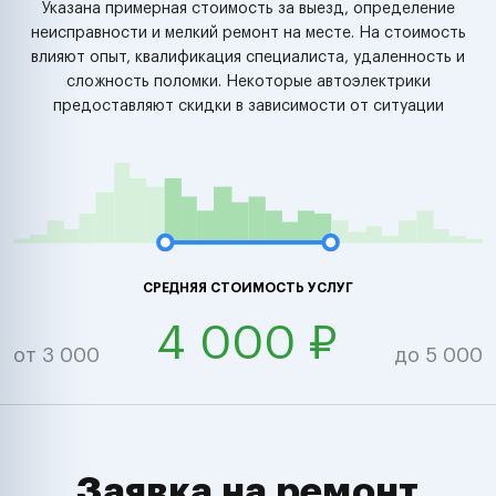
Указана примерная стоимость за выезд, определение
неисправности и мелкий ремонт на месте. На стоимость
влияют опыт, квалификация специалиста, удаленность и
сложность поломки. Некоторые автоэлектрики
предоставляют скидки в зависимости от ситуации
СРЕДНЯЯ СТОИМОСТЬ УСЛУГ
4 000 ₽
от 3 000
до 5 000
Заявка на ремонт