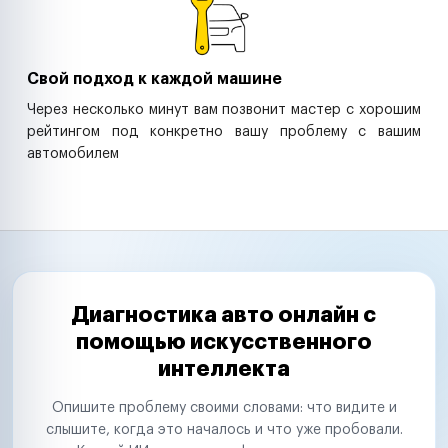
Свой подход к каждой машине
Через несколько минут вам позвонит мастер с хорошим
рейтингом под конкретно вашу проблему с вашим
автомобилем
Диагностика авто онлайн с
помощью искусственного
интеллекта
Опишите проблему своими словами: что видите и
слышите, когда это началось и что уже пробовали.