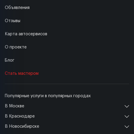
Объявления
Отзывы
Карта автосервисов
О проекте
Блог
Стать мастером
Популярные услуги в популярных городах
В Москве
В Краснодаре
В Новосибирске