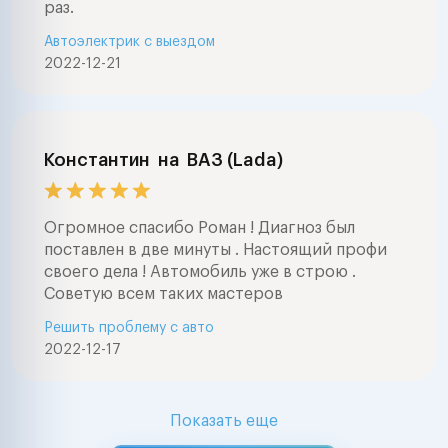
раз.
Автоэлектрик с выездом
2022-12-21
Константин
на
ВАЗ (Lada)
Огромное спасибо Роман ! Диагноз был
поставлен в две минуты . Настоящий профи
своего дела ! Автомобиль уже в строю .
Советую всем таких мастеров
Решить проблему с авто
2022-12-17
Показать еще