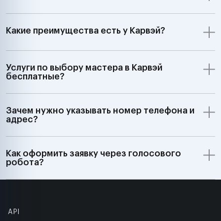
Какие преимущества есть у Карвэй?
Услуги по выбору мастера в Карвэй
бесплатные?
Зачем нужно указывать номер телефона и
адрес?
Как оформить заявку через голосового
робота?
API