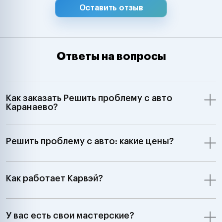
Оставить отзыв
Ответы на вопросы
Как заказать Решить проблему с авто
Каранаево?
Решить проблему с авто: какие цены?
Как работает Карвэй?
У вас есть свои мастерские?