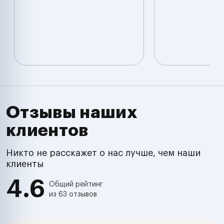
Отзывы наших
клиентов
Никто не расскажет о нас лучше, чем наши
клиенты
4.6
Общий рейтинг
из 63 отзывов