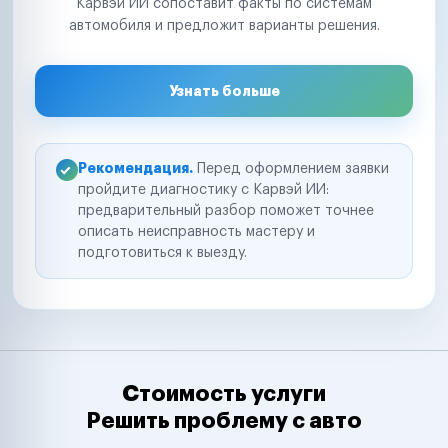
Карвэй ИИ сопоставит факты по системам
автомобиля и предложит варианты решения.
Узнать больше
Рекомендация.
Перед оформлением заявки
пройдите диагностику с Карвэй ИИ:
предварительный разбор поможет точнее
описать неисправность мастеру и
подготовиться к выезду.
Стоимость услуги
Решить проблему с авто