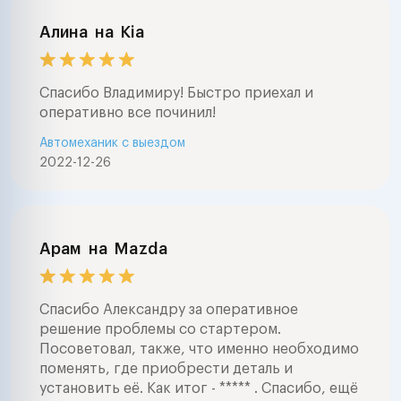
Алина
на
Kia
Спасибо Владимиру! Быстро приехал и
оперативно все починил!
Автомеханик с выездом
2022-12-26
Арам
на
Mazda
Спасибо Александру за оперативное
решение проблемы со стартером.
Посоветовал, также, что именно необходимо
поменять, где приобрести деталь и
установить её. Как итог - ***** . Спасибо, ещё