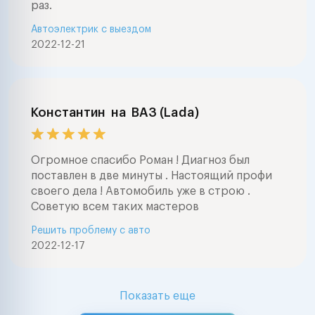
раз.
Автоэлектрик с выездом
2022-12-21
Константин
на
ВАЗ (Lada)
Огромное спасибо Роман ! Диагноз был
поставлен в две минуты . Настоящий профи
своего дела ! Автомобиль уже в строю .
Советую всем таких мастеров
Решить проблему с авто
2022-12-17
Показать еще