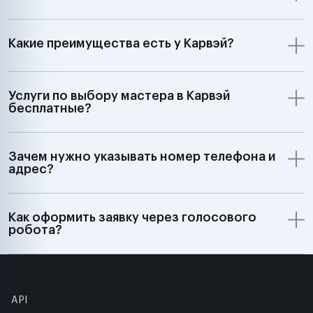
Какие преимущества есть у Карвэй?
Услуги по выбору мастера в Карвэй
бесплатные?
Зачем нужно указывать номер телефона и
адрес?
Как оформить заявку через голосового
робота?
API