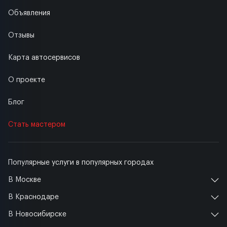
Объявления
Отзывы
Карта автосервисов
О проекте
Блог
Стать мастером
Популярные услуги в популярных городах
В Москве
В Краснодаре
В Новосибирске