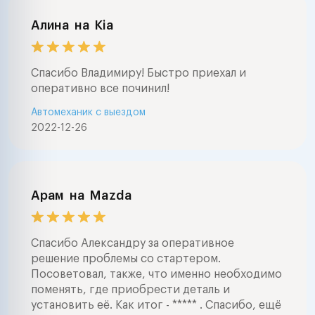
Алина
на
Kia
Спасибо Владимиру! Быстро приехал и
оперативно все починил!
Автомеханик с выездом
2022-12-26
Арам
на
Mazda
Спасибо Александру за оперативное
решение проблемы со стартером.
Посоветовал, также, что именно необходимо
поменять, где приобрести деталь и
установить её. Как итог - ***** . Спасибо, ещё