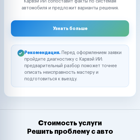
Карвэй ИИ сопоставит факты по системам
автомобиля и предложит варианты решения.
Узнать больше
Рекомендация.
Перед оформлением заявки
пройдите диагностику с Карвэй ИИ:
предварительный разбор поможет точнее
описать неисправность мастеру и
подготовиться к выезду.
Стоимость услуги
Решить проблему с авто