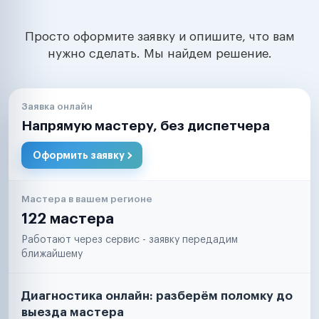
Просто оформите заявку и опишите, что вам
нужно сделать. Мы найдем решение.
Заявка онлайн
Напрямую мастеру, без диспетчера
Оформить заявку
Мастера в вашем регионе
122 мастера
Работают через сервис - заявку передадим
ближайшему
Диагностика онлайн: разберём поломку до
выезда мастера