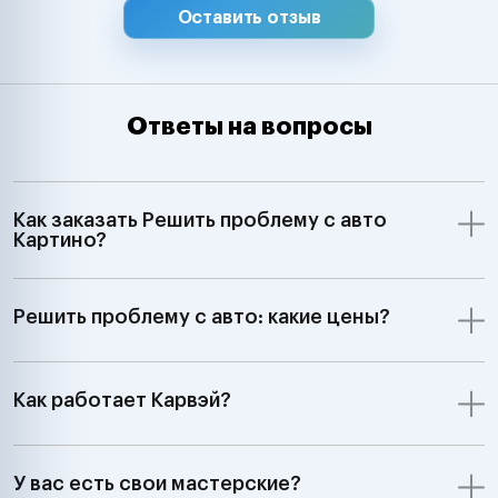
Оставить отзыв
Ответы на вопросы
Как заказать Решить проблему с авто
Картино?
Решить проблему с авто: какие цены?
Как работает Карвэй?
У вас есть свои мастерские?