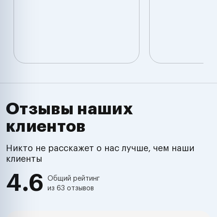
Отзывы наших
клиентов
Никто не расскажет о нас лучше, чем наши
клиенты
4.6
Общий рейтинг
из 63 отзывов