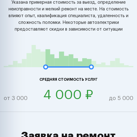
Указана примерная стоимость за выезд, определение
неисправности и мелкий ремонт на месте. На стоимость
влияют опыт, квалификация специалиста, удаленность и
сложность поломки. Некоторые автоэлектрики
предоставляют скидки в зависимости от ситуации
СРЕДНЯЯ СТОИМОСТЬ УСЛУГ
4 000 ₽
от 3 000
до 5 000
Заявка на ремонт