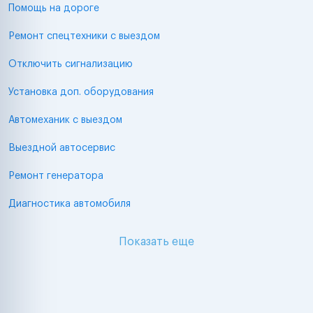
Помощь на дороге
Ремонт спецтехники с выездом
Отключить сигнализацию
Установка доп. оборудования
Автомеханик с выездом
Выездной автосервис
Ремонт генератора
Диагностика автомобиля
Показать еще