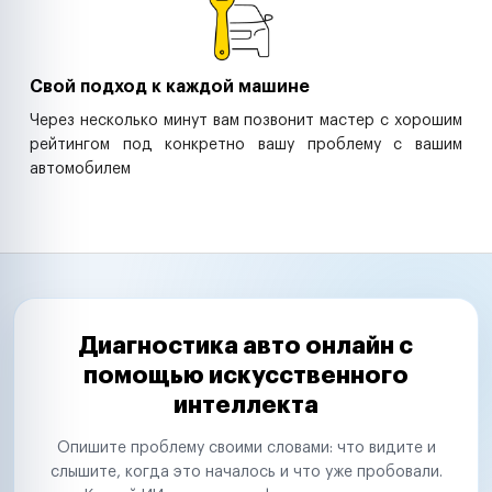
Свой подход к каждой машине
Через несколько минут вам позвонит мастер с хорошим
рейтингом под конкретно вашу проблему с вашим
автомобилем
Диагностика авто онлайн с
помощью искусственного
интеллекта
Опишите проблему своими словами: что видите и
слышите, когда это началось и что уже пробовали.