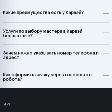
Какие преимущества есть у Карвэй?
Услуги по выбору мастера в Карвэй
бесплатные?
Зачем нужно указывать номер телефона и
адрес?
Как оформить заявку через голосового
робота?
API