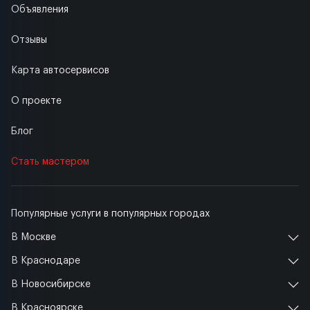
Объявления
Отзывы
Карта автосервисов
О проекте
Блог
Стать мастером
Популярные услуги в популярных городах
В Москве
В Краснодаре
В Новосибирске
В Красноярске