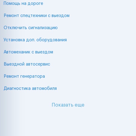
Помощь на дороге
Ремонт спецтехники с выездом
Отключить сигнализацию
Установка доп. оборудования
Автомеханик с выездом
Выездной автосервис
Ремонт генератора
Диагностика автомобиля
Показать еще