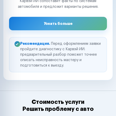
Карвэй ИИ сопоставит факты по системам
автомобиля и предложит варианты решения.
Узнать больше
Рекомендация.
Перед оформлением заявки
пройдите диагностику с Карвэй ИИ:
предварительный разбор поможет точнее
описать неисправность мастеру и
подготовиться к выезду.
Стоимость услуги
Решить проблему с авто