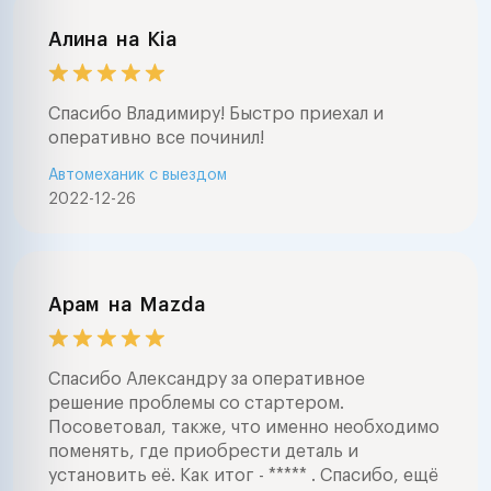
Алина
на
Kia
Спасибо Владимиру! Быстро приехал и
оперативно все починил!
Автомеханик с выездом
2022-12-26
Арам
на
Mazda
Спасибо Александру за оперативное
решение проблемы со стартером.
Посоветовал, также, что именно необходимо
поменять, где приобрести деталь и
установить её. Как итог - ***** . Спасибо, ещё