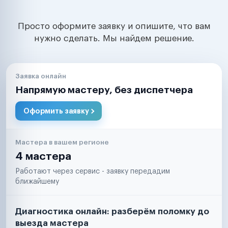
Просто оформите заявку и опишите, что вам
нужно сделать. Мы найдем решение.
Заявка онлайн
Напрямую мастеру, без диспетчера
Оформить заявку
Мастера в вашем регионе
4 мастера
Работают через сервис - заявку передадим
ближайшему
Диагностика онлайн: разберём поломку до
выезда мастера