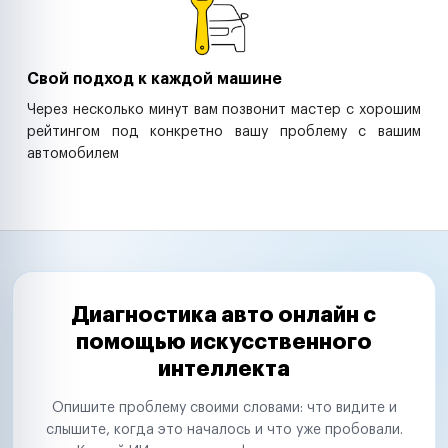
Свой подход к каждой машине
Через несколько минут вам позвонит мастер с хорошим
рейтингом под конкретно вашу проблему с вашим
автомобилем
Диагностика авто онлайн с
помощью искусственного
интеллекта
Опишите проблему своими словами: что видите и
слышите, когда это началось и что уже пробовали.