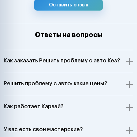
Оставить отзыв
Ответы на вопросы
Как заказать Решить проблему с авто Кез?
Решить проблему с авто: какие цены?
Как работает Карвэй?
У вас есть свои мастерские?