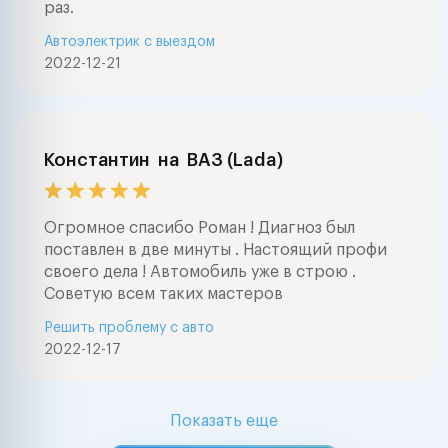
раз.
Автоэлектрик с выездом
2022-12-21
Константин
на
ВАЗ (Lada)
Огромное спасибо Роман ! Диагноз был
поставлен в две минуты . Настоящий профи
своего дела ! Автомобиль уже в строю .
Советую всем таких мастеров
Решить проблему с авто
2022-12-17
Показать еще