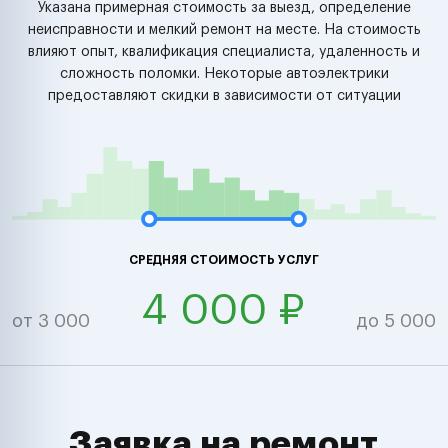
Указана примерная стоимость за выезд, определение
неисправности и мелкий ремонт на месте. На стоимость
влияют опыт, квалификация специалиста, удаленность и
сложность поломки. Некоторые автоэлектрики
предоставляют скидки в зависимости от ситуации
СРЕДНЯЯ СТОИМОСТЬ УСЛУГ
4 000 ₽
от 3 000
до 5 000
Заявка на ремонт