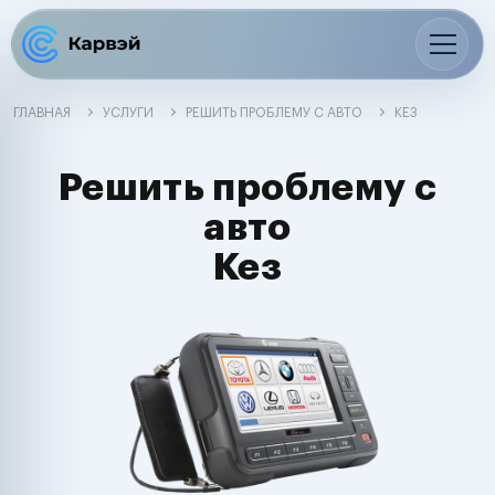
ГЛАВНАЯ
УСЛУГИ
РЕШИТЬ ПРОБЛЕМУ С АВТО
КЕЗ
Решить проблему с
авто
Кез