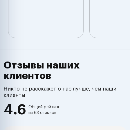
Отзывы наших
клиентов
Никто не расскажет о нас лучше, чем наши
клиенты
4.6
Общий рейтинг
из 63 отзывов