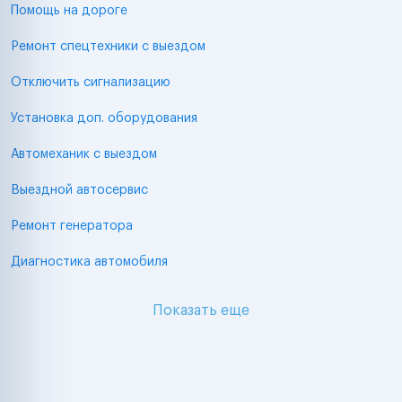
Помощь на дороге
Ремонт спецтехники с выездом
Отключить сигнализацию
Установка доп. оборудования
Автомеханик с выездом
Выездной автосервис
Ремонт генератора
Диагностика автомобиля
Показать еще