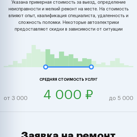
Указана примерная стоимость за выезд, определение
неисправности и мелкий ремонт на месте. На стоимость
влияют опыт, квалификация специалиста, удаленность и
сложность поломки. Некоторые автоэлектрики
предоставляют скидки в зависимости от ситуации
СРЕДНЯЯ СТОИМОСТЬ УСЛУГ
4 000 ₽
от 3 000
до 5 000
Заявка на ремонт