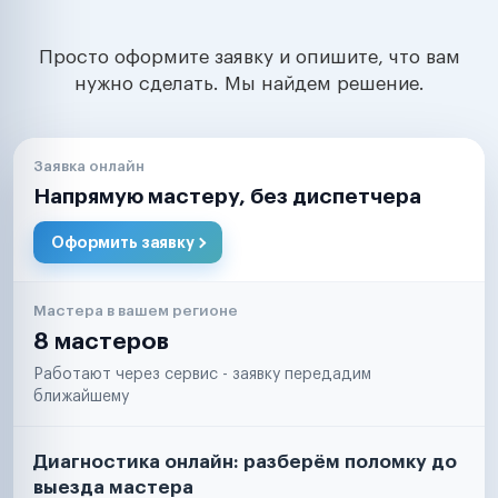
Просто оформите заявку и опишите, что вам
нужно сделать. Мы найдем решение.
Заявка онлайн
Напрямую мастеру, без диспетчера
Оформить заявку
Мастера в вашем регионе
8 мастеров
Работают через сервис - заявку передадим
ближайшему
Диагностика онлайн: разберём поломку до
выезда мастера