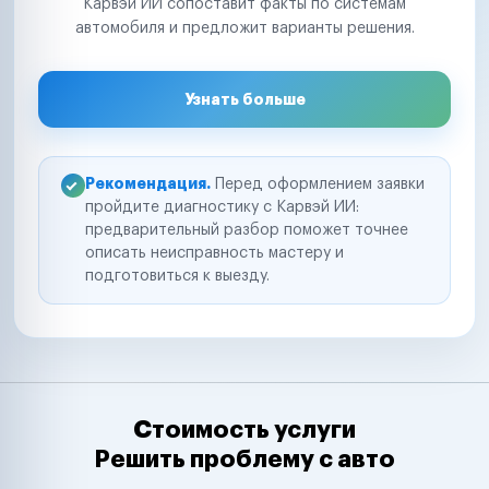
Карвэй ИИ сопоставит факты по системам
автомобиля и предложит варианты решения.
Узнать больше
Рекомендация.
Перед оформлением заявки
пройдите диагностику с Карвэй ИИ:
предварительный разбор поможет точнее
описать неисправность мастеру и
подготовиться к выезду.
Стоимость услуги
Решить проблему с авто