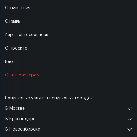
Объявления
Отзывы
Карта автосервисов
О проекте
Блог
Стать мастером
Популярные услуги в популярных городах
В Москве
В Краснодаре
В Новосибирске