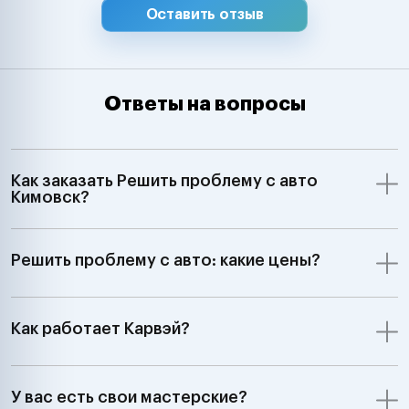
Оставить отзыв
Ответы на вопросы
Как заказать Решить проблему с авто
Кимовск?
Решить проблему с авто: какие цены?
Как работает Карвэй?
У вас есть свои мастерские?