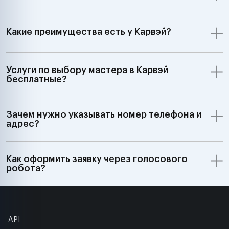
Какие преимущества есть у Карвэй?
Услуги по выбору мастера в Карвэй
бесплатные?
Зачем нужно указывать номер телефона и
адрес?
Как оформить заявку через голосового
робота?
API