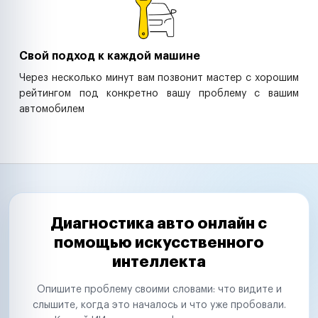
Свой подход к каждой машине
Через несколько минут вам позвонит мастер с хорошим
рейтингом под конкретно вашу проблему с вашим
автомобилем
Диагностика авто онлайн с
помощью искусственного
интеллекта
Опишите проблему своими словами: что видите и
слышите, когда это началось и что уже пробовали.