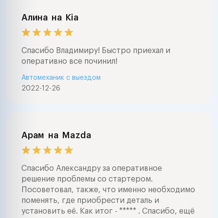
Алина
на
Kia
Спасибо Владимиру! Быстро приехал и
оперативно все починил!
Автомеханик с выездом
2022-12-26
Арам
на
Mazda
Спасибо Александру за оперативное
решение проблемы со стартером.
Посоветовал, также, что именно необходимо
поменять, где приобрести деталь и
установить её. Как итог - ***** . Спасибо, ещё