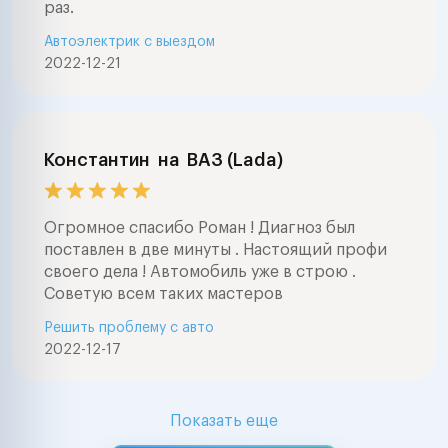
раз.
Автоэлектрик с выездом
2022-12-21
Константин
на
ВАЗ (Lada)
Огромное спасибо Роман ! Диагноз был
поставлен в две минуты . Настоящий профи
своего дела ! Автомобиль уже в строю .
Советую всем таких мастеров
Решить проблему с авто
2022-12-17
Показать еще