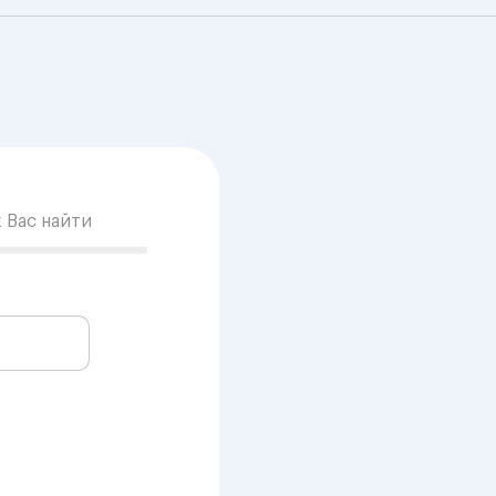
к Вас найти