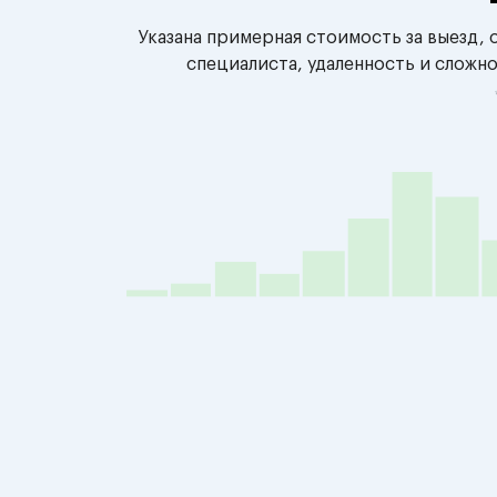
Указана примерная стоимость за выезд,
специалиста, удаленность и сложн