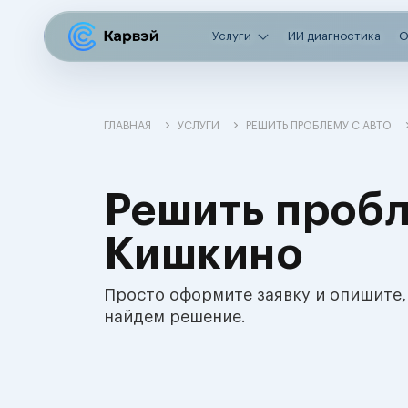
Услуги
ИИ диагностика
О
ГЛАВНАЯ
УСЛУГИ
РЕШИТЬ ПРОБЛЕМУ С АВТО
Решить пробл
Кишкино
Просто оформите заявку и опишите,
найдем решение.