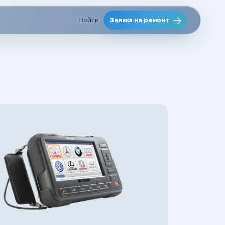
Войти
Заявка на ремонт