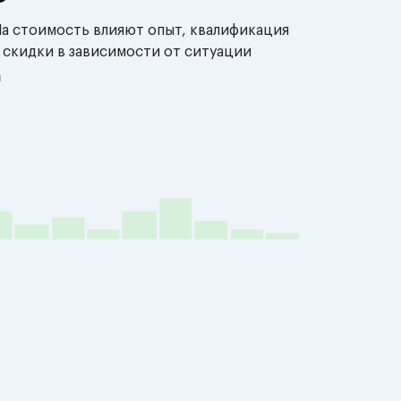
На стоимость влияют опыт, квалификация
 скидки в зависимости от ситуации
й