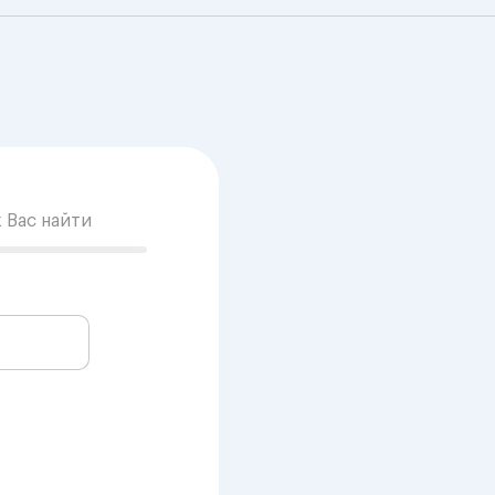
к Вас найти