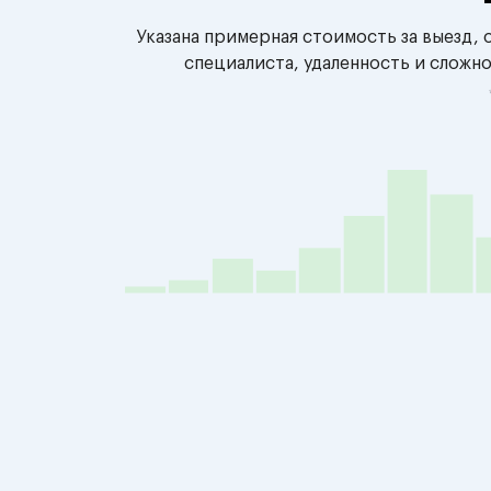
Указана примерная стоимость за выезд,
специалиста, удаленность и сложн