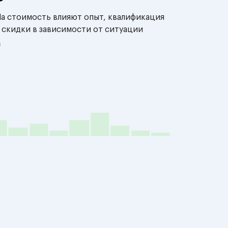
На стоимость влияют опыт, квалификация
 скидки в зависимости от ситуации
й