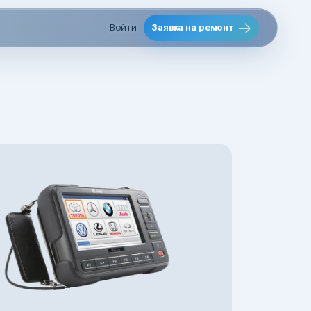
Войти
Заявка на ремонт