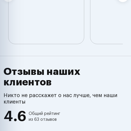
Отзывы наших
клиентов
Никто не расскажет о нас лучше, чем наши
клиенты
4.6
Общий рейтинг
из 63 отзывов