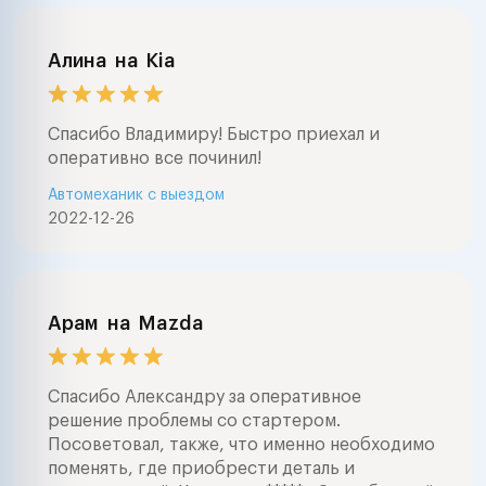
Алина
на
Kia
Спасибо Владимиру! Быстро приехал и
оперативно все починил!
Автомеханик с выездом
2022-12-26
Арам
на
Mazda
Спасибо Александру за оперативное
решение проблемы со стартером.
Посоветовал, также, что именно необходимо
поменять, где приобрести деталь и