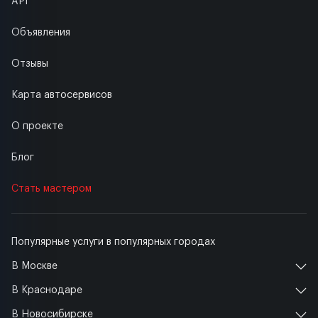
API
Объявления
Отзывы
Карта автосервисов
О проекте
Блог
Стать мастером
Популярные услуги в популярных городах
В Москве
В Краснодаре
В Новосибирске