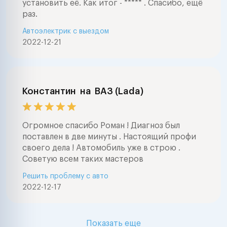
установить её. Как итог - ***** . Спасибо, ещё
раз.
Автоэлектрик с выездом
2022-12-21
Константин
на
ВАЗ (Lada)
Огромное спасибо Роман ! Диагноз был
поставлен в две минуты . Настоящий профи
своего дела ! Автомобиль уже в строю .
Советую всем таких мастеров
Решить проблему с авто
2022-12-17
Показать еще