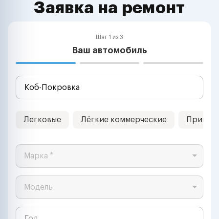
Заявка на ремонт
Шаг 1 из 3
Ваш автомобиль
Легковые
Лёгкие коммерческие
Прицеп
Марка *
Модель