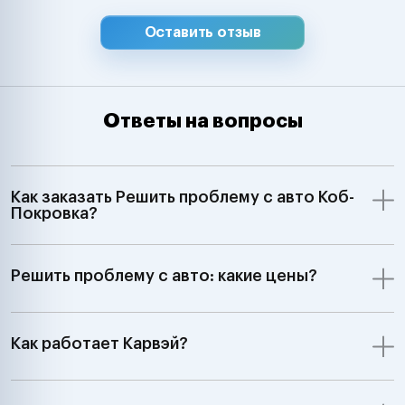
Оставить отзыв
Ответы на вопросы
Как заказать Решить проблему с авто Коб-
Покровка?
Решить проблему с авто: какие цены?
Как работает Карвэй?