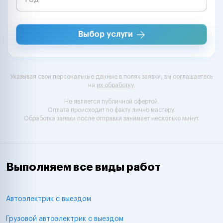
Выбор услуги
Указывая свои персональные данные в полях заявки, вы соглашаетесь
на
их обработку
.
Не является публичной офертой.
Оплата происходит по факту лично мастеру.
Обработка заявки после отправки занимает несколько минут.
Выполняем все виды работ
Автоэлектрик с выездом
Грузовой автоэлектрик с выездом