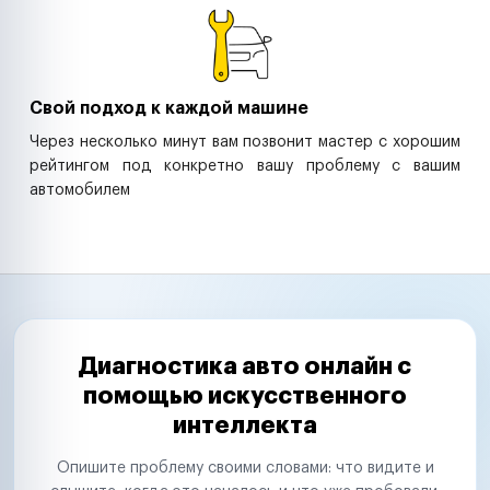
Свой подход к каждой машине
Через несколько минут вам позвонит мастер с хорошим
рейтингом под конкретно вашу проблему с вашим
автомобилем
Диагностика авто онлайн с
помощью искусственного
интеллекта
Опишите проблему своими словами: что видите и