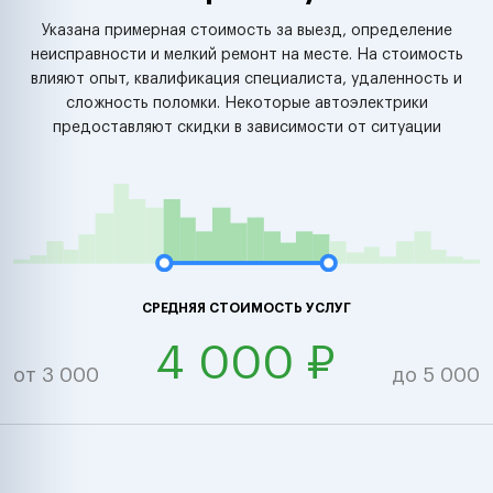
Указана примерная стоимость за выезд, определение
неисправности и мелкий ремонт на месте. На стоимость
влияют опыт, квалификация специалиста, удаленность и
сложность поломки. Некоторые автоэлектрики
предоставляют скидки в зависимости от ситуации
СРЕДНЯЯ СТОИМОСТЬ УСЛУГ
4 000 ₽
от 3 000
до 5 000