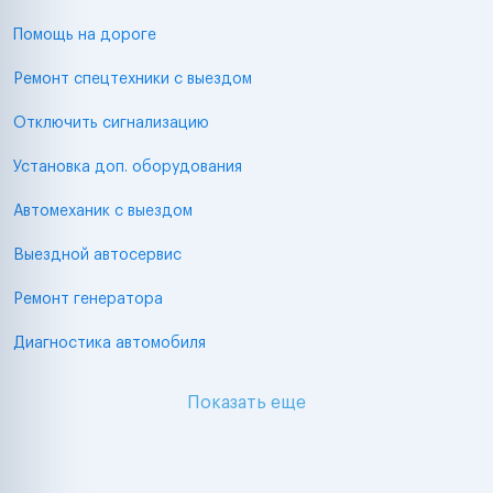
Помощь на дороге
Ремонт спецтехники с выездом
Отключить сигнализацию
Установка доп. оборудования
Автомеханик с выездом
Выездной автосервис
Ремонт генератора
Диагностика автомобиля
Показать еще