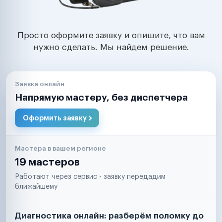
Просто оформите заявку и опишите, что вам
нужно сделать. Мы найдем решение.
Заявка онлайн
Напрямую мастеру, без диспетчера
Оформить заявку
Мастера в вашем регионе
19 мастеров
Работают через сервис - заявку передадим
ближайшему
Диагностика онлайн: разберём поломку до