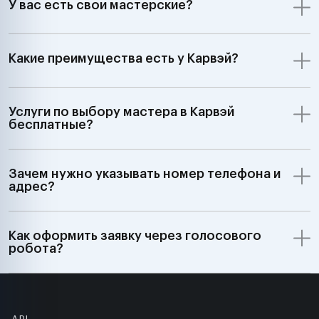
У вас есть свои мастерские?
Какие преимущества есть у Карвэй?
Услуги по выбору мастера в Карвэй
бесплатные?
Зачем нужно указывать номер телефона и
адрес?
Как оформить заявку через голосового
робота?