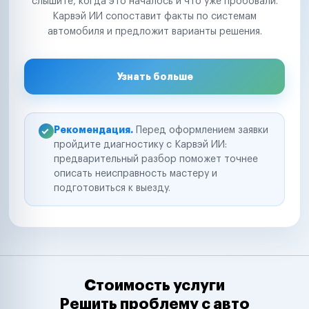
слышите, когда это началось и что уже пробовали.
Карвэй ИИ сопоставит факты по системам
автомобиля и предложит варианты решения.
Узнать больше
Рекомендация.
Перед оформлением заявки
пройдите диагностику с Карвэй ИИ:
предварительный разбор поможет точнее
описать неисправность мастеру и
подготовиться к выезду.
Стоимость услуги
Решить проблему с авто