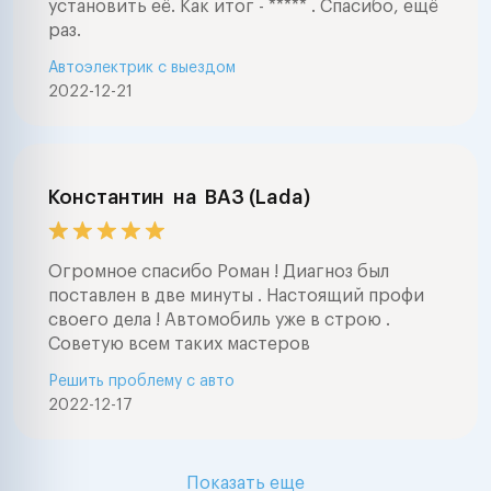
установить её. Как итог - ***** . Спасибо, ещё
раз.
Автоэлектрик с выездом
2022-12-21
Константин
на
ВАЗ (Lada)
Огромное спасибо Роман ! Диагноз был
поставлен в две минуты . Настоящий профи
своего дела ! Автомобиль уже в строю .
Советую всем таких мастеров
Решить проблему с авто
2022-12-17
Показать еще