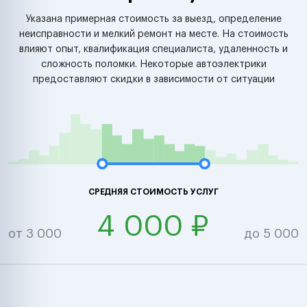
Указана примерная стоимость за выезд, определение
неисправности и мелкий ремонт на месте. На стоимость
влияют опыт, квалификация специалиста, удаленность и
сложность поломки. Некоторые автоэлектрики
предоставляют скидки в зависимости от ситуации
СРЕДНЯЯ СТОИМОСТЬ УСЛУГ
4 000 ₽
от 3 000
до 5 000