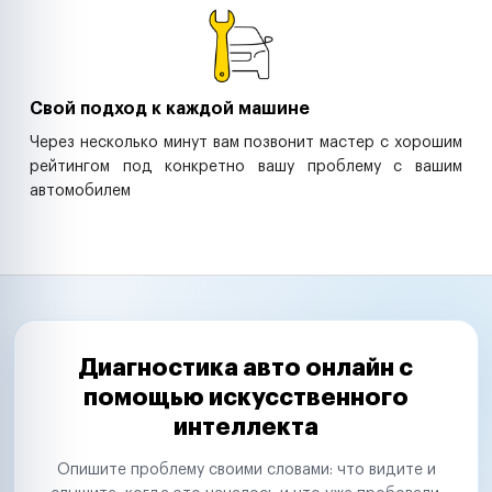
Свой подход к каждой машине
Через несколько минут вам позвонит мастер с хорошим
рейтингом под конкретно вашу проблему с вашим
автомобилем
Диагностика авто онлайн с
помощью искусственного
интеллекта
Опишите проблему своими словами: что видите и