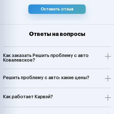
Оставить отзыв
Ответы на вопросы
Как заказать Решить проблему с авто
Ковалевское?
Решить проблему с авто: какие цены?
Как работает Карвэй?