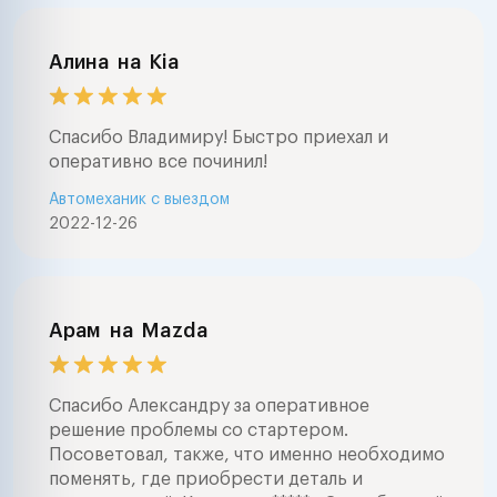
Алина
на
Kia
Спасибо Владимиру! Быстро приехал и
оперативно все починил!
Автомеханик с выездом
2022-12-26
Арам
на
Mazda
Спасибо Александру за оперативное
решение проблемы со стартером.
Посоветовал, также, что именно необходимо
поменять, где приобрести деталь и