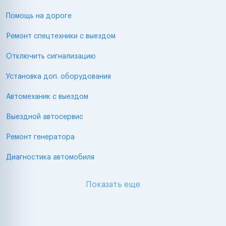
Помощь на дороге
Ремонт спецтехники с выездом
Отключить сигнализацию
Установка доп. оборудования
Автомеханик с выездом
Выездной автосервис
Ремонт генератора
Диагностика автомобиля
Показать еще