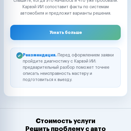
слышите, когда это началось и что уже пробовали.
Карвэй ИИ сопоставит факты по системам
автомобиля и предложит варианты решения.
Узнать больше
Рекомендация.
Перед оформлением заявки
пройдите диагностику с Карвэй ИИ:
предварительный разбор поможет точнее
описать неисправность мастеру и
подготовиться к выезду.
Стоимость услуги
Решить проблему с авто