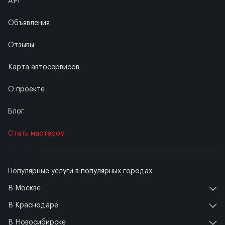
API
Объявления
Отзывы
Карта автосервисов
О проекте
Блог
Стать мастером
Популярные услуги в популярных городах
В Москве
В Краснодаре
В Новосибирске