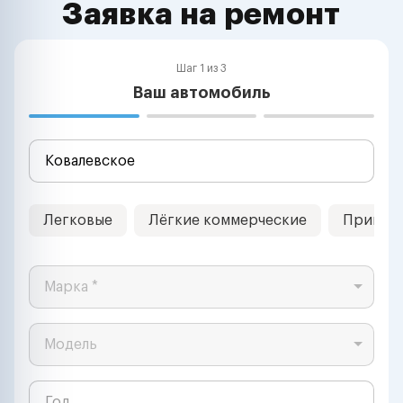
Заявка на ремонт
Шаг 1 из 3
Ваш автомобиль
Легковые
Лёгкие коммерческие
Прицеп
Марка *
Модель