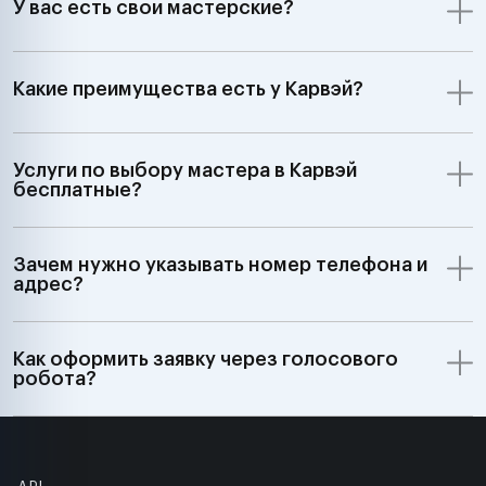
У вас есть свои мастерские?
Какие преимущества есть у Карвэй?
Услуги по выбору мастера в Карвэй
бесплатные?
Зачем нужно указывать номер телефона и
адрес?
Как оформить заявку через голосового
робота?