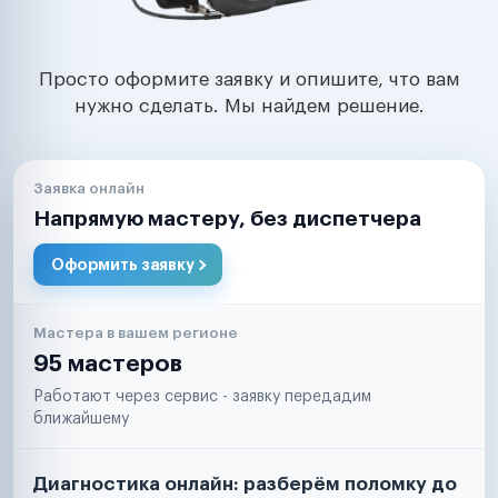
Просто оформите заявку и опишите, что вам
нужно сделать. Мы найдем решение.
Заявка онлайн
Напрямую мастеру, без диспетчера
Оформить заявку
Мастера в вашем регионе
95 мастеров
Работают через сервис - заявку передадим
ближайшему
Диагностика онлайн: разберём поломку до