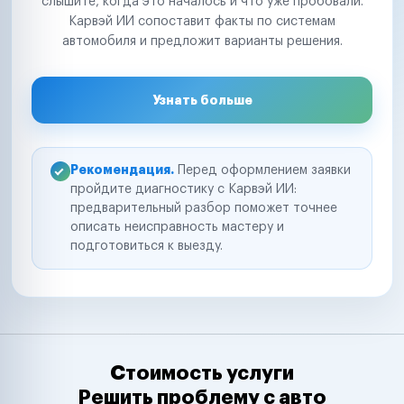
слышите, когда это началось и что уже пробовали.
Карвэй ИИ сопоставит факты по системам
автомобиля и предложит варианты решения.
Узнать больше
Рекомендация.
Перед оформлением заявки
пройдите диагностику с Карвэй ИИ:
предварительный разбор поможет точнее
описать неисправность мастеру и
подготовиться к выезду.
Стоимость услуги
Решить проблему с авто