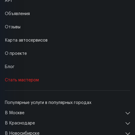
API
Объявления
Отзывы
Карта автосервисов
О проекте
Блог
Стать мастером
Популярные услуги в популярных городах
В Москве
В Краснодаре
В Новосибирске