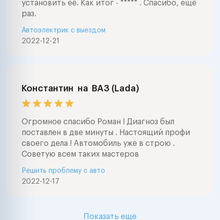
установить её. Как итог - ***** . Спасибо, ещё
раз.
Автоэлектрик с выездом
2022-12-21
Константин
на
ВАЗ (Lada)
Огромное спасибо Роман ! Диагноз был
поставлен в две минуты . Настоящий профи
своего дела ! Автомобиль уже в строю .
Советую всем таких мастеров
Решить проблему с авто
2022-12-17
Показать еще