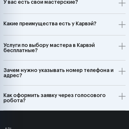
У вас есть свои мастерские?
Какие преимущества есть у Карвэй?
Услуги по выбору мастера в Карвэй
бесплатные?
Зачем нужно указывать номер телефона и
адрес?
Как оформить заявку через голосового
робота?