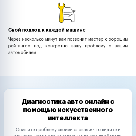
Свой подход к каждой машине
Через несколько минут вам позвонит мастер с хорошим
рейтингом под конкретно вашу проблему с вашим
автомобилем
Диагностика авто онлайн с
помощью искусственного
интеллекта
Опишите проблему своими словами: что видите и