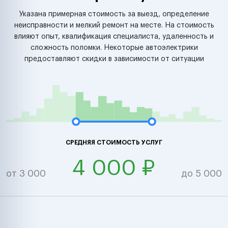
Указана примерная стоимость за выезд, определение
неисправности и мелкий ремонт на месте. На стоимость
влияют опыт, квалификация специалиста, удаленность и
сложность поломки. Некоторые автоэлектрики
предоставляют скидки в зависимости от ситуации
СРЕДНЯЯ СТОИМОСТЬ УСЛУГ
4 000 ₽
от 3 000
до 5 000