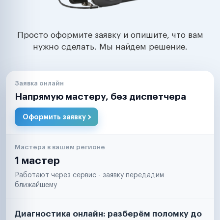
Просто оформите заявку и опишите, что вам
нужно сделать. Мы найдем решение.
Заявка онлайн
Напрямую мастеру, без диспетчера
Оформить заявку
Мастера в вашем регионе
1 мастер
Работают через сервис - заявку передадим
ближайшему
Диагностика онлайн: разберём поломку до