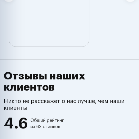
Отзывы наших
клиентов
Никто не расскажет о нас лучше, чем наши
клиенты
4.6
Общий рейтинг
из 63 отзывов