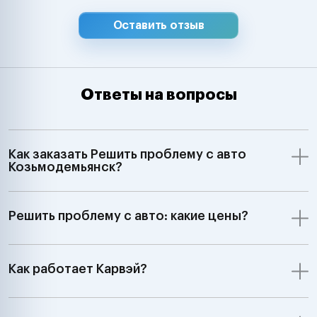
Оставить отзыв
Ответы на вопросы
Как заказать Решить проблему с авто
Козьмодемьянск?
Решить проблему с авто: какие цены?
Как работает Карвэй?