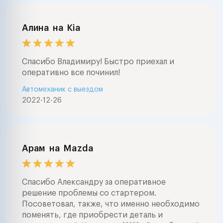
Алина
на
Kia
Спасибо Владимиру! Быстро приехал и
оперативно все починил!
Автомеханик с выездом
2022-12-26
Арам
на
Mazda
Спасибо Александру за оперативное
решение проблемы со стартером.
Посоветовал, также, что именно необходимо
поменять, где приобрести деталь и