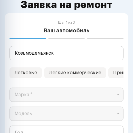
Заявка на ремонт
Шаг 1 из 3
Ваш автомобиль
Легковые
Лёгкие коммерческие
Прицеп
Марка *
Модель