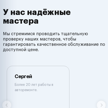
У нас надёжные
мастера
Мы стремимся проводить тщательную
проверку наших мастеров, чтобы
гарантировать качественное обслуживание по
доступной цене.
Сергей
Более 20 лет работы в
авторемонте.