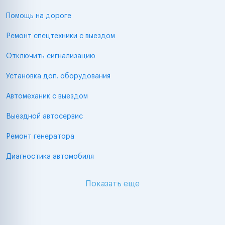
Помощь на дороге
Ремонт спецтехники с выездом
Отключить сигнализацию
Установка доп. оборудования
Автомеханик с выездом
Выездной автосервис
Ремонт генератора
Диагностика автомобиля
Показать еще