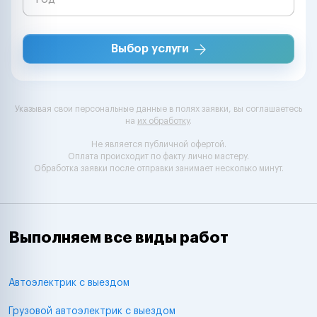
Выбор услуги
Указывая свои персональные данные в полях заявки, вы соглашаетесь
на
их обработку
.
Не является публичной офертой.
Оплата происходит по факту лично мастеру.
Обработка заявки после отправки занимает несколько минут.
Выполняем все виды работ
Автоэлектрик с выездом
Грузовой автоэлектрик с выездом