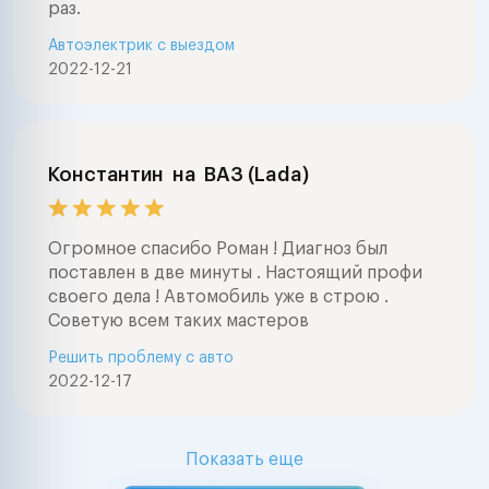
раз.
Автоэлектрик с выездом
2022-12-21
Константин
на
ВАЗ (Lada)
Огромное спасибо Роман ! Диагноз был
поставлен в две минуты . Настоящий профи
своего дела ! Автомобиль уже в строю .
Советую всем таких мастеров
Решить проблему с авто
2022-12-17
Показать еще