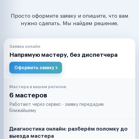
Просто оформите заявку и опишите, что вам
нужно сделать. Мы найдем решение.
Заявка онлайн
Напрямую мастеру, без диспетчера
Оформить заявку
Мастера в вашем регионе
6 мастеров
Работают через сервис - заявку передадим
ближайшему
Диагностика онлайн: разберём поломку до
выезда мастера