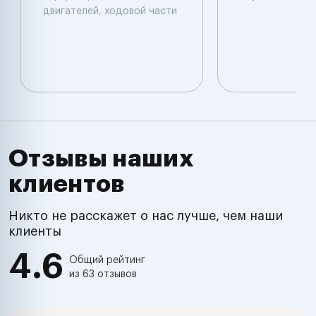
двигателей, ходовой части
Отзывы наших
клиентов
Никто не расскажет о нас лучше, чем наши
клиенты
4.6
Общий рейтинг
из 63 отзывов