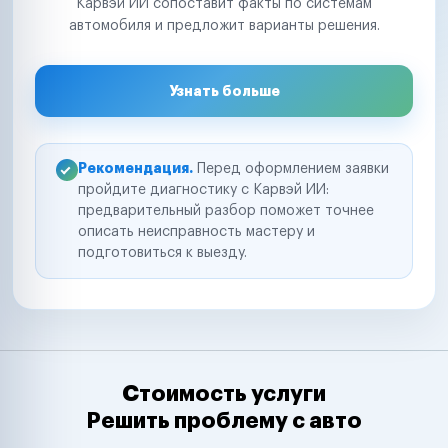
Карвэй ИИ сопоставит факты по системам
автомобиля и предложит варианты решения.
Узнать больше
Рекомендация.
Перед оформлением заявки
пройдите диагностику с Карвэй ИИ:
предварительный разбор поможет точнее
описать неисправность мастеру и
подготовиться к выезду.
Стоимость услуги
Решить проблему с авто