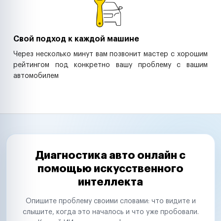
Свой подход к каждой машине
Через несколько минут вам позвонит мастер с хорошим
рейтингом под конкретно вашу проблему с вашим
автомобилем
Диагностика авто онлайн с
помощью искусственного
интеллекта
Опишите проблему своими словами: что видите и
слышите, когда это началось и что уже пробовали.