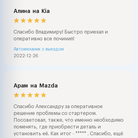
Алина
на
Kia
Спасибо Владимиру! Быстро приехал и
оперативно все починил!
Автомеханик с выездом
2022-12-26
Арам
на
Mazda
Спасибо Александру за оперативное
решение проблемы со стартером.
Посоветовал, также, что именно необходимо
поменять, где приобрести деталь и
установить её. Как итог - ***** . Спасибо, ещё