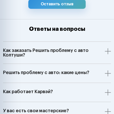
Оставить отзыв
Ответы на вопросы
Как заказать Решить проблему с авто
Колтуши?
Решить проблему с авто: какие цены?
Как работает Карвэй?
У вас есть свои мастерские?