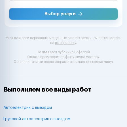
Выбор услуги
Указывая свои персональные данные в полях заявки, вы соглашаетесь
на
их обработку
.
Не является публичной офертой.
Оплата происходит по факту лично мастеру.
Обработка заявки после отправки занимает несколько минут.
Выполняем все виды работ
Автоэлектрик с выездом
Грузовой автоэлектрик с выездом