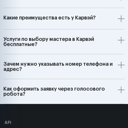
Какие преимущества есть у Карвэй?
Услуги по выбору мастера в Карвэй
бесплатные?
Зачем нужно указывать номер телефона и
адрес?
Как оформить заявку через голосового
робота?
API