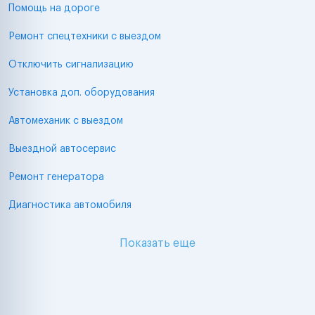
Помощь на дороге
Ремонт спецтехники с выездом
Отключить сигнализацию
Установка доп. оборудования
Автомеханик с выездом
Выездной автосервис
Ремонт генератора
Диагностика автомобиля
Показать еще