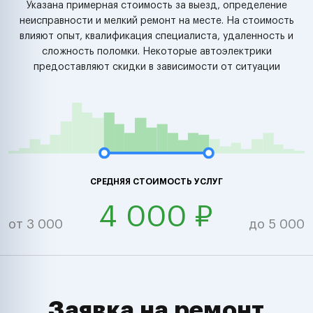
Указана примерная стоимость за выезд, определение
неисправности и мелкий ремонт на месте. На стоимость
влияют опыт, квалификация специалиста, удаленность и
сложность поломки. Некоторые автоэлектрики
предоставляют скидки в зависимости от ситуации
СРЕДНЯЯ СТОИМОСТЬ УСЛУГ
4 000 ₽
от 3 000
до 5 000
Заявка на ремонт