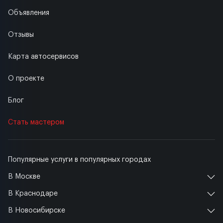
Объявления
Отзывы
Карта автосервисов
О проекте
Блог
Стать мастером
Популярные услуги в популярных городах
В Москве
В Краснодаре
В Новосибирске