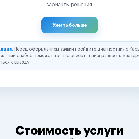
варианты решения.
Узнать больше
ация.
Перед оформлением заявки пройдите диагностику с Карв
ельный разбор поможет точнее описать неисправность мастер
ться к выезду.
Стоимость услуги