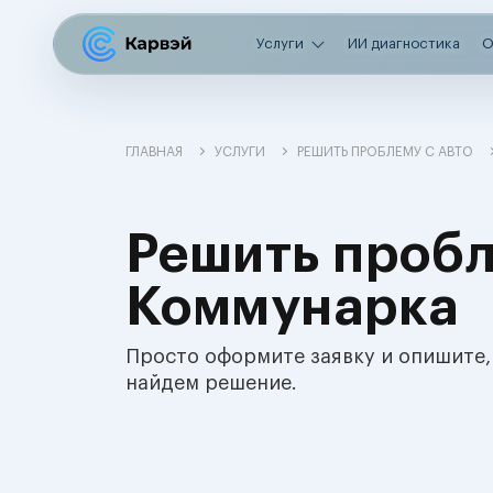
Услуги
ИИ диагностика
О
ГЛАВНАЯ
УСЛУГИ
РЕШИТЬ ПРОБЛЕМУ С АВТО
Решить пробл
Коммунарка
Просто оформите заявку и опишите,
найдем решение.