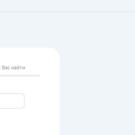
к Вас найти