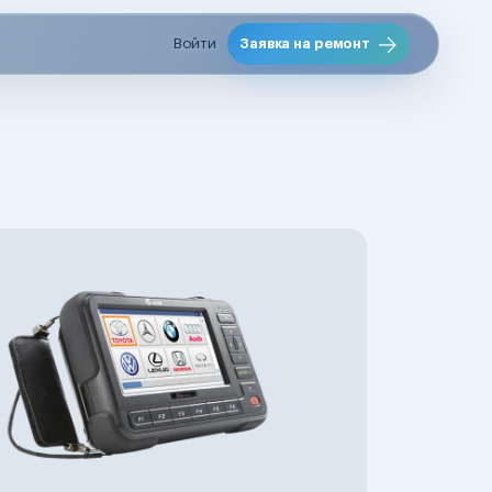
Войти
Заявка на ремонт