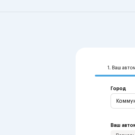
1. Ваш авт
Город
Ваш авто