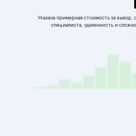
Указана примерная стоимость за выезд,
специалиста, удаленность и сложн