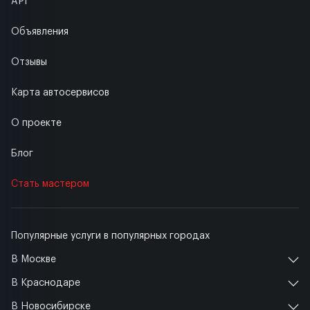
API
Объявления
Отзывы
Карта автосервисов
О проекте
Блог
Стать мастером
Популярные услуги в популярных городах
В Москве
В Краснодаре
В Новосибирске