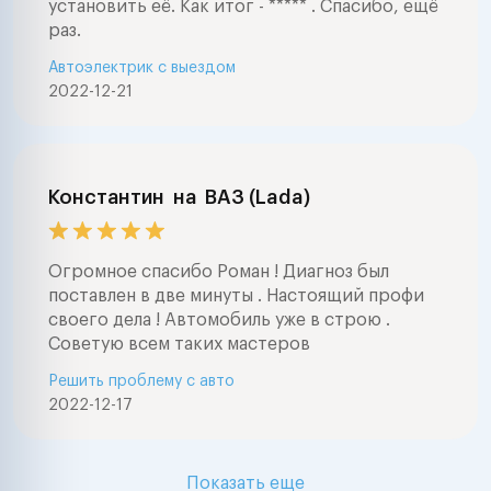
установить её. Как итог - ***** . Спасибо, ещё
раз.
Автоэлектрик с выездом
2022-12-21
Константин
на
ВАЗ (Lada)
Огромное спасибо Роман ! Диагноз был
поставлен в две минуты . Настоящий профи
своего дела ! Автомобиль уже в строю .
Советую всем таких мастеров
Решить проблему с авто
2022-12-17
Показать еще