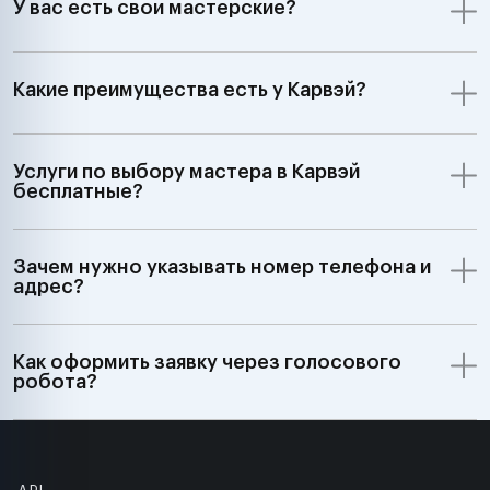
У вас есть свои мастерские?
Какие преимущества есть у Карвэй?
Услуги по выбору мастера в Карвэй
бесплатные?
Зачем нужно указывать номер телефона и
адрес?
Как оформить заявку через голосового
робота?