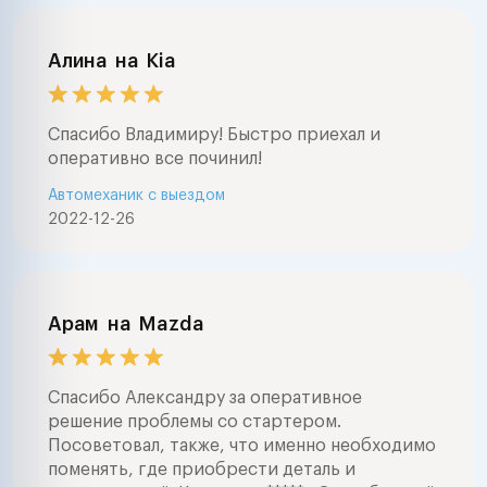
Алина
на
Kia
Спасибо Владимиру! Быстро приехал и
оперативно все починил!
Автомеханик с выездом
2022-12-26
Арам
на
Mazda
Спасибо Александру за оперативное
решение проблемы со стартером.
Посоветовал, также, что именно необходимо
поменять, где приобрести деталь и