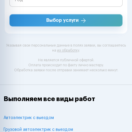
Выбор услуги
Указывая свои персональные данные в полях заявки, вы соглашаетесь
на
их обработку
.
Не является публичной офертой.
Оплата происходит по факту лично мастеру.
Обработка заявки после отправки занимает несколько минут.
Выполняем все виды работ
Автоэлектрик с выездом
Грузовой автоэлектрик с выездом