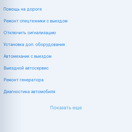
Помощь на дороге
Ремонт спецтехники с выездом
Отключить сигнализацию
Установка доп. оборудования
Автомеханик с выездом
Выездной автосервис
Ремонт генератора
Диагностика автомобиля
Показать еще