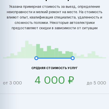
Указана примерная стоимость за выезд, определение
неисправности и мелкий ремонт на месте. На стоимость
влияют опыт, квалификация специалиста, удаленность и
сложность поломки. Некоторые автоэлектрики
предоставляют скидки в зависимости от ситуации
СРЕДНЯЯ СТОИМОСТЬ УСЛУГ
4 000 ₽
от 3 000
до 5 000