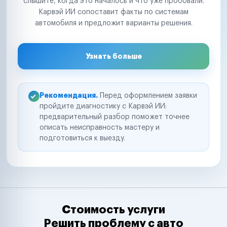
слышите, когда это началось и что уже пробовали.
Карвэй ИИ сопоставит факты по системам
автомобиля и предложит варианты решения.
Узнать больше
Рекомендация.
Перед оформлением заявки
пройдите диагностику с Карвэй ИИ:
предварительный разбор поможет точнее
описать неисправность мастеру и
подготовиться к выезду.
Стоимость услуги
Решить проблему с авто