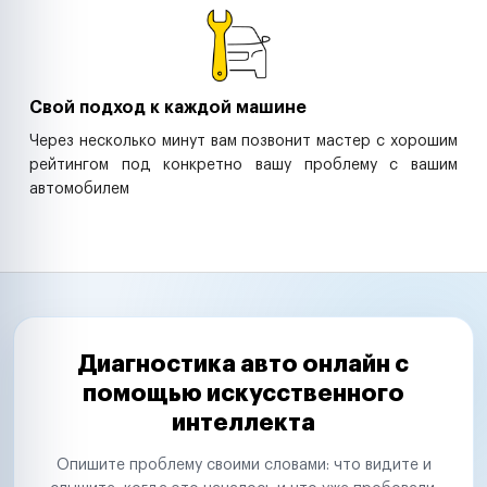
Свой подход к каждой машине
Через несколько минут вам позвонит мастер с хорошим
рейтингом под конкретно вашу проблему с вашим
автомобилем
Диагностика авто онлайн с
помощью искусственного
интеллекта
Опишите проблему своими словами: что видите и