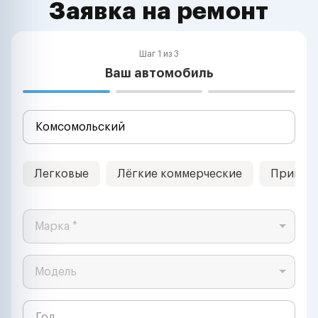
Заявка на ремонт
Шаг 1 из 3
Ваш автомобиль
Легковые
Лёгкие коммерческие
Прицеп
Марка *
Модель