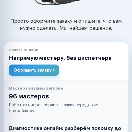
Просто оформите заявку и опишите, что вам
нужно сделать. Мы найдем решение.
Заявка онлайн
Напрямую мастеру, без диспетчера
Оформить заявку
Мастера в вашем регионе
96 мастеров
Работают через сервис - заявку передадим
ближайшему
Диагностика онлайн: разберём поломку до