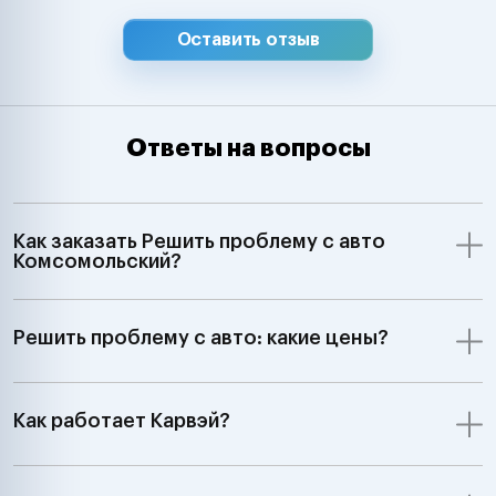
Оставить отзыв
Ответы на вопросы
Как заказать Решить проблему с авто
Комсомольский?
Решить проблему с авто: какие цены?
Как работает Карвэй?