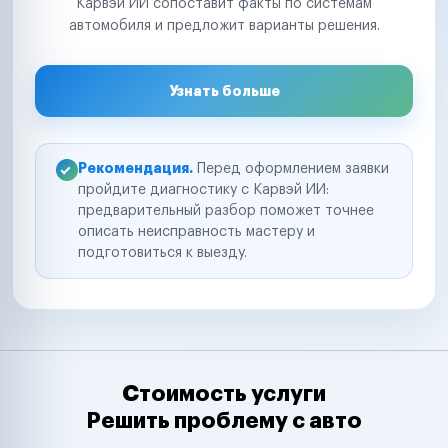
Карвэй ИИ сопоставит факты по системам
автомобиля и предложит варианты решения.
Узнать больше
Рекомендация.
Перед оформлением заявки
пройдите диагностику с Карвэй ИИ:
предварительный разбор поможет точнее
описать неисправность мастеру и
подготовиться к выезду.
Стоимость услуги
Решить проблему с авто