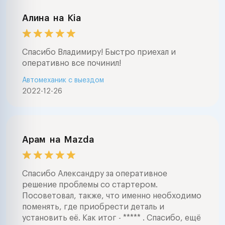
Алина
на
Kia
Спасибо Владимиру! Быстро приехал и
оперативно все починил!
Автомеханик с выездом
2022-12-26
Арам
на
Mazda
Спасибо Александру за оперативное
решение проблемы со стартером.
Посоветовал, также, что именно необходимо
поменять, где приобрести деталь и
установить её. Как итог - ***** . Спасибо, ещё