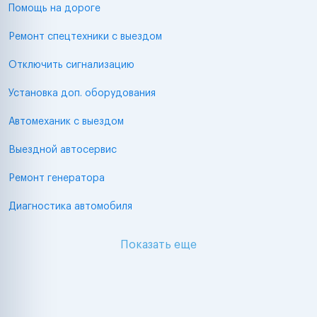
Помощь на дороге
Ремонт спецтехники с выездом
Отключить сигнализацию
Установка доп. оборудования
Автомеханик с выездом
Выездной автосервис
Ремонт генератора
Диагностика автомобиля
Показать еще