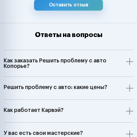
Оставить отзыв
Ответы на вопросы
Как заказать Решить проблему с авто
Копорье?
Решить проблему с авто: какие цены?
Как работает Карвэй?
У вас есть свои мастерские?