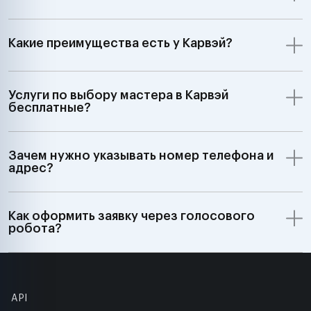
Какие преимущества есть у Карвэй?
Услуги по выбору мастера в Карвэй
бесплатные?
Зачем нужно указывать номер телефона и
адрес?
Как оформить заявку через голосового
робота?
API