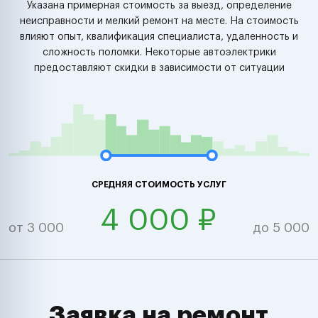
Указана примерная стоимость за выезд, определение
неисправности и мелкий ремонт на месте. На стоимость
влияют опыт, квалификация специалиста, удаленность и
сложность поломки. Некоторые автоэлектрики
предоставляют скидки в зависимости от ситуации
СРЕДНЯЯ СТОИМОСТЬ УСЛУГ
4 000 ₽
от 3 000
до 5 000
Заявка на ремонт