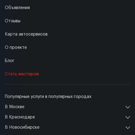
Объявления
Отзывы
Карта автосервисов
О проекте
Блог
Стать мастером
Популярные услуги в популярных городах
В Москве
В Краснодаре
В Новосибирске