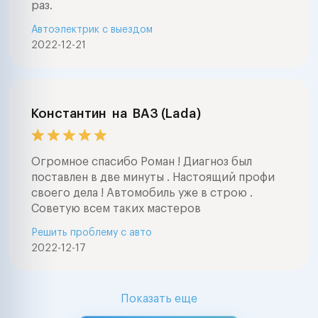
раз.
Автоэлектрик с выездом
2022-12-21
Константин
на
ВАЗ (Lada)
Огромное спасибо Роман ! Диагноз был
поставлен в две минуты . Настоящий профи
своего дела ! Автомобиль уже в строю .
Советую всем таких мастеров
Решить проблему с авто
2022-12-17
Показать еще