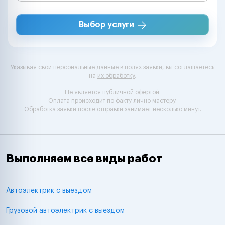
Выбор услуги
Указывая свои персональные данные в полях заявки, вы соглашаетесь
на
их обработку
.
Не является публичной офертой.
Оплата происходит по факту лично мастеру.
Обработка заявки после отправки занимает несколько минут.
Выполняем все виды работ
Автоэлектрик с выездом
Грузовой автоэлектрик с выездом