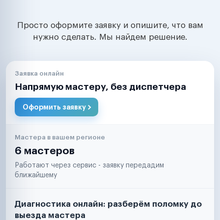
Просто оформите заявку и опишите, что вам
нужно сделать. Мы найдем решение.
Заявка онлайн
Напрямую мастеру, без диспетчера
Оформить заявку
Мастера в вашем регионе
6 мастеров
Работают через сервис - заявку передадим
ближайшему
Диагностика онлайн: разберём поломку до
выезда мастера