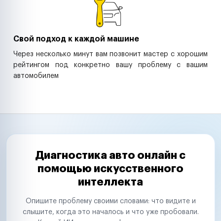
Свой подход к каждой машине
Через несколько минут вам позвонит мастер с хорошим
рейтингом под конкретно вашу проблему с вашим
автомобилем
Диагностика авто онлайн с
помощью искусственного
интеллекта
Опишите проблему своими словами: что видите и
слышите, когда это началось и что уже пробовали.