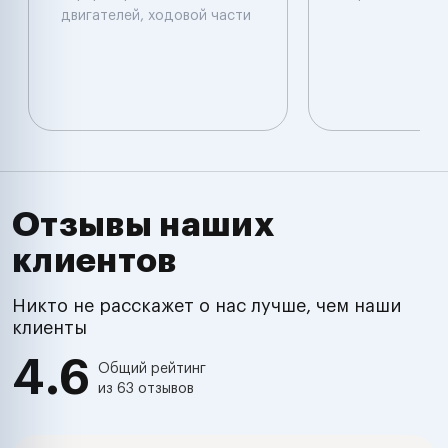
двигателей, ходовой части
Отзывы наших
клиентов
Никто не расскажет о нас лучше, чем наши
клиенты
4.6
Общий рейтинг
из 63 отзывов