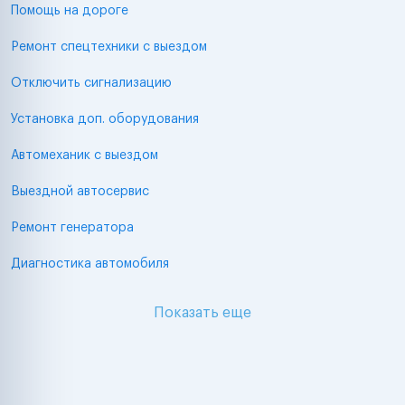
Помощь на дороге
Ремонт спецтехники с выездом
Отключить сигнализацию
Установка доп. оборудования
Автомеханик с выездом
Выездной автосервис
Ремонт генератора
Диагностика автомобиля
Показать еще