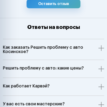
Оставить отзыв
Ответы на вопросы
Как заказать Решить проблему с авто
Косинское?
Решить проблему с авто: какие цены?
Как работает Карвэй?
У вас есть свои мастерские?