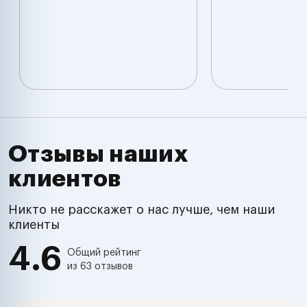
Отзывы наших
клиентов
Никто не расскажет о нас лучше, чем наши
клиенты
4.6
Общий рейтинг
из 63 отзывов