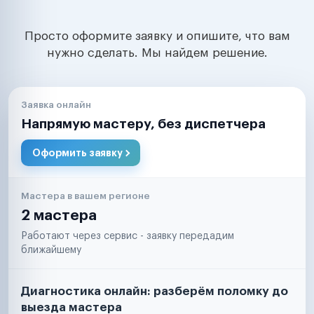
Просто оформите заявку и опишите, что вам
нужно сделать. Мы найдем решение.
Заявка онлайн
Напрямую мастеру, без диспетчера
Оформить заявку
Мастера в вашем регионе
2 мастера
Работают через сервис - заявку передадим
ближайшему
Диагностика онлайн: разберём поломку до
выезда мастера