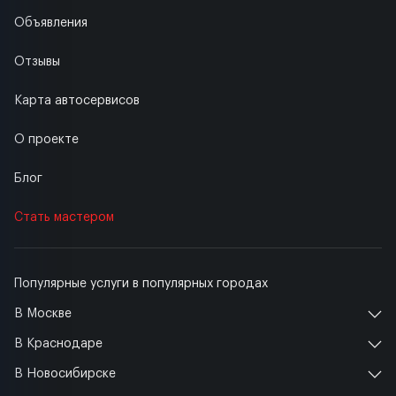
Объявления
Отзывы
Карта автосервисов
О проекте
Блог
Стать мастером
Популярные услуги в популярных городах
В Москве
В Краснодаре
В Новосибирске