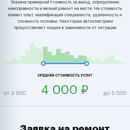
Указана примерная стоимость за выезд, определение
неисправности и мелкий ремонт на месте. На стоимость
влияют опыт, квалификация специалиста, удаленность и
сложность поломки. Некоторые автоэлектрики
предоставляют скидки в зависимости от ситуации
СРЕДНЯЯ СТОИМОСТЬ УСЛУГ
4 000 ₽
от 3 000
до 5 000
Заявка на ремонт