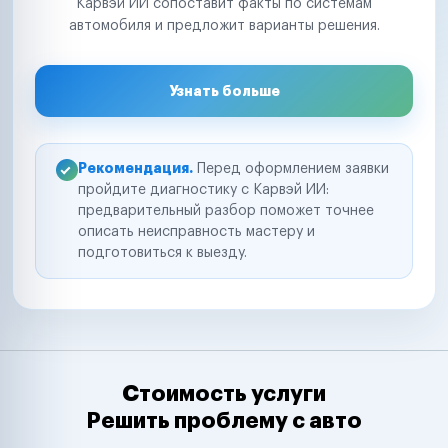
Карвэй ИИ сопоставит факты по системам
автомобиля и предложит варианты решения.
Узнать больше
Рекомендация.
Перед оформлением заявки
пройдите диагностику с Карвэй ИИ:
предварительный разбор поможет точнее
описать неисправность мастеру и
подготовиться к выезду.
Стоимость услуги
Решить проблему с авто