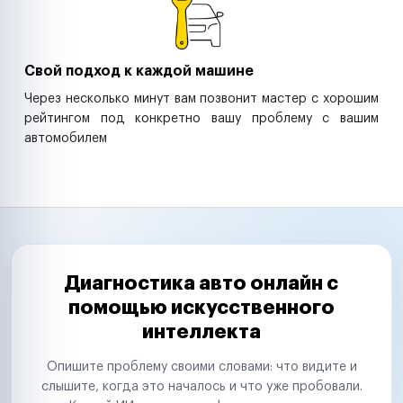
Свой подход к каждой машине
Через несколько минут вам позвонит мастер с хорошим
рейтингом под конкретно вашу проблему с вашим
автомобилем
Диагностика авто онлайн с
помощью искусственного
интеллекта
Опишите проблему своими словами: что видите и
слышите, когда это началось и что уже пробовали.