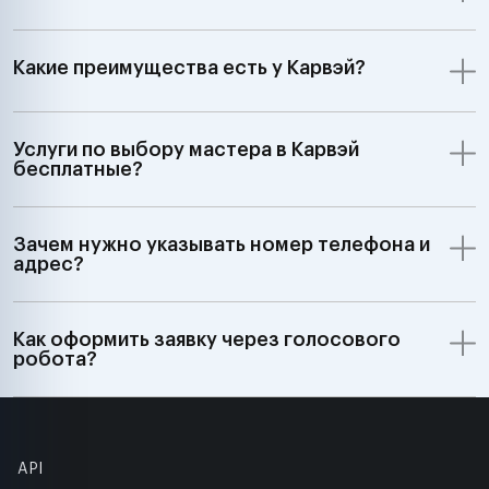
Какие преимущества есть у Карвэй?
Услуги по выбору мастера в Карвэй
бесплатные?
Зачем нужно указывать номер телефона и
адрес?
Как оформить заявку через голосового
робота?
API