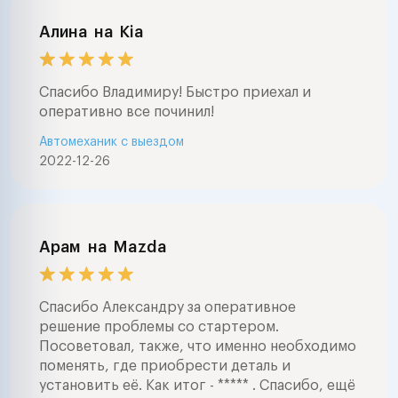
Алина
на
Kia
Спасибо Владимиру! Быстро приехал и
оперативно все починил!
Автомеханик с выездом
2022-12-26
Арам
на
Mazda
Спасибо Александру за оперативное
решение проблемы со стартером.
Посоветовал, также, что именно необходимо
поменять, где приобрести деталь и
установить её. Как итог - ***** . Спасибо, ещё