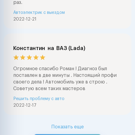
раз.
Автоэлектрик с выездом
2022-12-21
Константин
на
ВАЗ (Lada)
Огромное спасибо Роман ! Диагноз был
поставлен в две минуты . Настоящий профи
своего дела ! Автомобиль уже в строю .
Советую всем таких мастеров
Решить проблему с авто
2022-12-17
Показать еще