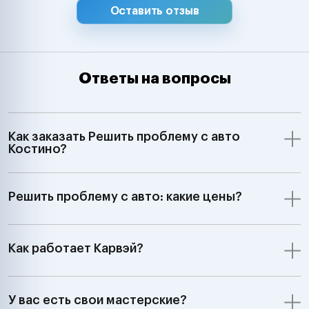
Оставить отзыв
Ответы на вопросы
Как заказать Решить проблему с авто
Костино?
Решить проблему с авто: какие цены?
Как работает Карвэй?
У вас есть свои мастерские?