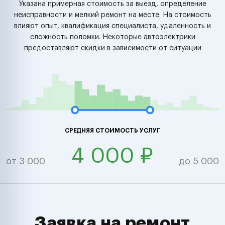
Указана примерная стоимость за выезд, определение
неисправности и мелкий ремонт на месте. На стоимость
влияют опыт, квалификация специалиста, удаленность и
сложность поломки. Некоторые автоэлектрики
предоставляют скидки в зависимости от ситуации
СРЕДНЯЯ СТОИМОСТЬ УСЛУГ
4 000 ₽
от 3 000
до 5 000
Заявка на ремонт