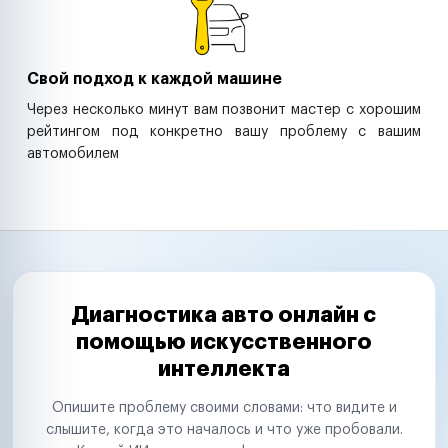
Свой подход к каждой машине
Через несколько минут вам позвонит мастер с хорошим
рейтингом под конкретно вашу проблему с вашим
автомобилем
Диагностика авто онлайн с
помощью искусственного
интеллекта
Опишите проблему своими словами: что видите и
слышите, когда это началось и что уже пробовали.