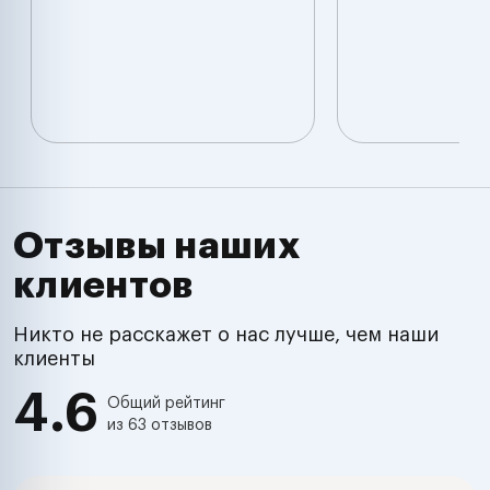
Отзывы наших
клиентов
Никто не расскажет о нас лучше, чем наши
клиенты
4.6
Общий рейтинг
из 63 отзывов