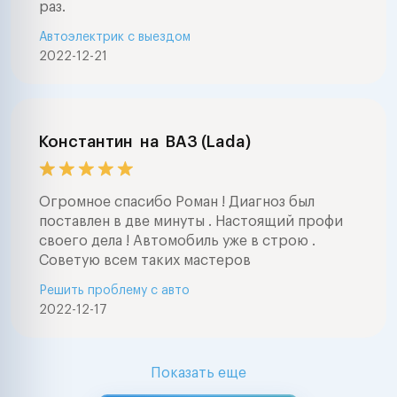
раз.
Автоэлектрик с выездом
2022-12-21
Константин
на
ВАЗ (Lada)
Огромное спасибо Роман ! Диагноз был
поставлен в две минуты . Настоящий профи
своего дела ! Автомобиль уже в строю .
Советую всем таких мастеров
Решить проблему с авто
2022-12-17
Показать еще