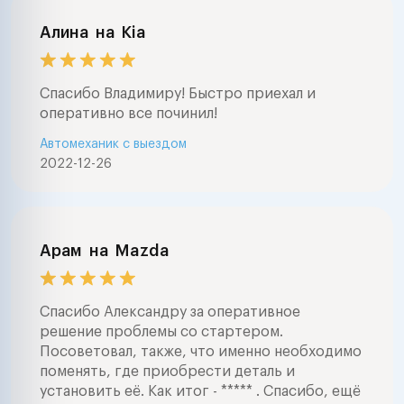
Алина
на
Kia
Спасибо Владимиру! Быстро приехал и
оперативно все починил!
Автомеханик с выездом
2022-12-26
Арам
на
Mazda
Спасибо Александру за оперативное
решение проблемы со стартером.
Посоветовал, также, что именно необходимо
поменять, где приобрести деталь и
установить её. Как итог - ***** . Спасибо, ещё