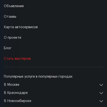
Объявления
Отзывы
Карта автосервисов
О проекте
Блог
Стать мастером
Популярные услуги в популярных городах
В Москве
В Краснодаре
В Новосибирске