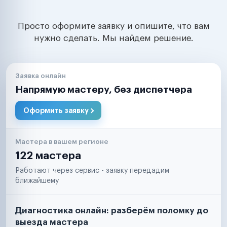
Просто оформите заявку и опишите, что вам
нужно сделать. Мы найдем решение.
Заявка онлайн
Напрямую мастеру, без диспетчера
Оформить заявку
Мастера в вашем регионе
122 мастера
Работают через сервис - заявку передадим
ближайшему
Диагностика онлайн: разберём поломку до
выезда мастера