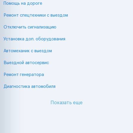
Помощь на дороге
Ремонт спецтехники с выездом
Отключить сигнализацию
Установка доп. оборудования
Автомеханик с выездом
Выездной автосервис
Ремонт генератора
Диагностика автомобиля
Показать еще