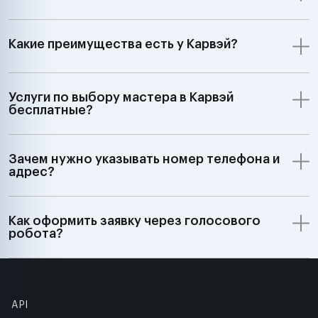
Какие преимущества есть у Карвэй?
Услуги по выбору мастера в Карвэй
бесплатные?
Зачем нужно указывать номер телефона и
адрес?
Как оформить заявку через голосового
робота?
API