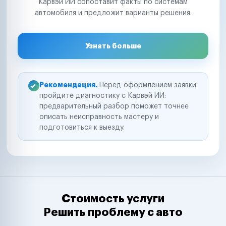
Карвэй ИИ сопоставит факты по системам
автомобиля и предложит варианты решения.
Узнать больше
Рекомендация.
Перед оформлением заявки
пройдите диагностику с Карвэй ИИ:
предварительный разбор поможет точнее
описать неисправность мастеру и
подготовиться к выезду.
Стоимость услуги
Решить проблему с авто