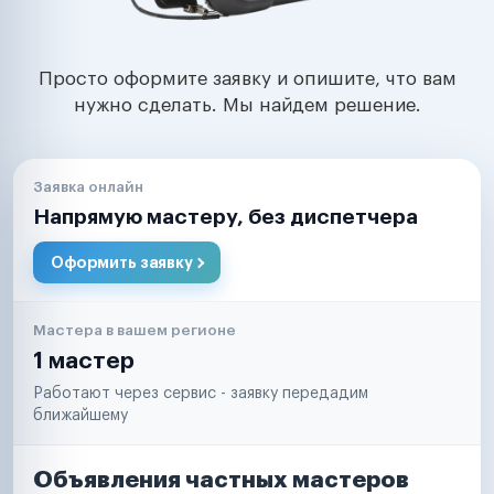
Просто оформите заявку и опишите, что вам
нужно сделать. Мы найдем решение.
Заявка онлайн
Напрямую мастеру, без диспетчера
Оформить заявку
Мастера в вашем регионе
1 мастер
Работают через сервис - заявку передадим
ближайшему
Объявления частных мастеров