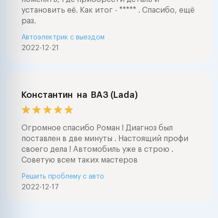
установить её. Как итог - ***** . Спасибо, ещё
раз.
Автоэлектрик с выездом
2022-12-21
Константин
на
ВАЗ (Lada)
Огромное спасибо Роман ! Диагноз был
поставлен в две минуты . Настоящий профи
своего дела ! Автомобиль уже в строю .
Советую всем таких мастеров
Решить проблему с авто
2022-12-17