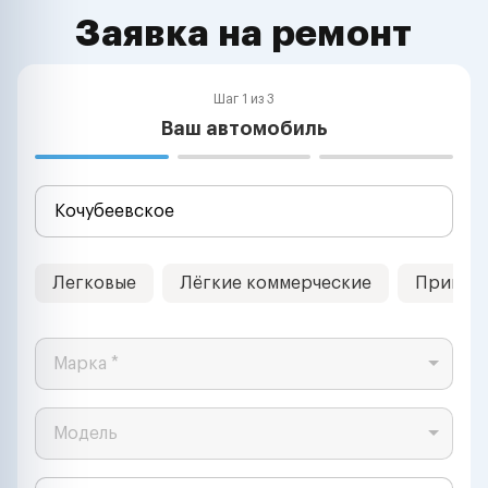
Заявка на ремонт
Шаг 1 из 3
Ваш автомобиль
Легковые
Лёгкие коммерческие
Прицеп
Марка *
Модель