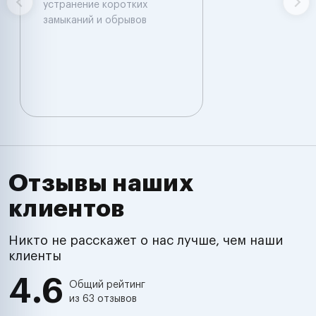
устранение коротких
замыканий и обрывов
Отзывы наших
клиентов
Никто не расскажет о нас лучше, чем наши
клиенты
4.6
Общий рейтинг
из 63 отзывов