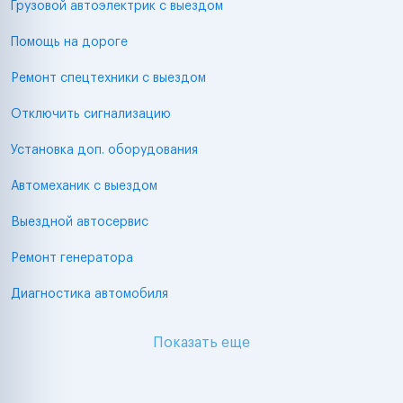
Грузовой автоэлектрик с выездом
Помощь на дороге
Ремонт спецтехники с выездом
Отключить сигнализацию
Установка доп. оборудования
Автомеханик с выездом
Выездной автосервис
Ремонт генератора
Диагностика автомобиля
Показать еще