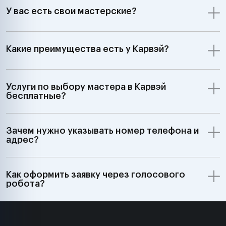
У вас есть свои мастерские?
Какие преимущества есть у Карвэй?
Услуги по выбору мастера в Карвэй
бесплатные?
Зачем нужно указывать номер телефона и
адрес?
Как оформить заявку через голосового
робота?