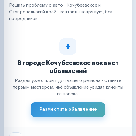
Решить проблему с авто · Кочубеевское и
Ставропольский край · контакты напрямую, без
посредников
В городе Кочубеевское пока нет
объявлений
Раздел уже открыт для вашего региона - станьте
первым мастером, чьё объявление увидят клиенты
из поиска.
Разместить объявление