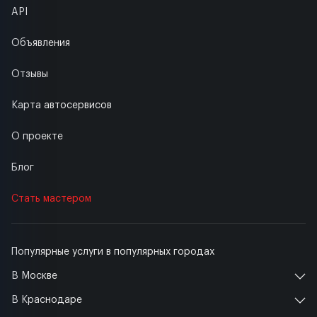
API
Объявления
Отзывы
Карта автосервисов
О проекте
Блог
Стать мастером
Популярные услуги в популярных городах
В Москве
В Краснодаре