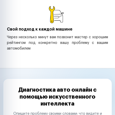
Свой подход к каждой машине
Через несколько минут вам позвонит мастер с хорошим
рейтингом под конкретно вашу проблему с вашим
автомобилем
Диагностика авто онлайн с
помощью искусственного
интеллекта
Опишите проблему своими словами: что видите и