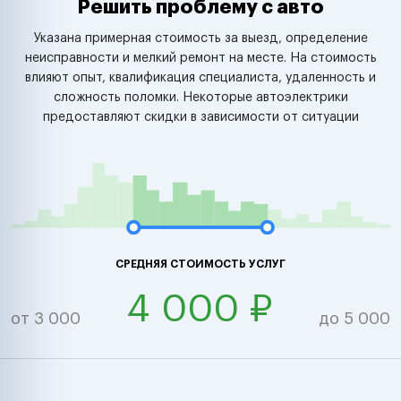
Решить проблему с авто
Указана примерная стоимость за выезд, определение
неисправности и мелкий ремонт на месте. На стоимость
влияют опыт, квалификация специалиста, удаленность и
сложность поломки. Некоторые автоэлектрики
предоставляют скидки в зависимости от ситуации
СРЕДНЯЯ СТОИМОСТЬ УСЛУГ
4 000 ₽
от 3 000
до 5 000