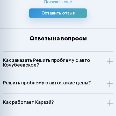
Показать еще
Оставить отзыв
Ответы на вопросы
Как заказать Решить проблему с авто
Кочубеевское?
Решить проблему с авто: какие цены?
Как работает Карвэй?