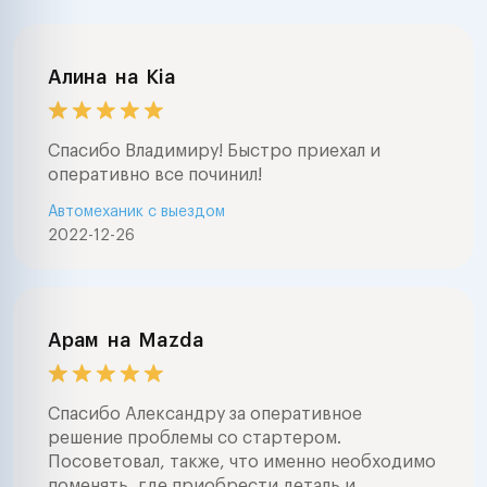
Алина
на
Kia
Спасибо Владимиру! Быстро приехал и
оперативно все починил!
Автомеханик с выездом
2022-12-26
Арам
на
Mazda
Спасибо Александру за оперативное
решение проблемы со стартером.
Посоветовал, также, что именно необходимо
поменять, где приобрести деталь и