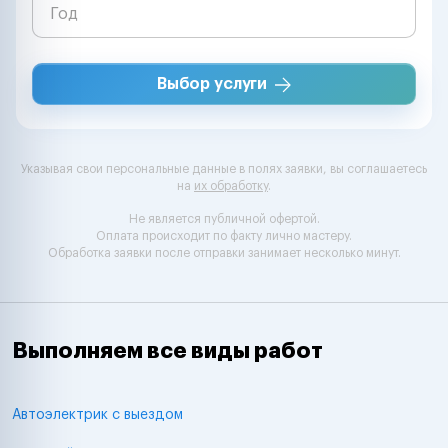
Выбор услуги
Указывая свои персональные данные в полях заявки, вы соглашаетесь
на
их обработку
.
Не является публичной офертой.
Оплата происходит по факту лично мастеру.
Обработка заявки после отправки занимает несколько минут.
Выполняем все виды работ
Автоэлектрик с выездом