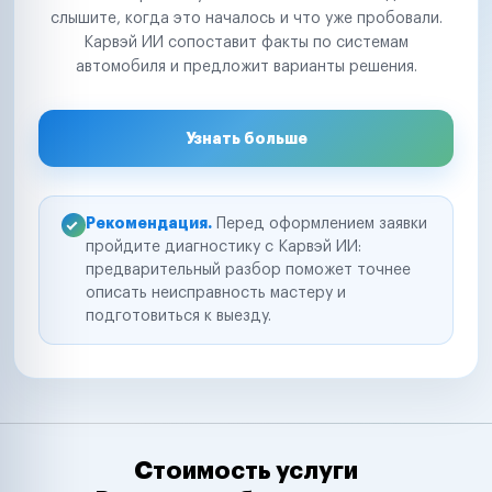
слышите, когда это началось и что уже пробовали.
Карвэй ИИ сопоставит факты по системам
автомобиля и предложит варианты решения.
Узнать больше
Рекомендация.
Перед оформлением заявки
пройдите диагностику с Карвэй ИИ:
предварительный разбор поможет точнее
описать неисправность мастеру и
подготовиться к выезду.
Стоимость услуги