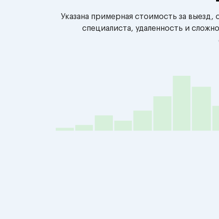
Указана примерная стоимость за выезд,
специалиста, удаленность и сложн