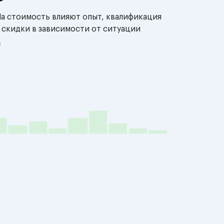
На стоимость влияют опыт, квалификация
 скидки в зависимости от ситуации
й