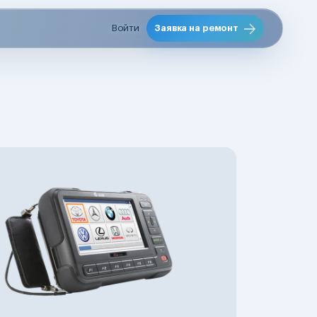
Войти
Заявка на ремонт