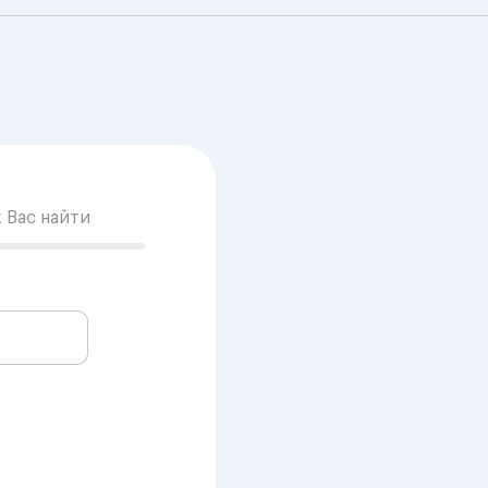
к Вас найти