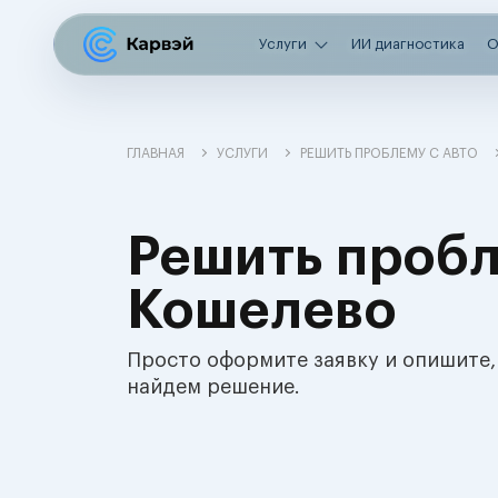
Услуги
ИИ диагностика
О
ГЛАВНАЯ
УСЛУГИ
РЕШИТЬ ПРОБЛЕМУ С АВТО
Решить пробл
Кошелево
Просто оформите заявку и опишите,
найдем решение.