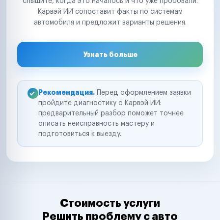
слышите, когда это началось и что уже пробовали.
Карвэй ИИ сопоставит факты по системам
автомобиля и предложит варианты решения.
Узнать больше
Рекомендация.
Перед оформлением заявки
пройдите диагностику с Карвэй ИИ:
предварительный разбор поможет точнее
описать неисправность мастеру и
подготовиться к выезду.
Стоимость услуги
Решить проблему с авто