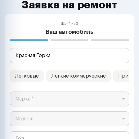
Заявка на ремонт
Шаг 1 из 3
Ваш автомобиль
Легковые
Лёгкие коммерческие
Прицеп
Марка *
Модель