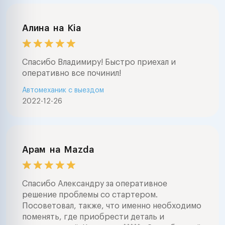
Алина
на
Kia
Спасибо Владимиру! Быстро приехал и
оперативно все починил!
Автомеханик с выездом
2022-12-26
Арам
на
Mazda
Спасибо Александру за оперативное
решение проблемы со стартером.
Посоветовал, также, что именно необходимо
поменять, где приобрести деталь и