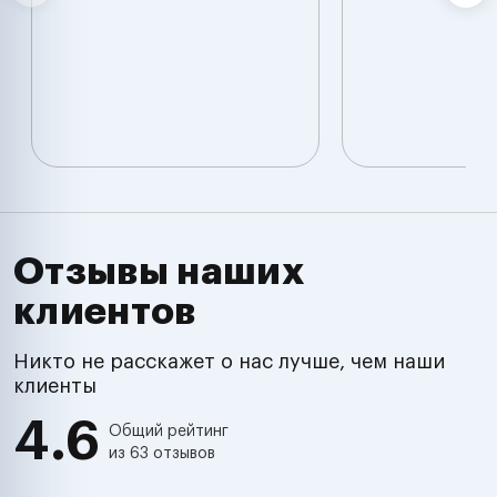
Отзывы наших
клиентов
Никто не расскажет о нас лучше, чем наши
клиенты
4.6
Общий рейтинг
из 63 отзывов