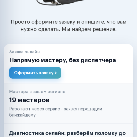
Просто оформите заявку и опишите, что вам
нужно сделать. Мы найдем решение.
Заявка онлайн
Напрямую мастеру, без диспетчера
Оформить заявку
Мастера в вашем регионе
19 мастеров
Работают через сервис - заявку передадим
ближайшему
Диагностика онлайн: разберём поломку до