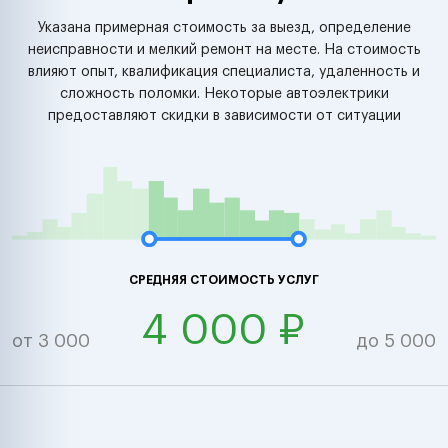
Указана примерная стоимость за выезд, определение
неисправности и мелкий ремонт на месте. На стоимость
влияют опыт, квалификация специалиста, удаленность и
сложность поломки. Некоторые автоэлектрики
предоставляют скидки в зависимости от ситуации
СРЕДНЯЯ СТОИМОСТЬ УСЛУГ
4 000 ₽
от 3 000
до 5 000