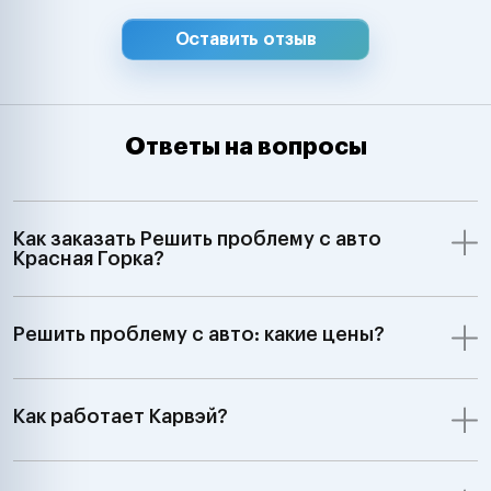
Оставить отзыв
Ответы на вопросы
Как заказать Решить проблему с авто
Красная Горка?
Решить проблему с авто: какие цены?
Как работает Карвэй?