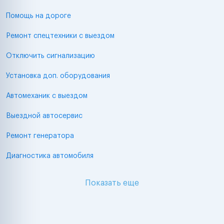
Помощь на дороге
Ремонт спецтехники с выездом
Отключить сигнализацию
Установка доп. оборудования
Автомеханик с выездом
Выездной автосервис
Ремонт генератора
Диагностика автомобиля
Показать еще