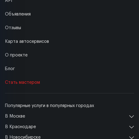
API
Объявления
Отзывы
Карта автосервисов
О проекте
Блог
Стать мастером
Популярные услуги в популярных городах
В Москве
В Краснодаре
В Новосибирске