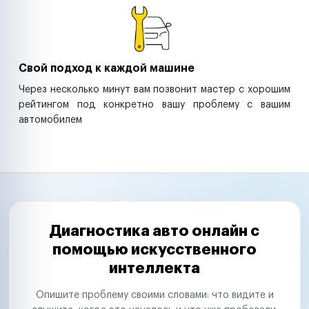
Свой подход к каждой машине
Через несколько минут вам позвонит мастер с хорошим
рейтингом под конкретно вашу проблему с вашим
автомобилем
Диагностика авто онлайн с
помощью искусственного
интеллекта
Опишите проблему своими словами: что видите и