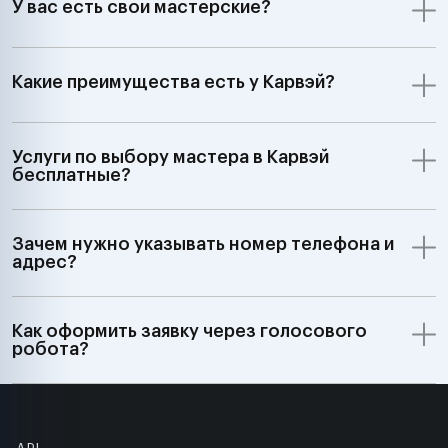
У вас есть свои мастерские?
Какие преимущества есть у Карвэй?
Услуги по выбору мастера в Карвэй
бесплатные?
Зачем нужно указывать номер телефона и
адрес?
Как оформить заявку через голосового
робота?