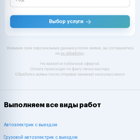
Выбор услуги
Указывая свои персональные данные в полях заявки, вы соглашаетесь
на
их обработку
.
Не является публичной офертой.
Оплата происходит по факту лично мастеру.
Обработка заявки после отправки занимает несколько минут.
Выполняем все виды работ
Автоэлектрик с выездом
Грузовой автоэлектрик с выездом