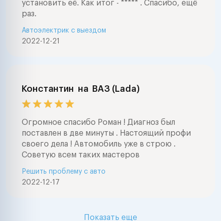
установить её. Как итог - ***** . Спасибо, ещё
раз.
Автоэлектрик с выездом
2022-12-21
Константин
на
ВАЗ (Lada)
Огромное спасибо Роман ! Диагноз был
поставлен в две минуты . Настоящий профи
своего дела ! Автомобиль уже в строю .
Советую всем таких мастеров
Решить проблему с авто
2022-12-17
Показать еще