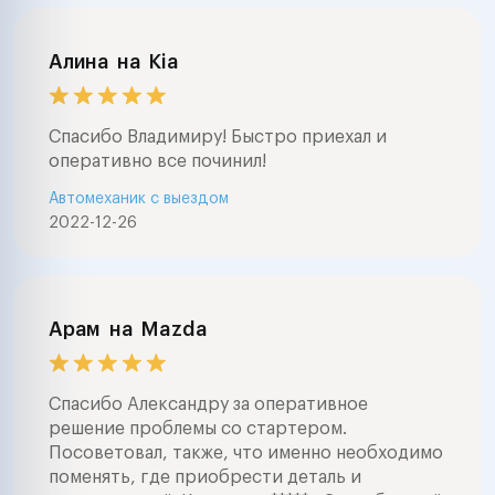
Алина
на
Kia
Спасибо Владимиру! Быстро приехал и
оперативно все починил!
Автомеханик с выездом
2022-12-26
Арам
на
Mazda
Спасибо Александру за оперативное
решение проблемы со стартером.
Посоветовал, также, что именно необходимо
поменять, где приобрести деталь и