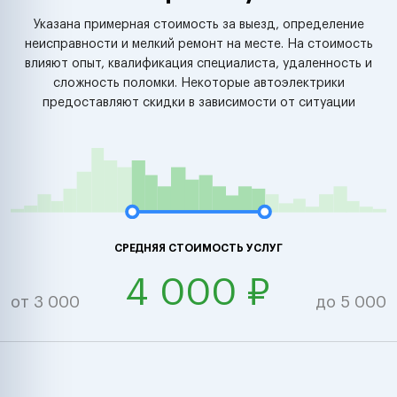
Указана примерная стоимость за выезд, определение
неисправности и мелкий ремонт на месте. На стоимость
влияют опыт, квалификация специалиста, удаленность и
сложность поломки. Некоторые автоэлектрики
предоставляют скидки в зависимости от ситуации
СРЕДНЯЯ СТОИМОСТЬ УСЛУГ
4 000 ₽
от 3 000
до 5 000