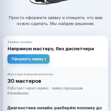
Просто оформите заявку и опишите, что вам
нужно сделать. Мы найдем решение.
Заявка онлайн
Напрямую мастеру, без диспетчера
Оформить заявку
Мастера в вашем регионе
30 мастеров
Работают через сервис - заявку передадим
ближайшему
Диагностика онлайн: разберём поломку до