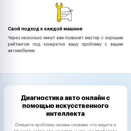
Свой подход к каждой машине
Через несколько минут вам позвонит мастер с хорошим
рейтингом под конкретно вашу проблему с вашим
автомобилем
Диагностика авто онлайн с
помощью искусственного
интеллекта
Опишите проблему своими словами: что видите и