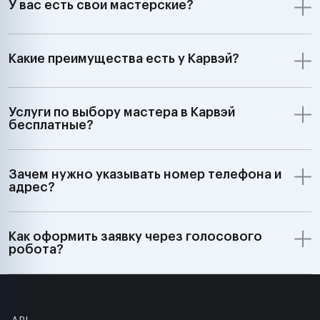
У вас есть свои мастерские?
Какие преимущества есть у Карвэй?
Услуги по выбору мастера в Карвэй
бесплатные?
Зачем нужно указывать номер телефона и
адрес?
Как оформить заявку через голосового
робота?