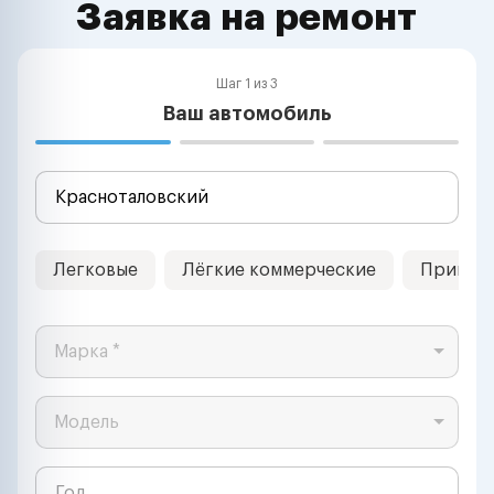
Заявка на ремонт
Шаг 1 из 3
Ваш автомобиль
Легковые
Лёгкие коммерческие
Прицеп
Марка *
Модель