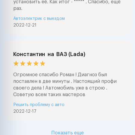
установить её. Как итог - ***** . Спасибо, ещё
раз.
Автоэлектрик с выездом
2022-12-21
Константин
на
ВАЗ (Lada)
Огромное спасибо Роман ! Диагноз был
поставлен в две минуты . Настоящий профи
своего дела ! Автомобиль уже в строю .
Советую всем таких мастеров
Решить проблему с авто
2022-12-17
Показать еще