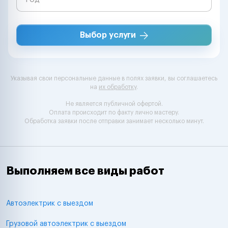
Выбор услуги
Указывая свои персональные данные в полях заявки, вы соглашаетесь
на
их обработку
.
Не является публичной офертой.
Оплата происходит по факту лично мастеру.
Обработка заявки после отправки занимает несколько минут.
Выполняем все виды работ
Автоэлектрик с выездом
Грузовой автоэлектрик с выездом