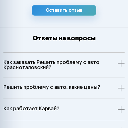
Оставить отзыв
Ответы на вопросы
Как заказать Решить проблему с авто
Красноталовский?
Решить проблему с авто: какие цены?
Как работает Карвэй?