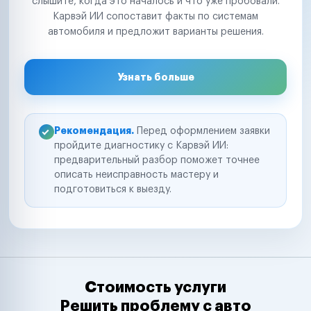
слышите, когда это началось и что уже пробовали.
Карвэй ИИ сопоставит факты по системам
автомобиля и предложит варианты решения.
Узнать больше
Рекомендация.
Перед оформлением заявки
пройдите диагностику с Карвэй ИИ:
предварительный разбор поможет точнее
описать неисправность мастеру и
подготовиться к выезду.
Стоимость услуги
Решить проблему с авто