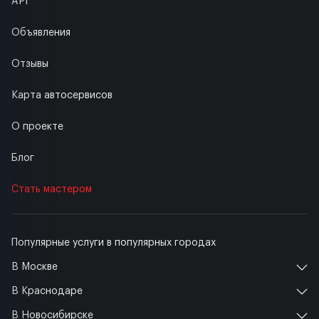
API
Объявления
Отзывы
Карта автосервисов
О проекте
Блог
Стать мастером
Популярные услуги в популярных городах
В Москве
В Краснодаре
В Новосибирске