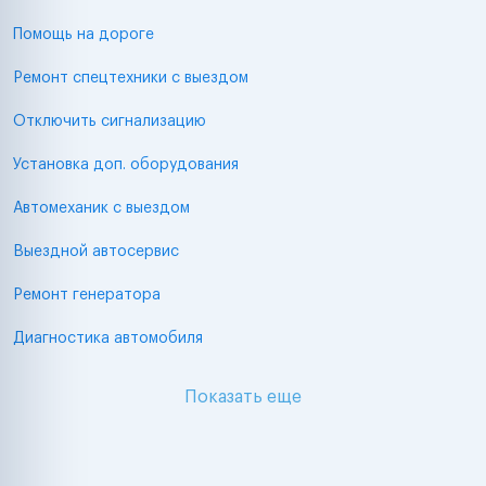
Помощь на дороге
Ремонт спецтехники с выездом
Отключить сигнализацию
Установка доп. оборудования
Автомеханик с выездом
Выездной автосервис
Ремонт генератора
Диагностика автомобиля
Показать еще