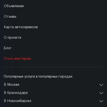
Объявления
Отзывы
Карта автосервисов
О проекте
Блог
Стать мастером
Популярные услуги в популярных городах
В Москве
В Краснодаре
В Новосибирске