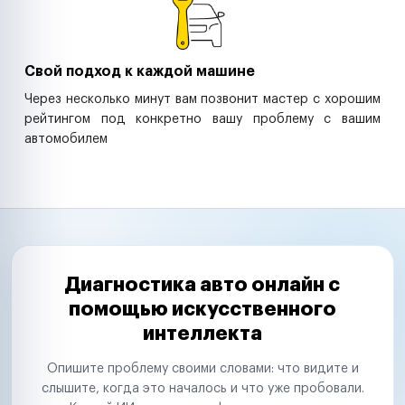
Свой подход к каждой машине
Через несколько минут вам позвонит мастер с хорошим
рейтингом под конкретно вашу проблему с вашим
автомобилем
Диагностика авто онлайн с
помощью искусственного
интеллекта
Опишите проблему своими словами: что видите и
слышите, когда это началось и что уже пробовали.