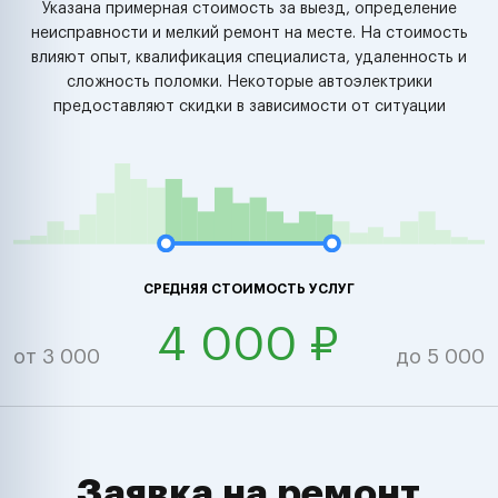
Указана примерная стоимость за выезд, определение
неисправности и мелкий ремонт на месте. На стоимость
влияют опыт, квалификация специалиста, удаленность и
сложность поломки. Некоторые автоэлектрики
предоставляют скидки в зависимости от ситуации
СРЕДНЯЯ СТОИМОСТЬ УСЛУГ
4 000 ₽
от 3 000
до 5 000
Заявка на ремонт