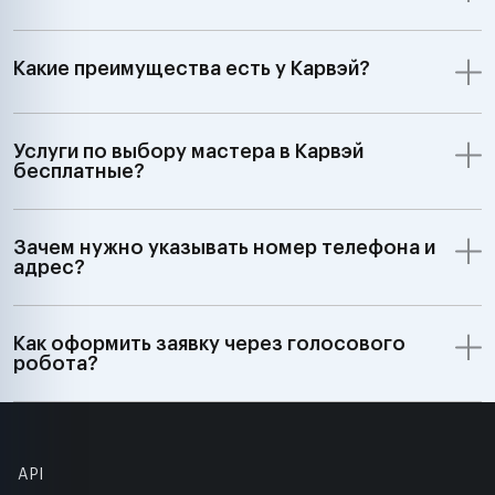
Какие преимущества есть у Карвэй?
Услуги по выбору мастера в Карвэй
бесплатные?
Зачем нужно указывать номер телефона и
адрес?
Как оформить заявку через голосового
робота?
API