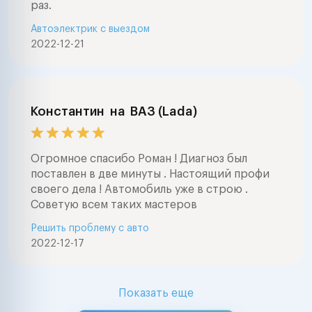
раз.
Автоэлектрик с выездом
2022-12-21
Константин
на
ВАЗ (Lada)
Огромное спасибо Роман ! Диагноз был
поставлен в две минуты . Настоящий профи
своего дела ! Автомобиль уже в строю .
Советую всем таких мастеров
Решить проблему с авто
2022-12-17
Показать еще