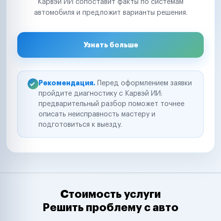
Карвэй ИИ сопоставит факты по системам
автомобиля и предложит варианты решения.
Узнать больше
Рекомендация.
Перед оформлением заявки
пройдите диагностику с Карвэй ИИ:
предварительный разбор поможет точнее
описать неисправность мастеру и
подготовиться к выезду.
Стоимость услуги
Решить проблему с авто