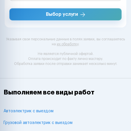
Выбор услуги
Указывая свои персональные данные в полях заявки, вы соглашаетесь
на
их обработку
.
Не является публичной офертой.
Оплата происходит по факту лично мастеру.
Обработка заявки после отправки занимает несколько минут.
Выполняем все виды работ
Автоэлектрик с выездом
Грузовой автоэлектрик с выездом