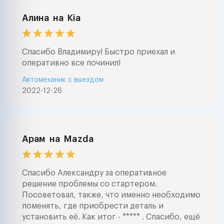
Алина
на
Kia
Спасибо Владимиру! Быстро приехал и
оперативно все починил!
Автомеханик с выездом
2022-12-26
Арам
на
Mazda
Спасибо Александру за оперативное
решение проблемы со стартером.
Посоветовал, также, что именно необходимо
поменять, где приобрести деталь и
установить её. Как итог - ***** . Спасибо, ещё