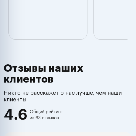
Отзывы наших
клиентов
Никто не расскажет о нас лучше, чем наши
клиенты
4.6
Общий рейтинг
из 63 отзывов