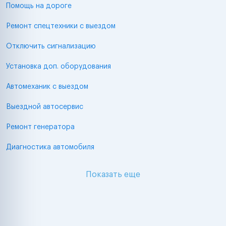
Помощь на дороге
Ремонт спецтехники с выездом
Отключить сигнализацию
Установка доп. оборудования
Автомеханик с выездом
Выездной автосервис
Ремонт генератора
Диагностика автомобиля
Показать еще