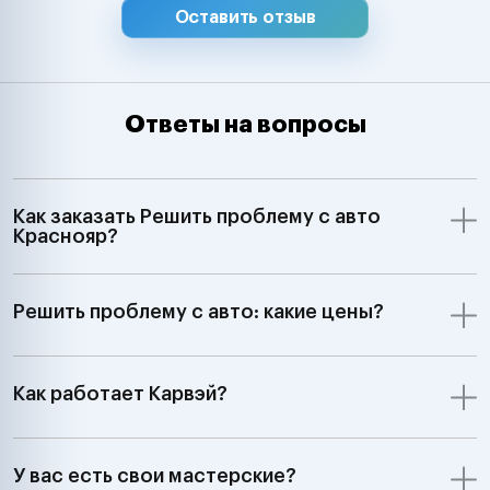
Оставить отзыв
Ответы на вопросы
Как заказать Решить проблему с авто
Краснояр?
Решить проблему с авто: какие цены?
Как работает Карвэй?
У вас есть свои мастерские?