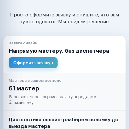
Просто оформите заявку и опишите, что вам
нужно сделать. Мы найдем решение.
Заявка онлайн
Напрямую мастеру, без диспетчера
Оформить заявку
Мастера в вашем регионе
61 мастер
Работают через сервис - заявку передадим
ближайшему
Диагностика онлайн: разберём поломку до
выезда мастера