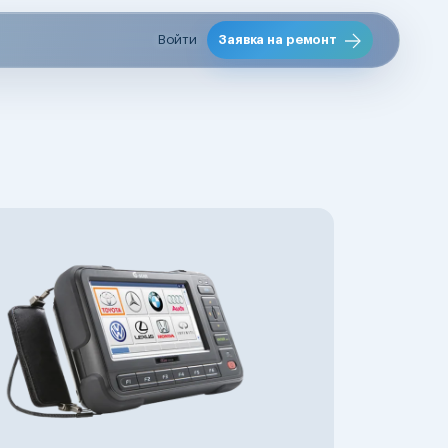
Войти
Заявка на ремонт