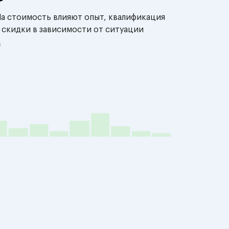
На стоимость влияют опыт, квалификация
 скидки в зависимости от ситуации
й