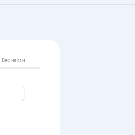
к Вас найти