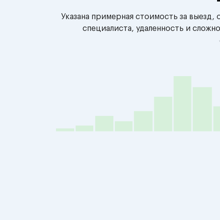
Указана примерная стоимость за выезд,
специалиста, удаленность и сложн