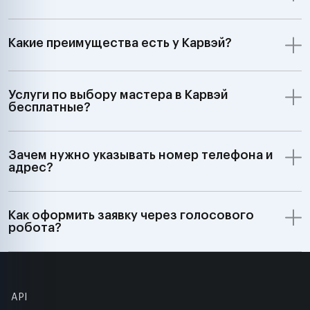
Какие преимущества есть у Карвэй?
Услуги по выбору мастера в Карвэй
бесплатные?
Зачем нужно указывать номер телефона и
адрес?
Как оформить заявку через голосового
робота?
API