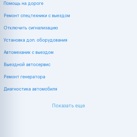
Помощь на дороге
Ремонт спецтехники с выездом
Отключить сигнализацию
Установка доп. оборудования
Автомеханик с выездом
Выездной автосервис
Ремонт генератора
Диагностика автомобиля
Показать еще