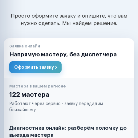
Просто оформите заявку и опишите, что вам
нужно сделать. Мы найдем решение.
Заявка онлайн
Напрямую мастеру, без диспетчера
Оформить заявку
Мастера в вашем регионе
122 мастера
Работают через сервис - заявку передадим
ближайшему
Диагностика онлайн: разберём поломку до
выезда мастера