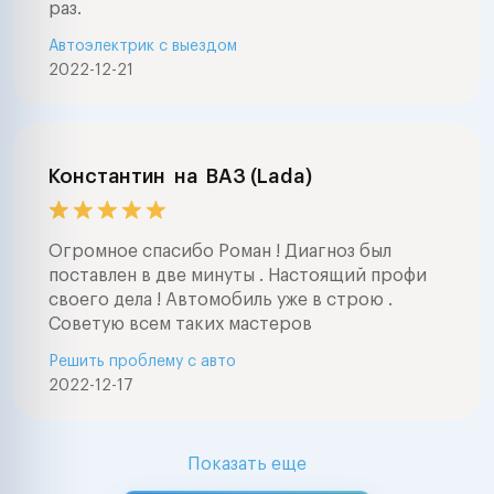
раз.
Автоэлектрик с выездом
2022-12-21
Константин
на
ВАЗ (Lada)
Огромное спасибо Роман ! Диагноз был
поставлен в две минуты . Настоящий профи
своего дела ! Автомобиль уже в строю .
Советую всем таких мастеров
Решить проблему с авто
2022-12-17
Показать еще