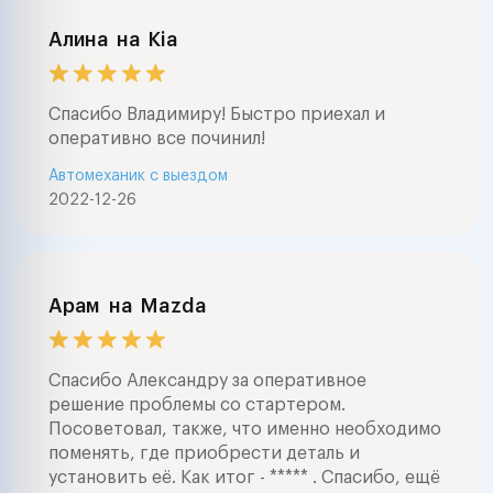
Алина
на
Kia
Спасибо Владимиру! Быстро приехал и
оперативно все починил!
Автомеханик с выездом
2022-12-26
Арам
на
Mazda
Спасибо Александру за оперативное
решение проблемы со стартером.
Посоветовал, также, что именно необходимо
поменять, где приобрести деталь и
установить её. Как итог - ***** . Спасибо, ещё