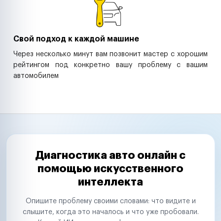
Свой подход к каждой машине
Через несколько минут вам позвонит мастер с хорошим
рейтингом под конкретно вашу проблему с вашим
автомобилем
Диагностика авто онлайн с
помощью искусственного
интеллекта
Опишите проблему своими словами: что видите и
слышите, когда это началось и что уже пробовали.