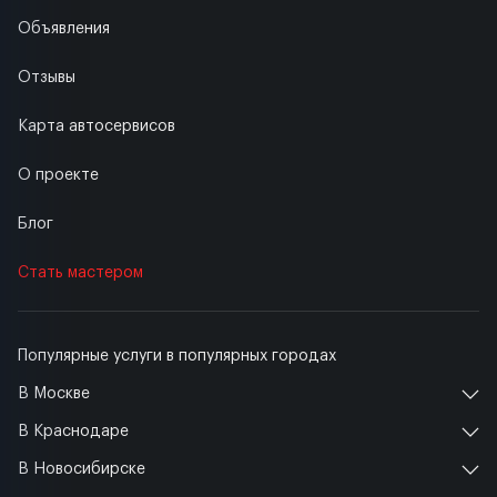
Объявления
Отзывы
Карта автосервисов
О проекте
Блог
Стать мастером
Популярные услуги в популярных городах
В Москве
В Краснодаре
В Новосибирске