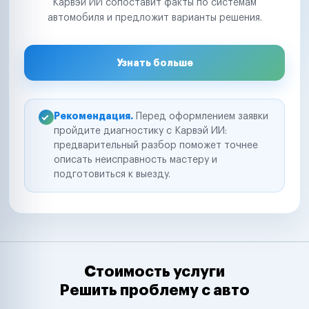
Карвэй ИИ сопоставит факты по системам
автомобиля и предложит варианты решения.
Узнать больше
Рекомендация.
Перед оформлением заявки
пройдите диагностику с Карвэй ИИ:
предварительный разбор поможет точнее
описать неисправность мастеру и
подготовиться к выезду.
Стоимость услуги
Решить проблему с авто