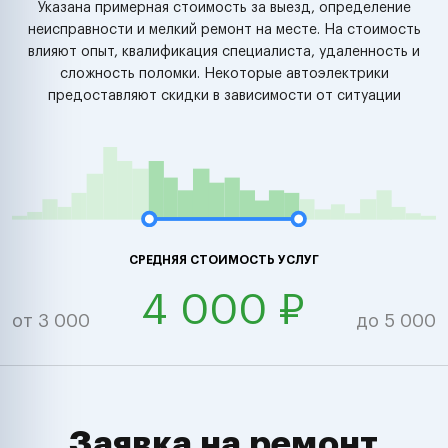
Указана примерная стоимость за выезд, определение
неисправности и мелкий ремонт на месте. На стоимость
влияют опыт, квалификация специалиста, удаленность и
сложность поломки. Некоторые автоэлектрики
предоставляют скидки в зависимости от ситуации
СРЕДНЯЯ СТОИМОСТЬ УСЛУГ
4 000 ₽
от 3 000
до 5 000
Заявка на ремонт