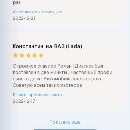
раз.
Автоэлектрик с выездом
2022-12-21
Константин
на
ВАЗ (Lada)
Огромное спасибо Роман ! Диагноз был
поставлен в две минуты . Настоящий профи
своего дела ! Автомобиль уже в строю .
Советую всем таких мастеров
Решить проблему с авто
2022-12-17
Показать еще