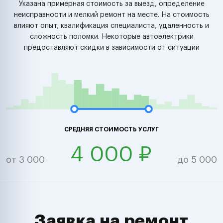
Указана примерная стоимость за выезд, определение
неисправности и мелкий ремонт на месте. На стоимость
влияют опыт, квалификация специалиста, удаленность и
сложность поломки. Некоторые автоэлектрики
предоставляют скидки в зависимости от ситуации
СРЕДНЯЯ СТОИМОСТЬ УСЛУГ
4 000 ₽
от 3 000
до 5 000
Заявка на ремонт