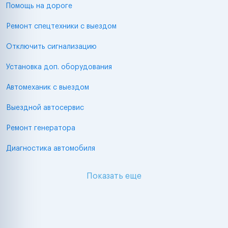
Помощь на дороге
Ремонт спецтехники с выездом
Отключить сигнализацию
Установка доп. оборудования
Автомеханик с выездом
Выездной автосервис
Ремонт генератора
Диагностика автомобиля
Показать еще