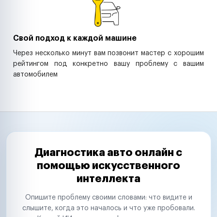
Свой подход к каждой машине
Через несколько минут вам позвонит мастер с хорошим
рейтингом под конкретно вашу проблему с вашим
автомобилем
Диагностика авто онлайн с
помощью искусственного
интеллекта
Опишите проблему своими словами: что видите и
слышите, когда это началось и что уже пробовали.