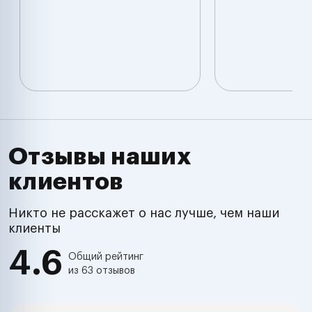
Отзывы наших
клиентов
Никто не расскажет о нас лучше, чем наши
клиенты
4.6
Общий рейтинг
из 63 отзывов