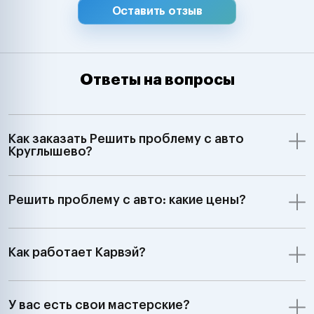
Оставить отзыв
Ответы на вопросы
Как заказать Решить проблему с авто
Круглышево?
Решить проблему с авто: какие цены?
Как работает Карвэй?
У вас есть свои мастерские?