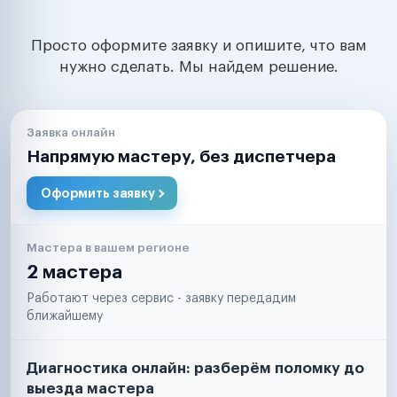
Просто оформите заявку и опишите, что вам
нужно сделать. Мы найдем решение.
Заявка онлайн
Напрямую мастеру, без диспетчера
Оформить заявку
Мастера в вашем регионе
2 мастера
Работают через сервис - заявку передадим
ближайшему
Диагностика онлайн: разберём поломку до
выезда мастера