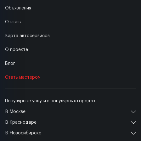
Объявления
Отзывы
Карта автосервисов
О проекте
Блог
Стать мастером
Популярные услуги в популярных городах
В Москве
В Краснодаре
В Новосибирске