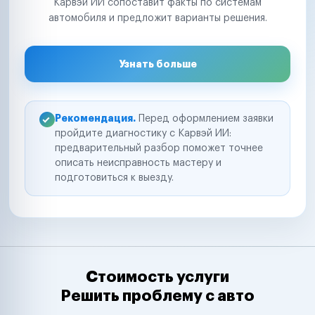
Карвэй ИИ сопоставит факты по системам
автомобиля и предложит варианты решения.
Узнать больше
Рекомендация.
Перед оформлением заявки
пройдите диагностику с Карвэй ИИ:
предварительный разбор поможет точнее
описать неисправность мастеру и
подготовиться к выезду.
Стоимость услуги
Решить проблему с авто