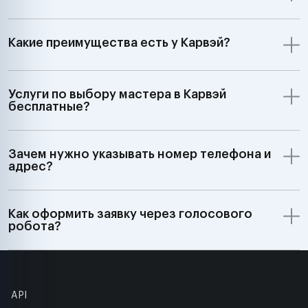
Какие преимущества есть у Карвэй?
Услуги по выбору мастера в Карвэй
бесплатные?
Зачем нужно указывать номер телефона и
адрес?
Как оформить заявку через голосового
робота?
API