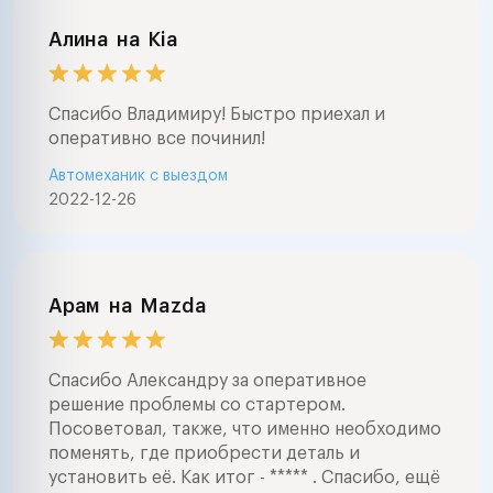
Алина
на
Kia
Спасибо Владимиру! Быстро приехал и
оперативно все починил!
Автомеханик с выездом
2022-12-26
Арам
на
Mazda
Спасибо Александру за оперативное
решение проблемы со стартером.
Посоветовал, также, что именно необходимо
поменять, где приобрести деталь и
установить её. Как итог - ***** . Спасибо, ещё