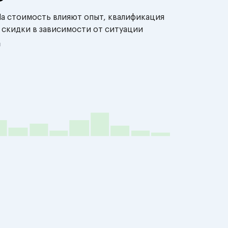
На стоимость влияют опыт, квалификация
 скидки в зависимости от ситуации
й