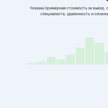
Указана примерная стоимость за выезд,
специалиста, удаленность и сложн