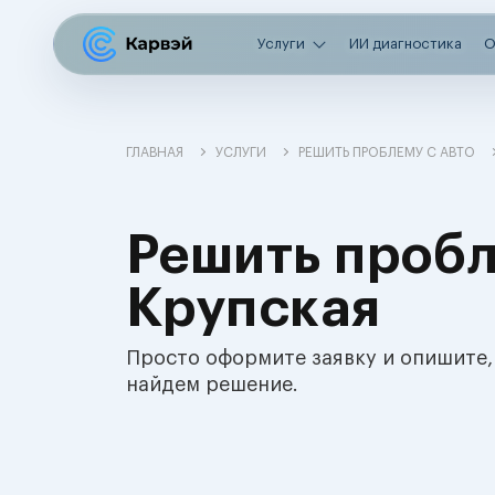
Услуги
ИИ диагностика
О
ГЛАВНАЯ
УСЛУГИ
РЕШИТЬ ПРОБЛЕМУ С АВТО
Решить пробл
Крупская
Просто оформите заявку и опишите,
найдем решение.