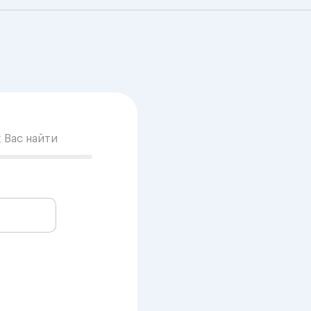
к Вас найти