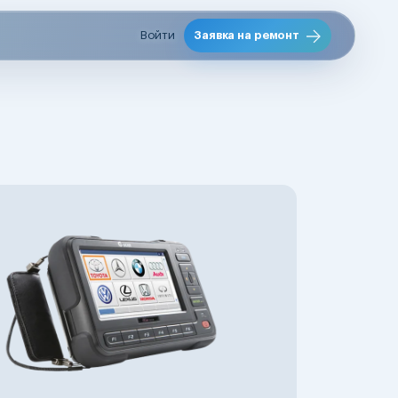
Войти
Заявка на ремонт