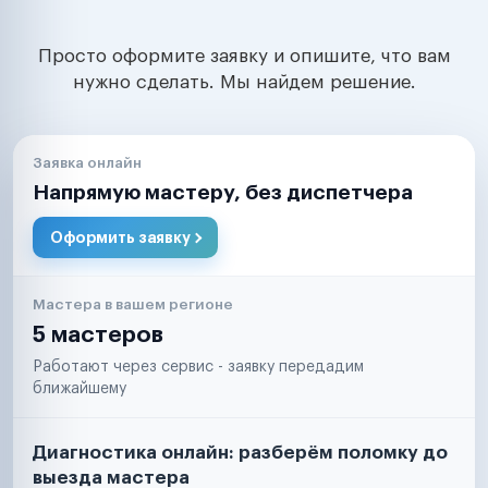
Просто оформите заявку и опишите, что вам
нужно сделать. Мы найдем решение.
Заявка онлайн
Напрямую мастеру, без диспетчера
Оформить заявку
Мастера в вашем регионе
5 мастеров
Работают через сервис - заявку передадим
ближайшему
Диагностика онлайн: разберём поломку до
выезда мастера