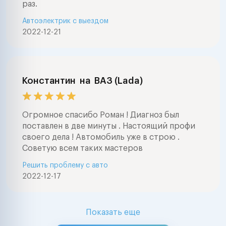
раз.
Автоэлектрик с выездом
2022-12-21
Константин
на
ВАЗ (Lada)
Огромное спасибо Роман ! Диагноз был
поставлен в две минуты . Настоящий профи
своего дела ! Автомобиль уже в строю .
Советую всем таких мастеров
Решить проблему с авто
2022-12-17
Показать еще