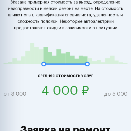
Указана примерная стоимость за выезд, определение
неисправности и мелкий ремонт на месте. На стоимость
влияют опыт, квалификация специалиста, удаленность и
сложность поломки. Некоторые автоэлектрики
предоставляют скидки в зависимости от ситуации
СРЕДНЯЯ СТОИМОСТЬ УСЛУГ
4 000 ₽
от 3 000
до 5 000
Заявка на ремонт