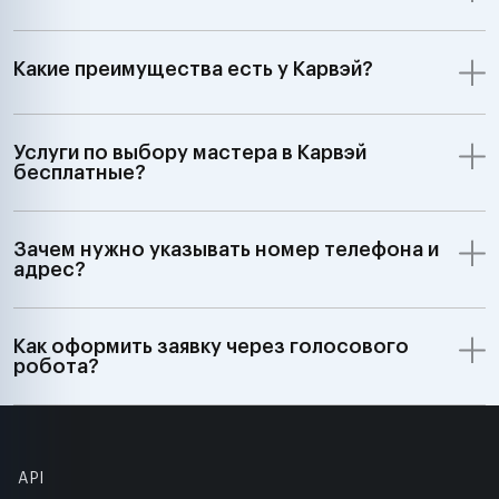
Какие преимущества есть у Карвэй?
Услуги по выбору мастера в Карвэй
бесплатные?
Зачем нужно указывать номер телефона и
адрес?
Как оформить заявку через голосового
робота?
API