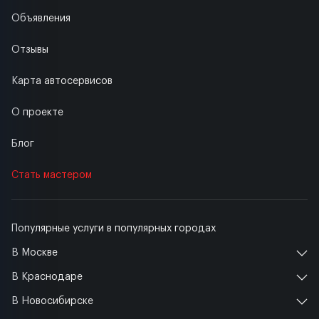
Объявления
Отзывы
Карта автосервисов
О проекте
Блог
Стать мастером
Популярные услуги в популярных городах
В Москве
В Краснодаре
В Новосибирске