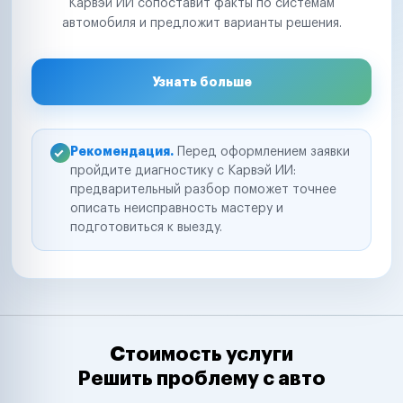
Карвэй ИИ сопоставит факты по системам
автомобиля и предложит варианты решения.
Узнать больше
Рекомендация.
Перед оформлением заявки
пройдите диагностику с Карвэй ИИ:
предварительный разбор поможет точнее
описать неисправность мастеру и
подготовиться к выезду.
Стоимость услуги
Решить проблему с авто