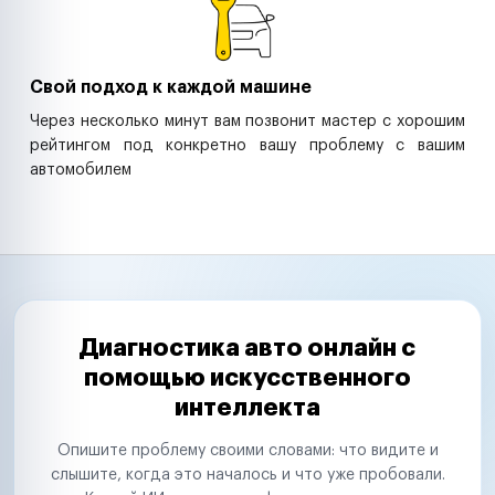
Свой подход к каждой машине
Через несколько минут вам позвонит мастер с хорошим
рейтингом под конкретно вашу проблему с вашим
автомобилем
Диагностика авто онлайн с
помощью искусственного
интеллекта
Опишите проблему своими словами: что видите и
слышите, когда это началось и что уже пробовали.