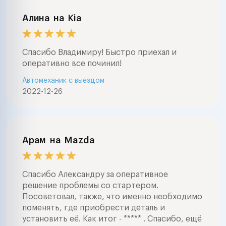
Алина
на
Kia
Спасибо Владимиру! Быстро приехал и
оперативно все починил!
Автомеханик с выездом
2022-12-26
Арам
на
Mazda
Спасибо Александру за оперативное
решение проблемы со стартером.
Посоветовал, также, что именно необходимо
поменять, где приобрести деталь и
установить её. Как итог - ***** . Спасибо, ещё