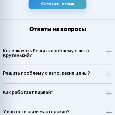
Оставить отзыв
Ответы на вопросы
Как заказать Решить проблему с авто
Крутенький?
Решить проблему с авто: какие цены?
Как работает Карвэй?
У вас есть свои мастерские?