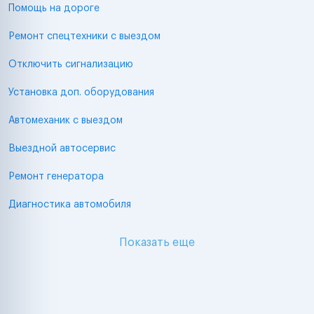
Помощь на дороге
Ремонт спецтехники с выездом
Отключить сигнализацию
Установка доп. оборудования
Автомеханик с выездом
Выездной автосервис
Ремонт генератора
Диагностика автомобиля
Показать еще