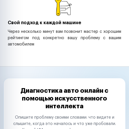
Свой подход к каждой машине
Через несколько минут вам позвонит мастер с хорошим
рейтингом под конкретно вашу проблему с вашим
автомобилем
Диагностика авто онлайн с
помощью искусственного
интеллекта
Опишите проблему своими словами: что видите и
слышите, когда это началось и что уже пробовали.