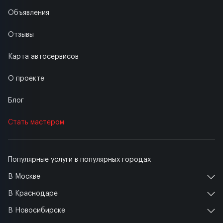
Объявления
Отзывы
Карта автосервисов
О проекте
Блог
Стать мастером
Популярные услуги в популярных городах
В Москве
В Краснодаре
В Новосибирске