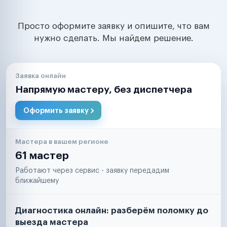
Просто оформите заявку и опишите, что вам
нужно сделать. Мы найдем решение.
Заявка онлайн
Напрямую мастеру, без диспетчера
Оформить заявку
Мастера в вашем регионе
61 мастер
Работают через сервис - заявку передадим
ближайшему
Диагностика онлайн: разберём поломку до
выезда мастера