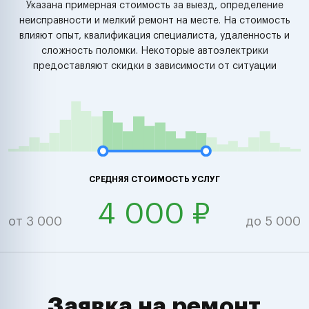
Указана примерная стоимость за выезд, определение
неисправности и мелкий ремонт на месте. На стоимость
влияют опыт, квалификация специалиста, удаленность и
сложность поломки. Некоторые автоэлектрики
предоставляют скидки в зависимости от ситуации
СРЕДНЯЯ СТОИМОСТЬ УСЛУГ
4 000 ₽
от 3 000
до 5 000
Заявка на ремонт