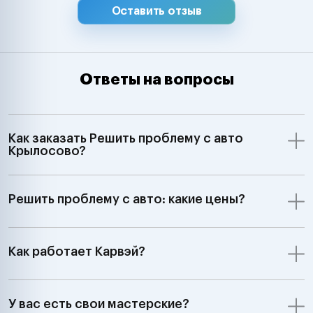
Оставить отзыв
Ответы на вопросы
Как заказать Решить проблему с авто
Крылосово?
Решить проблему с авто: какие цены?
Как работает Карвэй?
У вас есть свои мастерские?