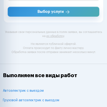
Выбор услуги
Указывая свои персональные данные в полях заявки, вы соглашаетесь
на
их обработку
.
Не является публичной офертой.
Оплата происходит по факту лично мастеру.
Обработка заявки после отправки занимает несколько минут.
Выполняем все виды работ
Автоэлектрик с выездом
Грузовой автоэлектрик с выездом