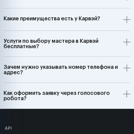
Какие преимущества есть у Карвэй?
Услуги по выбору мастера в Карвэй
бесплатные?
Зачем нужно указывать номер телефона и
адрес?
Как оформить заявку через голосового
робота?
API