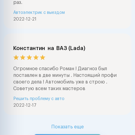
раз.
Автоэлектрик с выездом
2022-12-21
Константин
на
ВАЗ (Lada)
Огромное спасибо Роман ! Диагноз был
поставлен в две минуты . Настоящий профи
своего дела ! Автомобиль уже в строю .
Советую всем таких мастеров
Решить проблему с авто
2022-12-17
Показать еще