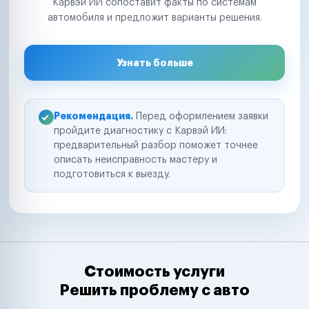
Карвэй ИИ сопоставит факты по системам
автомобиля и предложит варианты решения.
Узнать больше
Рекомендация.
Перед оформлением заявки
пройдите диагностику с Карвэй ИИ:
предварительный разбор поможет точнее
описать неисправность мастеру и
подготовиться к выезду.
Стоимость услуги
Решить проблему с авто