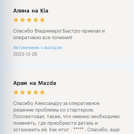
Алина
на
Kia
Спасибо Владимиру! Быстро приехал и
оперативно все починил!
Автомеханик с выездом
2022-12-26
Арам
на
Mazda
Спасибо Александру за оперативное
решение проблемы со стартером.
Посоветовал, также, что именно необходимо
поменять, где приобрести деталь и
установить её. Как итог - ***** . Спасибо, ещё