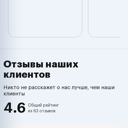
Отзывы наших
клиентов
Никто не расскажет о нас лучше, чем наши
клиенты
4.6
Общий рейтинг
из 63 отзывов