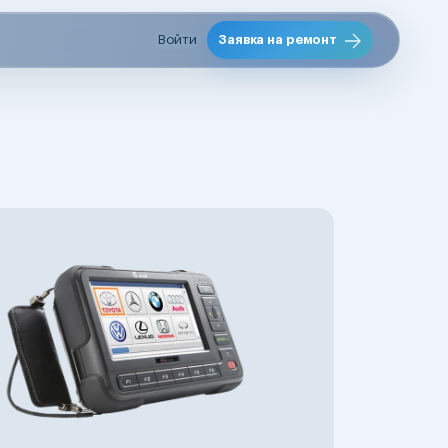
Войти
Заявка на ремонт