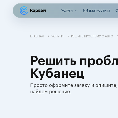
Услуги
ИИ диагностика
О
ГЛАВНАЯ
УСЛУГИ
РЕШИТЬ ПРОБЛЕМУ С АВТО
Решить пробл
Кубанец
Просто оформите заявку и опишите,
найдем решение.