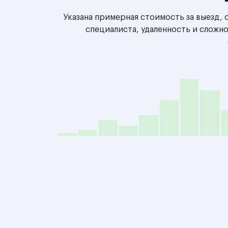
Указана примерная стоимость за выезд,
специалиста, удаленность и сложн