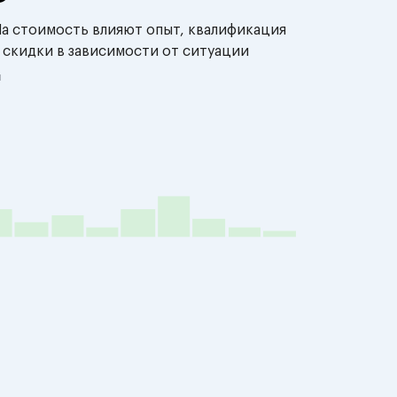
На стоимость влияют опыт, квалификация
 скидки в зависимости от ситуации
й