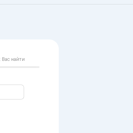
к Вас найти