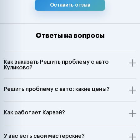
Оставить отзыв
Ответы на вопросы
Как заказать Решить проблему с авто
Куликово?
Решить проблему с авто: какие цены?
Как работает Карвэй?
У вас есть свои мастерские?