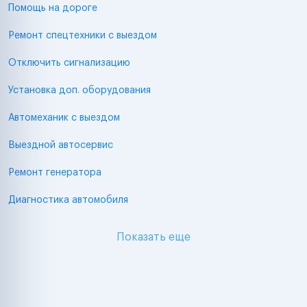
Помощь на дороге
Ремонт спецтехники с выездом
Отключить сигнализацию
Установка доп. оборудования
Автомеханик с выездом
Выездной автосервис
Ремонт генератора
Диагностика автомобиля
Показать еще