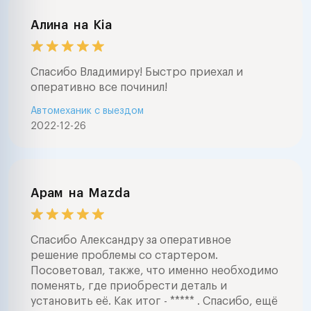
Алина
на
Kia
Спасибо Владимиру! Быстро приехал и
оперативно все починил!
Автомеханик с выездом
2022-12-26
Арам
на
Mazda
Спасибо Александру за оперативное
решение проблемы со стартером.
Посоветовал, также, что именно необходимо
поменять, где приобрести деталь и
установить её. Как итог - ***** . Спасибо, ещё