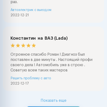
раз.
Автоэлектрик с выездом
2022-12-21
Константин
на
ВАЗ (Lada)
Огромное спасибо Роман ! Диагноз был
поставлен в две минуты . Настоящий профи
своего дела ! Автомобиль уже в строю .
Советую всем таких мастеров
Решить проблему с авто
2022-12-17
Показать еще