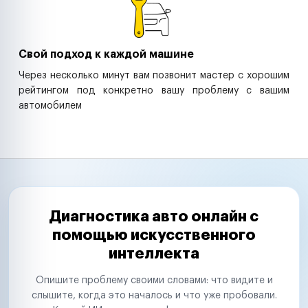
Свой подход к каждой машине
Через несколько минут вам позвонит мастер с хорошим
рейтингом под конкретно вашу проблему с вашим
автомобилем
Диагностика авто онлайн с
помощью искусственного
интеллекта
Опишите проблему своими словами: что видите и
слышите, когда это началось и что уже пробовали.