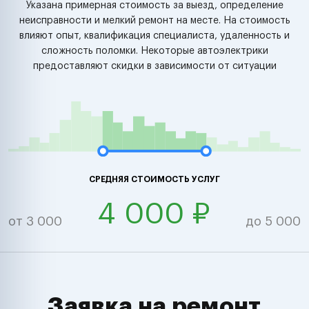
Указана примерная стоимость за выезд, определение
неисправности и мелкий ремонт на месте. На стоимость
влияют опыт, квалификация специалиста, удаленность и
сложность поломки. Некоторые автоэлектрики
предоставляют скидки в зависимости от ситуации
СРЕДНЯЯ СТОИМОСТЬ УСЛУГ
4 000 ₽
от 3 000
до 5 000
Заявка на ремонт