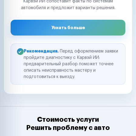
Карвэй ИИ сопоставит факты по системам
автомобиля и предложит варианты решения.
Узнать больше
Рекомендация.
Перед оформлением заявки
пройдите диагностику с Карвэй ИИ:
предварительный разбор поможет точнее
описать неисправность мастеру и
подготовиться к выезду.
Стоимость услуги
Решить проблему с авто