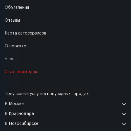
Объявления
Отзывы
Карта автосервисов
О проекте
Блог
Стать мастером
Популярные услуги в популярных городах
В Москве
В Краснодаре
В Новосибирске