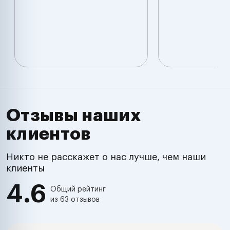
Отзывы наших
клиентов
Никто не расскажет о нас лучше, чем наши
клиенты
4.6
Общий рейтинг
из 63 отзывов