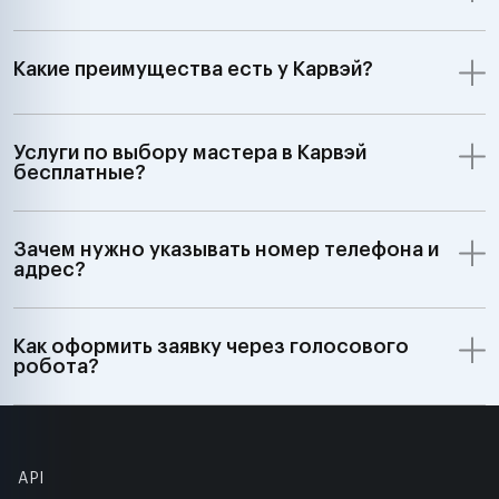
Какие преимущества есть у Карвэй?
Услуги по выбору мастера в Карвэй
бесплатные?
Зачем нужно указывать номер телефона и
адрес?
Как оформить заявку через голосового
робота?
API