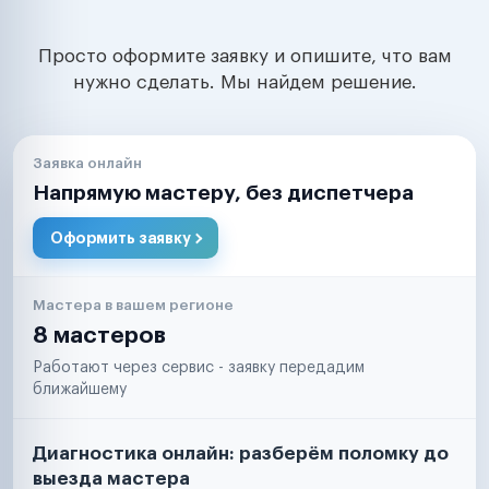
Просто оформите заявку и опишите, что вам
нужно сделать. Мы найдем решение.
Заявка онлайн
Напрямую мастеру, без диспетчера
Оформить заявку
Мастера в вашем регионе
8 мастеров
Работают через сервис - заявку передадим
ближайшему
Диагностика онлайн: разберём поломку до
выезда мастера