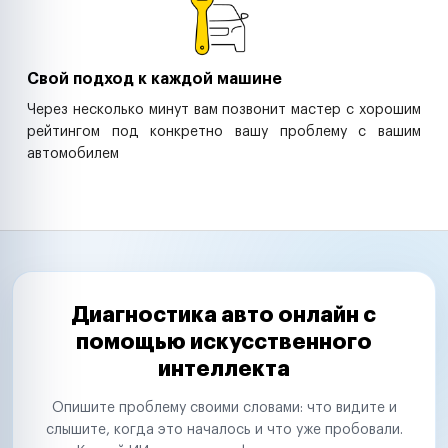
Свой подход к каждой машине
Через несколько минут вам позвонит мастер с хорошим
рейтингом под конкретно вашу проблему с вашим
автомобилем
Диагностика авто онлайн с
помощью искусственного
интеллекта
Опишите проблему своими словами: что видите и
слышите, когда это началось и что уже пробовали.