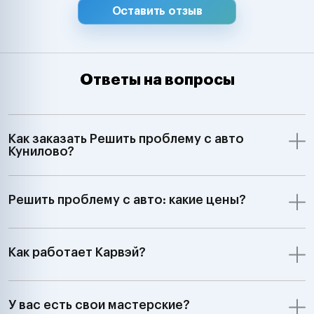
Оставить отзыв
Ответы на вопросы
Как заказать Решить проблему с авто
Кунилово?
Решить проблему с авто: какие цены?
Как работает Карвэй?
У вас есть свои мастерские?