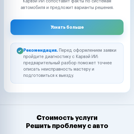
Карвэй ИИ сопоставит факты по системам
автомобиля и предложит варианты решения.
Узнать больше
Рекомендация.
Перед оформлением заявки
пройдите диагностику с Карвэй ИИ:
предварительный разбор поможет точнее
описать неисправность мастеру и
подготовиться к выезду.
Стоимость услуги
Решить проблему с авто