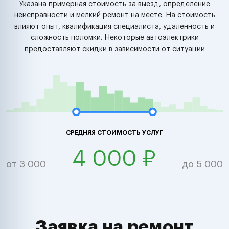
Указана примерная стоимость за выезд, определение
неисправности и мелкий ремонт на месте. На стоимость
влияют опыт, квалификация специалиста, удаленность и
сложность поломки. Некоторые автоэлектрики
предоставляют скидки в зависимости от ситуации
СРЕДНЯЯ СТОИМОСТЬ УСЛУГ
4 000 ₽
от 3 000
до 5 000
Заявка на ремонт