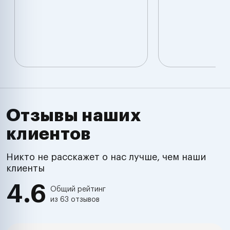
Отзывы наших
клиентов
Никто не расскажет о нас лучше, чем наши
клиенты
4.6
Общий рейтинг
из 63 отзывов