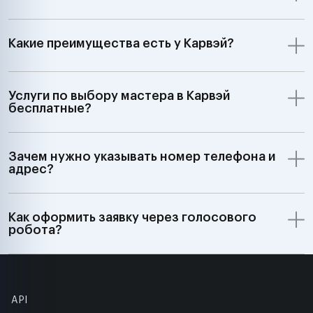
Какие преимущества есть у Карвэй?
Услуги по выбору мастера в Карвэй
бесплатные?
Зачем нужно указывать номер телефона и
адрес?
Как оформить заявку через голосового
робота?
API