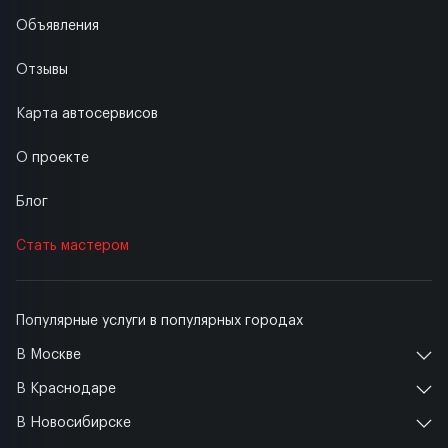
Объявления
Отзывы
Карта автосервисов
О проекте
Блог
Стать мастером
Популярные услуги в популярных городах
В Москве
В Краснодаре
В Новосибирске