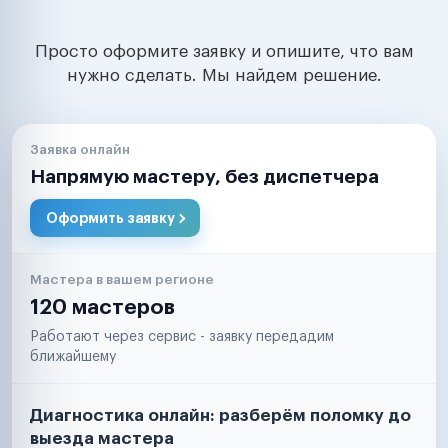
Просто оформите заявку и опишите, что вам
нужно сделать. Мы найдем решение.
Заявка онлайн
Напрямую мастеру, без диспетчера
Оформить заявку
Мастера в вашем регионе
120 мастеров
Работают через сервис - заявку передадим
ближайшему
Диагностика онлайн: разберём поломку до
выезда мастера