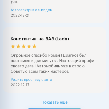
раз.
Автоэлектрик с выездом
2022-12-21
Константин
на
ВАЗ (Lada)
Огромное спасибо Роман ! Диагноз был
поставлен в две минуты . Настоящий профи
своего дела ! Автомобиль уже в строю .
Советую всем таких мастеров
Решить проблему с авто
2022-12-17
Показать еще