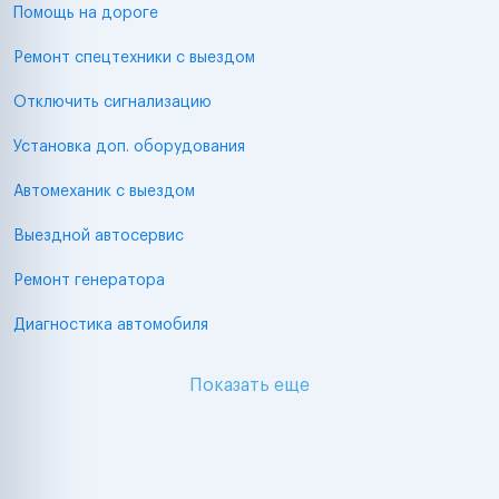
Помощь на дороге
Ремонт спецтехники с выездом
Отключить сигнализацию
Установка доп. оборудования
Автомеханик с выездом
Выездной автосервис
Ремонт генератора
Диагностика автомобиля
Показать еще