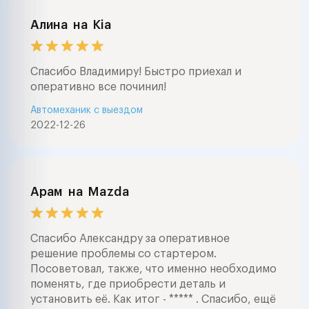
Алина
на
Kia
Спасибо Владимиру! Быстро приехал и
оперативно все починил!
Автомеханик с выездом
2022-12-26
Арам
на
Mazda
Спасибо Александру за оперативное
решение проблемы со стартером.
Посоветовал, также, что именно необходимо
поменять, где приобрести деталь и
установить её. Как итог - ***** . Спасибо, ещё