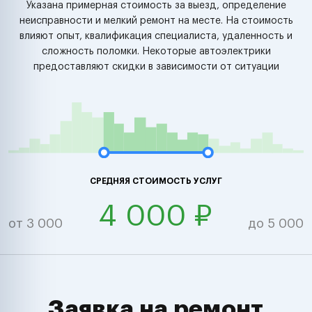
Указана примерная стоимость за выезд, определение
неисправности и мелкий ремонт на месте. На стоимость
влияют опыт, квалификация специалиста, удаленность и
сложность поломки. Некоторые автоэлектрики
предоставляют скидки в зависимости от ситуации
СРЕДНЯЯ СТОИМОСТЬ УСЛУГ
4 000 ₽
от 3 000
до 5 000
Заявка на ремонт