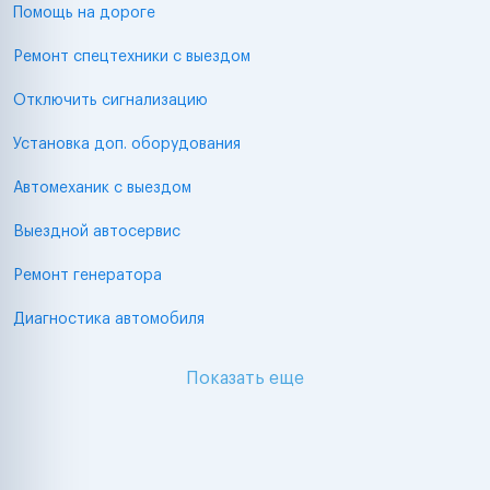
Помощь на дороге
Ремонт спецтехники с выездом
Отключить сигнализацию
Установка доп. оборудования
Автомеханик с выездом
Выездной автосервис
Ремонт генератора
Диагностика автомобиля
Показать еще