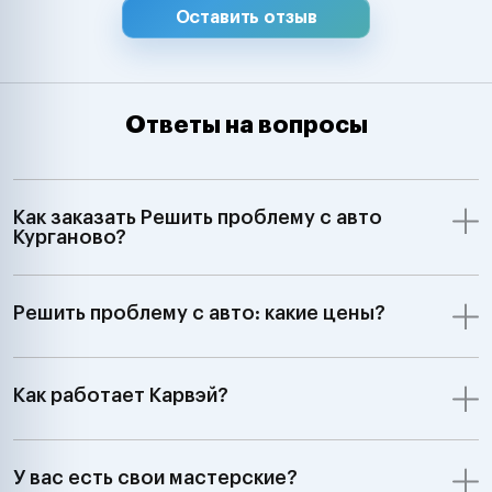
Оставить отзыв
Ответы на вопросы
Как заказать Решить проблему с авто
Курганово?
Решить проблему с авто: какие цены?
Как работает Карвэй?
У вас есть свои мастерские?