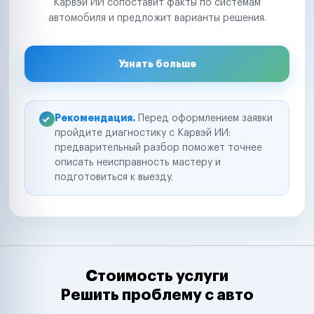
Карвэй ИИ сопоставит факты по системам
автомобиля и предложит варианты решения.
Узнать больше
Рекомендация.
Перед оформлением заявки
пройдите диагностику с Карвэй ИИ:
предварительный разбор поможет точнее
описать неисправность мастеру и
подготовиться к выезду.
Стоимость услуги
Решить проблему с авто