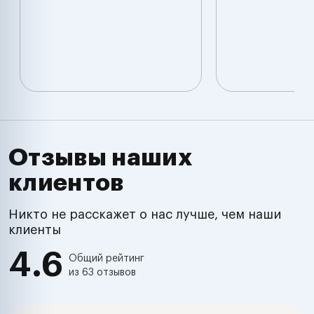
Отзывы наших
клиентов
Никто не расскажет о нас лучше, чем наши
клиенты
4.6
Общий рейтинг
из 63 отзывов