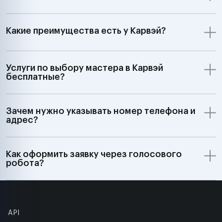
Какие преимущества есть у Карвэй?
Услуги по выбору мастера в Карвэй
бесплатные?
Зачем нужно указывать номер телефона и
адрес?
Как оформить заявку через голосового
робота?
API