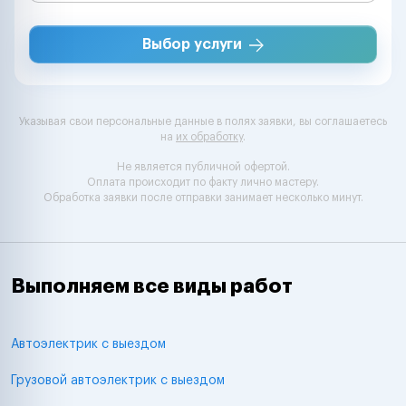
Выбор услуги
Указывая свои персональные данные в полях заявки, вы соглашаетесь
на
их обработку
.
Не является публичной офертой.
Оплата происходит по факту лично мастеру.
Обработка заявки после отправки занимает несколько минут.
Выполняем все виды работ
Автоэлектрик с выездом
Грузовой автоэлектрик с выездом