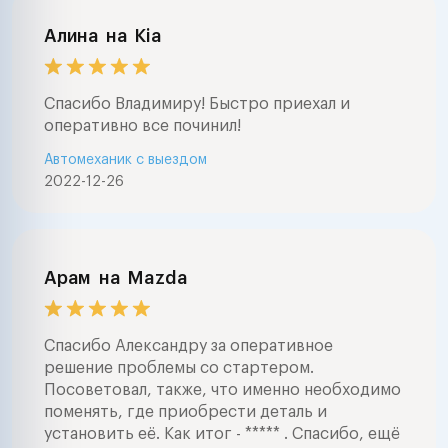
Алина
на
Kia
Спасибо Владимиру! Быстро приехал и
оперативно все починил!
Автомеханик с выездом
2022-12-26
Арам
на
Mazda
Спасибо Александру за оперативное
решение проблемы со стартером.
Посоветовал, также, что именно необходимо
поменять, где приобрести деталь и
установить её. Как итог - ***** . Спасибо, ещё