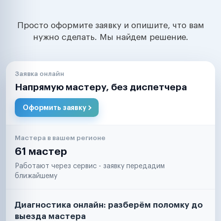
Просто оформите заявку и опишите, что вам
нужно сделать. Мы найдем решение.
Заявка онлайн
Напрямую мастеру, без диспетчера
Оформить заявку
Мастера в вашем регионе
61 мастер
Работают через сервис - заявку передадим
ближайшему
Диагностика онлайн: разберём поломку до
выезда мастера