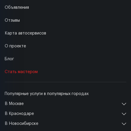
Объявления
Отзывы
Карта автосервисов
О проекте
Блог
Стать мастером
Популярные услуги в популярных городах
В Москве
В Краснодаре
В Новосибирске