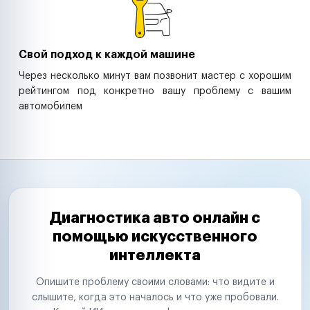
Свой подход к каждой машине
Через несколько минут вам позвонит мастер с хорошим
рейтингом под конкретно вашу проблему с вашим
автомобилем
Диагностика авто онлайн с
помощью искусственного
интеллекта
Опишите проблему своими словами: что видите и
слышите, когда это началось и что уже пробовали.