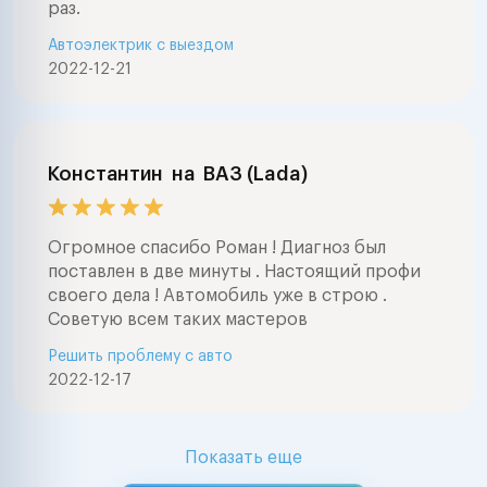
раз.
Автоэлектрик с выездом
2022-12-21
Константин
на
ВАЗ (Lada)
Огромное спасибо Роман ! Диагноз был
поставлен в две минуты . Настоящий профи
своего дела ! Автомобиль уже в строю .
Советую всем таких мастеров
Решить проблему с авто
2022-12-17
Показать еще