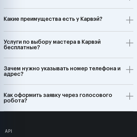
Какие преимущества есть у Карвэй?
Услуги по выбору мастера в Карвэй
бесплатные?
Зачем нужно указывать номер телефона и
адрес?
Как оформить заявку через голосового
робота?
API