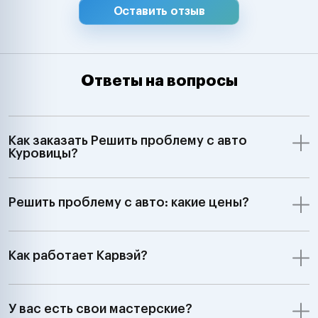
Оставить отзыв
Ответы на вопросы
Как заказать Решить проблему с авто
Куровицы?
Решить проблему с авто: какие цены?
Как работает Карвэй?
У вас есть свои мастерские?