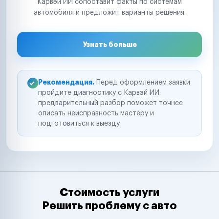
Карвэй ИИ сопоставит факты по системам
автомобиля и предложит варианты решения.
Узнать больше
Рекомендация.
Перед оформлением заявки
пройдите диагностику с Карвэй ИИ:
предварительный разбор поможет точнее
описать неисправность мастеру и
подготовиться к выезду.
Стоимость услуги
Решить проблему с авто