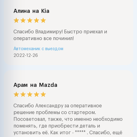
Алина
на
Kia
Спасибо Владимиру! Быстро приехал и
оперативно все починил!
Автомеханик с выездом
2022-12-26
Арам
на
Mazda
Спасибо Александру за оперативное
решение проблемы со стартером.
Посоветовал, также, что именно необходимо
поменять, где приобрести деталь и
установить её. Как итог - ***** . Спасибо, ещё