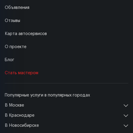
Объявления
Отзывы
Карта автосервисов
О проекте
Блог
Стать мастером
Популярные услуги в популярных городах
В Москве
В Краснодаре
В Новосибирске