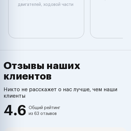
двигателей, ходовой части
Отзывы наших
клиентов
Никто не расскажет о нас лучше, чем наши
клиенты
4.6
Общий рейтинг
из 63 отзывов