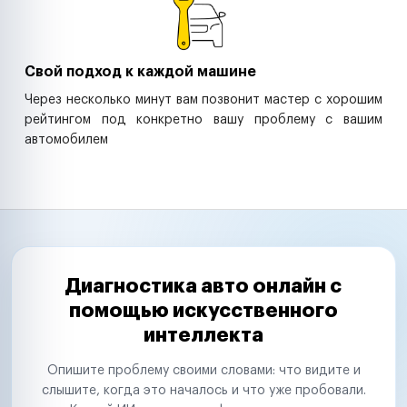
Свой подход к каждой машине
Через несколько минут вам позвонит мастер с хорошим
рейтингом под конкретно вашу проблему с вашим
автомобилем
Диагностика авто онлайн с
помощью искусственного
интеллекта
Опишите проблему своими словами: что видите и
слышите, когда это началось и что уже пробовали.