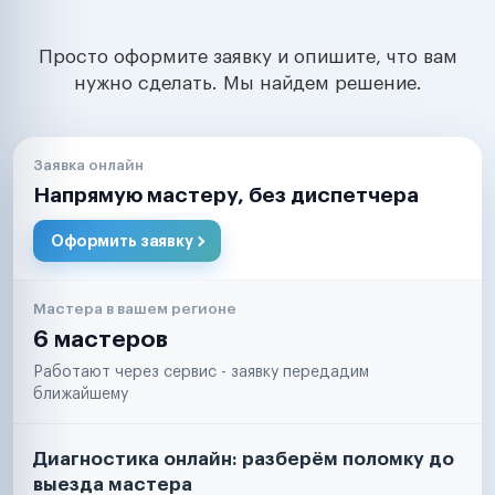
Просто оформите заявку и опишите, что вам
нужно сделать. Мы найдем решение.
Заявка онлайн
Напрямую мастеру, без диспетчера
Оформить заявку
Мастера в вашем регионе
6 мастеров
Работают через сервис - заявку передадим
ближайшему
Диагностика онлайн: разберём поломку до
выезда мастера