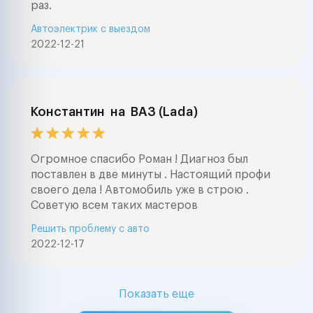
раз.
Автоэлектрик с выездом
2022-12-21
Константин
на
ВАЗ (Lada)
Огромное спасибо Роман ! Диагноз был
поставлен в две минуты . Настоящий профи
своего дела ! Автомобиль уже в строю .
Советую всем таких мастеров
Решить проблему с авто
2022-12-17
Показать еще