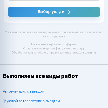
Выбор услуги
Указывая свои персональные данные в полях заявки, вы соглашаетесь
на
их обработку
.
Не является публичной офертой.
Оплата происходит по факту лично мастеру.
Обработка заявки после отправки занимает несколько минут.
Выполняем все виды работ
Автоэлектрик с выездом
Грузовой автоэлектрик с выездом