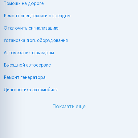
Помощь на дороге
Ремонт спецтехники с выездом
Отключить сигнализацию
Установка доп. оборудования
Автомеханик с выездом
Выездной автосервис
Ремонт генератора
Диагностика автомобиля
Показать еще