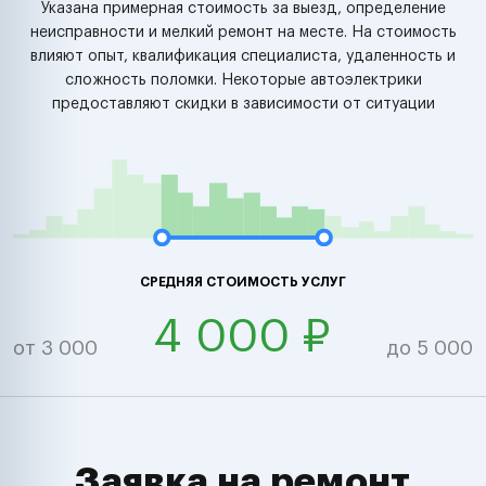
Указана примерная стоимость за выезд, определение
неисправности и мелкий ремонт на месте. На стоимость
влияют опыт, квалификация специалиста, удаленность и
сложность поломки. Некоторые автоэлектрики
предоставляют скидки в зависимости от ситуации
СРЕДНЯЯ СТОИМОСТЬ УСЛУГ
4 000 ₽
от 3 000
до 5 000
Заявка на ремонт