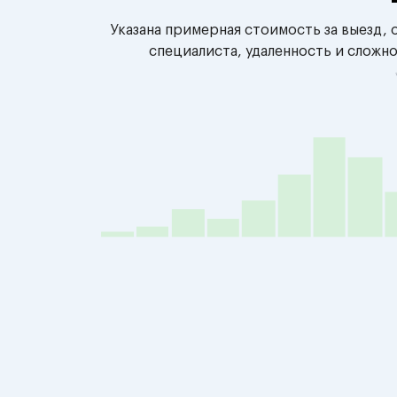
Указана примерная стоимость за выезд,
специалиста, удаленность и сложн