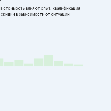
На стоимость влияют опыт, квалификация
 скидки в зависимости от ситуации
й