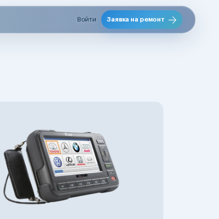
Войти
Заявка на ремонт