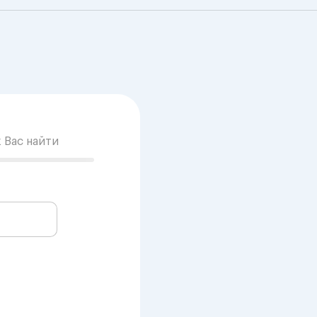
к Вас найти