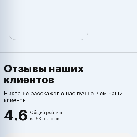
Отзывы наших
клиентов
Никто не расскажет о нас лучше, чем наши
клиенты
4.6
Общий рейтинг
из 63 отзывов