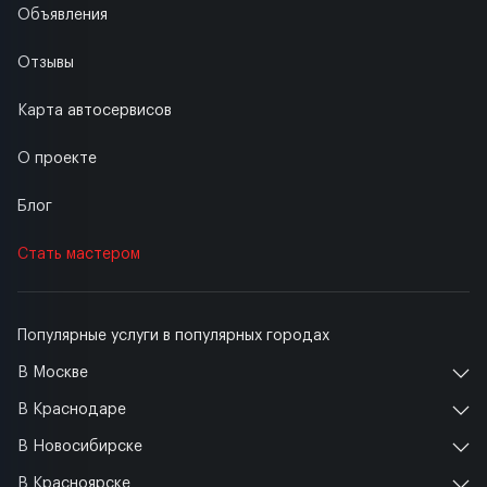
Объявления
Отзывы
Карта автосервисов
О проекте
Блог
Стать мастером
Популярные услуги в популярных городах
В Москве
В Краснодаре
В Новосибирске
В Красноярске