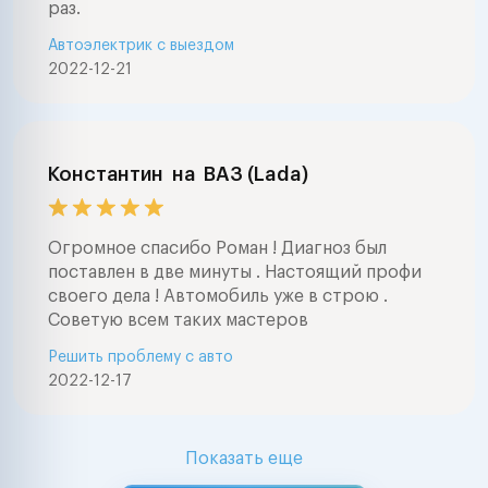
раз.
Автоэлектрик с выездом
2022-12-21
Константин
на
ВАЗ (Lada)
Огромное спасибо Роман ! Диагноз был
поставлен в две минуты . Настоящий профи
своего дела ! Автомобиль уже в строю .
Советую всем таких мастеров
Решить проблему с авто
2022-12-17
Показать еще