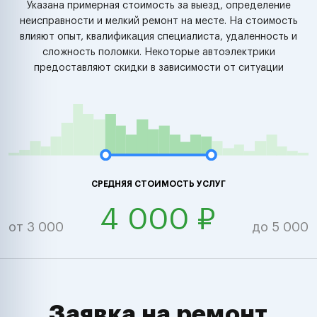
Указана примерная стоимость за выезд, определение
неисправности и мелкий ремонт на месте. На стоимость
влияют опыт, квалификация специалиста, удаленность и
сложность поломки. Некоторые автоэлектрики
предоставляют скидки в зависимости от ситуации
СРЕДНЯЯ СТОИМОСТЬ УСЛУГ
4 000 ₽
от 3 000
до 5 000
Заявка на ремонт