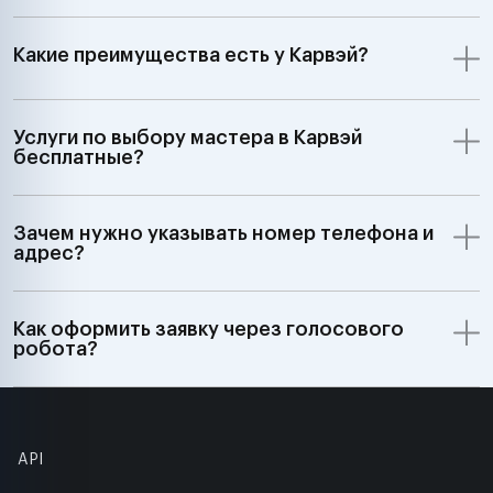
Какие преимущества есть у Карвэй?
Услуги по выбору мастера в Карвэй
бесплатные?
Зачем нужно указывать номер телефона и
адрес?
Как оформить заявку через голосового
робота?
API