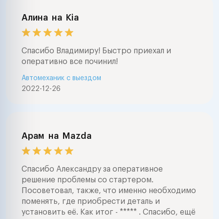
Алина
на
Kia
Спасибо Владимиру! Быстро приехал и
оперативно все починил!
Автомеханик с выездом
2022-12-26
Арам
на
Mazda
Спасибо Александру за оперативное
решение проблемы со стартером.
Посоветовал, также, что именно необходимо
поменять, где приобрести деталь и
установить её. Как итог - ***** . Спасибо, ещё