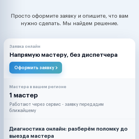
Просто оформите заявку и опишите, что вам
нужно сделать. Мы найдем решение.
Заявка онлайн
Напрямую мастеру, без диспетчера
Оформить заявку
Мастера в вашем регионе
1 мастер
Работают через сервис - заявку передадим
ближайшему
Диагностика онлайн: разберём поломку до
выезда мастера