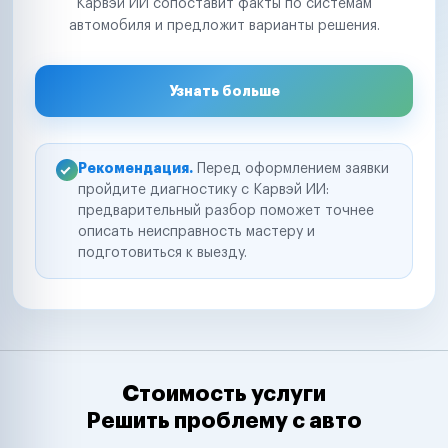
Карвэй ИИ сопоставит факты по системам
автомобиля и предложит варианты решения.
Узнать больше
Рекомендация.
Перед оформлением заявки
пройдите диагностику с Карвэй ИИ:
предварительный разбор поможет точнее
описать неисправность мастеру и
подготовиться к выезду.
Стоимость услуги
Решить проблему с авто