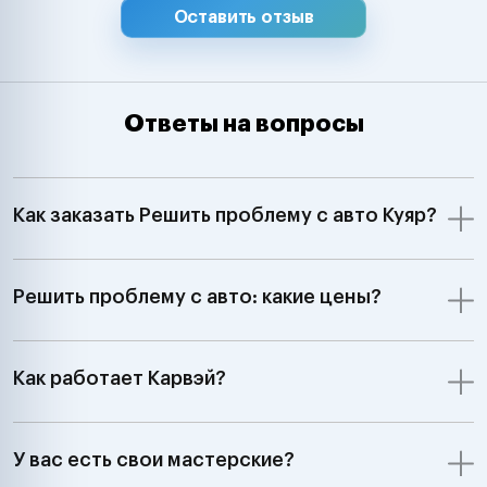
Оставить отзыв
Ответы на вопросы
Как заказать Решить проблему с авто Куяр?
Решить проблему с авто: какие цены?
Как работает Карвэй?
У вас есть свои мастерские?