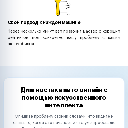
Свой подход к каждой машине
Через несколько минут вам позвонит мастер с хорошим
рейтингом под конкретно вашу проблему с вашим
автомобилем
Диагностика авто онлайн с
помощью искусственного
интеллекта
Опишите проблему своими словами: что видите и
слышите, когда это началось и что уже пробовали.