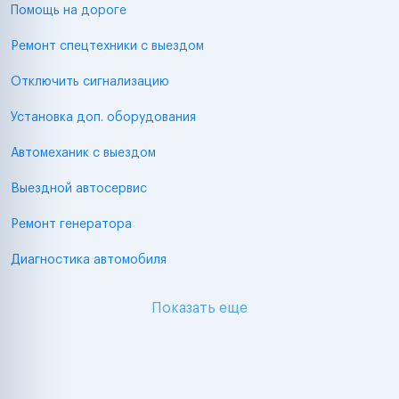
Помощь на дороге
Ремонт спецтехники с выездом
Отключить сигнализацию
Установка доп. оборудования
Автомеханик с выездом
Выездной автосервис
Ремонт генератора
Диагностика автомобиля
Показать еще