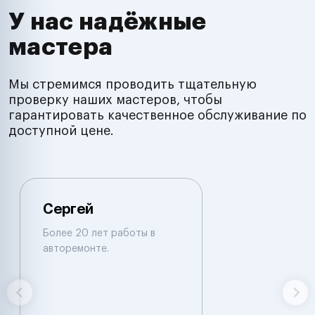
У нас надёжные
мастера
Мы стремимся проводить тщательную
проверку наших мастеров, чтобы
гарантировать качественное обслуживание по
доступной цене.
Сергей
Более 20 лет работы в
авторемонте.