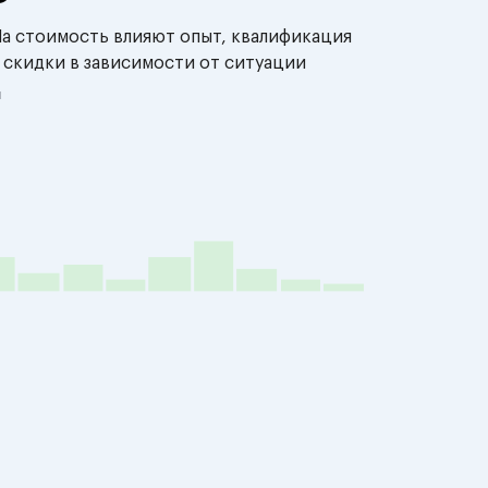
На стоимость влияют опыт, квалификация
 скидки в зависимости от ситуации
й