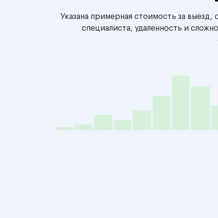
Указана примерная стоимость за выезд,
специалиста, удаленность и сложн