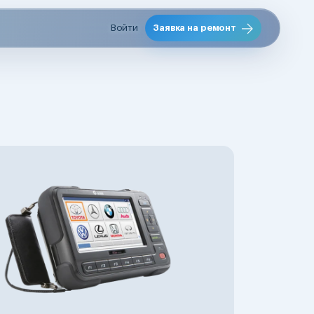
Войти
Заявка на ремонт