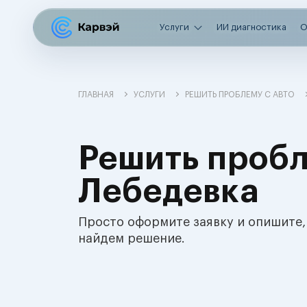
Услуги
ИИ диагностика
О
ГЛАВНАЯ
УСЛУГИ
РЕШИТЬ ПРОБЛЕМУ С АВТО
Решить пробл
Лебедевка
Просто оформите заявку и опишите,
найдем решение.