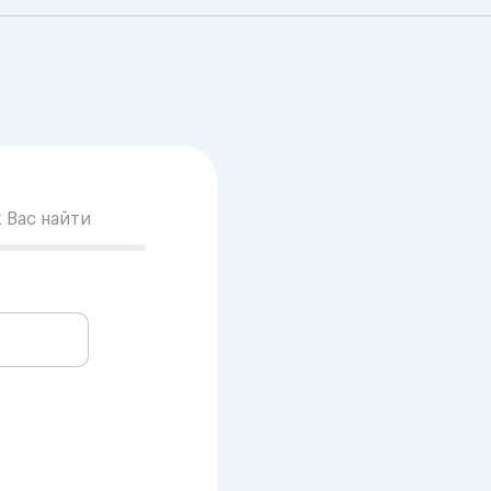
к Вас найти