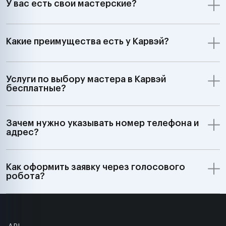
У вас есть свои мастерские?
Какие преимущества есть у Карвэй?
Услуги по выбору мастера в Карвэй
бесплатные?
Зачем нужно указывать номер телефона и
адрес?
Как оформить заявку через голосового
робота?