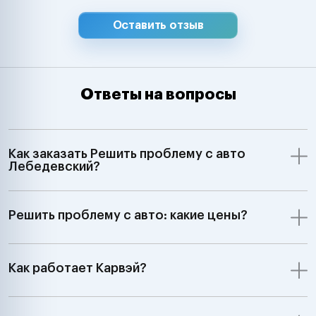
Оставить отзыв
Ответы на вопросы
Как заказать Решить проблему с авто
Лебедевский?
Решить проблему с авто: какие цены?
Как работает Карвэй?