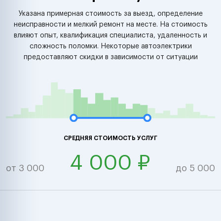
Указана примерная стоимость за выезд, определение
неисправности и мелкий ремонт на месте. На стоимость
влияют опыт, квалификация специалиста, удаленность и
сложность поломки. Некоторые автоэлектрики
предоставляют скидки в зависимости от ситуации
СРЕДНЯЯ СТОИМОСТЬ УСЛУГ
4 000 ₽
от 3 000
до 5 000