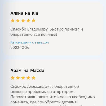
Алина
на
Kia
Спасибо Владимиру! Быстро приехал и
оперативно все починил!
Автомеханик с выездом
2022-12-26
Арам
на
Mazda
Спасибо Александру за оперативное
решение проблемы со стартером.
Посоветовал, также, что именно необходимо
поменять, где приобрести деталь и