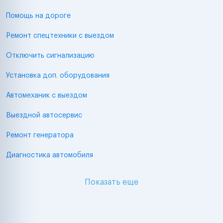
Помощь на дороге
Ремонт спецтехники с выездом
Отключить сигнализацию
Установка доп. оборудования
Автомеханик с выездом
Выездной автосервис
Ремонт генератора
Диагностика автомобиля
Показать еще