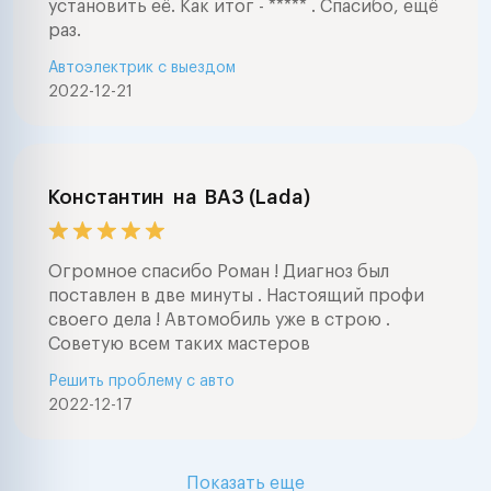
установить её. Как итог - ***** . Спасибо, ещё
раз.
Автоэлектрик с выездом
2022-12-21
Константин
на
ВАЗ (Lada)
Огромное спасибо Роман ! Диагноз был
поставлен в две минуты . Настоящий профи
своего дела ! Автомобиль уже в строю .
Советую всем таких мастеров
Решить проблему с авто
2022-12-17
Показать еще