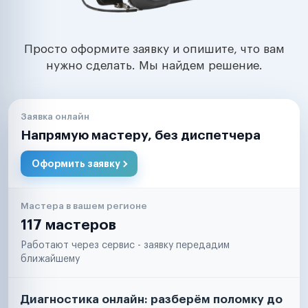
Просто оформите заявку и опишите, что вам
нужно сделать. Мы найдем решение.
Заявка онлайн
Напрямую мастеру, без диспетчера
Оформить заявку
Мастера в вашем регионе
117 мастеров
Работают через сервис - заявку передадим
ближайшему
Диагностика онлайн: разберём поломку до