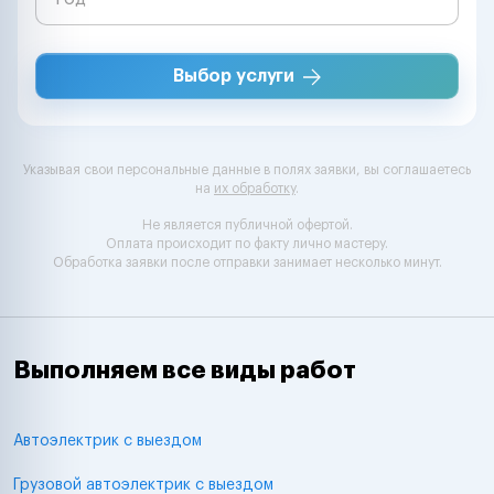
Выбор услуги
Указывая свои персональные данные в полях заявки, вы соглашаетесь
на
их обработку
.
Не является публичной офертой.
Оплата происходит по факту лично мастеру.
Обработка заявки после отправки занимает несколько минут.
Выполняем все виды работ
Автоэлектрик с выездом
Грузовой автоэлектрик с выездом