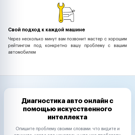
Свой подход к каждой машине
Через несколько минут вам позвонит мастер с хорошим
рейтингом под конкретно вашу проблему с вашим
автомобилем
Диагностика авто онлайн с
помощью искусственного
интеллекта
Опишите проблему своими словами: что видите и