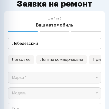
Заявка на ремонт
Шаг 1 из 3
Ваш автомобиль
Легковые
Лёгкие коммерческие
Прицеп
Марка *
Модель