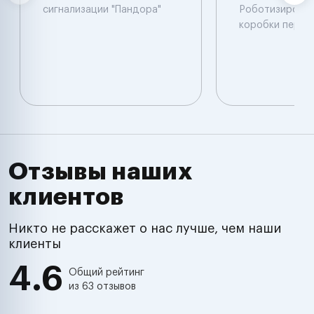
сигнализации "Пандора"
Роботизирова
коробки перед
Отзывы наших
клиентов
Никто не расскажет о нас лучше, чем наши
клиенты
4.6
Общий рейтинг
из 63 отзывов