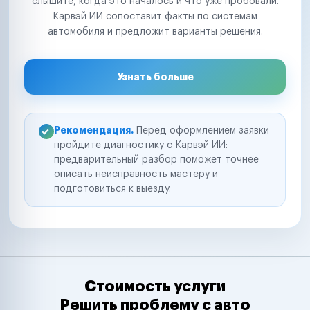
слышите, когда это началось и что уже пробовали.
Карвэй ИИ сопоставит факты по системам
автомобиля и предложит варианты решения.
Узнать больше
Рекомендация.
Перед оформлением заявки
пройдите диагностику с Карвэй ИИ:
предварительный разбор поможет точнее
описать неисправность мастеру и
подготовиться к выезду.
Стоимость услуги
Решить проблему с авто