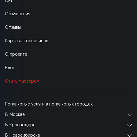
API
Объявления
Отзывы
Карта автосервисов
О проекте
Блог
Стать мастером
Популярные услуги в популярных городах
В Москве
В Краснодаре
В Новосибирске