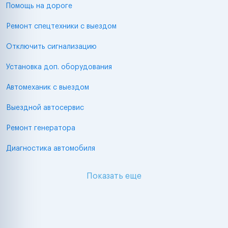
Помощь на дороге
Ремонт спецтехники с выездом
Отключить сигнализацию
Установка доп. оборудования
Автомеханик с выездом
Выездной автосервис
Ремонт генератора
Диагностика автомобиля
Показать еще