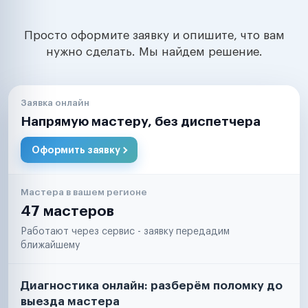
Просто оформите заявку и опишите, что вам
нужно сделать. Мы найдем решение.
Заявка онлайн
Напрямую мастеру, без диспетчера
Оформить заявку
Мастера в вашем регионе
47 мастеров
Работают через сервис - заявку передадим
ближайшему
Диагностика онлайн: разберём поломку до
выезда мастера