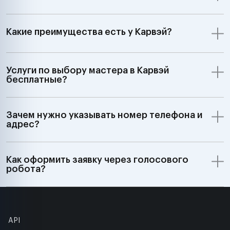
Какие преимущества есть у Карвэй?
Услуги по выбору мастера в Карвэй
бесплатные?
Зачем нужно указывать номер телефона и
адрес?
Как оформить заявку через голосового
робота?
API