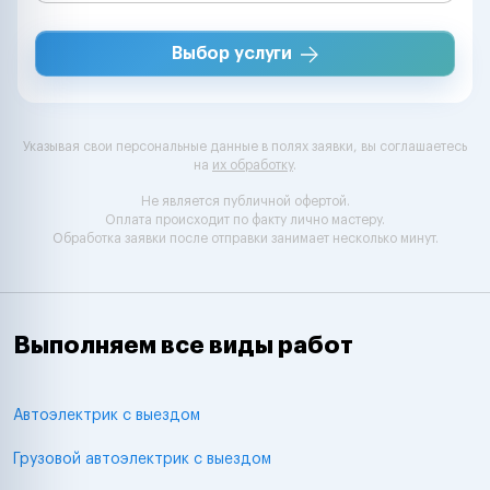
Выбор услуги
Указывая свои персональные данные в полях заявки, вы соглашаетесь
на
их обработку
.
Не является публичной офертой.
Оплата происходит по факту лично мастеру.
Обработка заявки после отправки занимает несколько минут.
Выполняем все виды работ
Автоэлектрик с выездом
Грузовой автоэлектрик с выездом