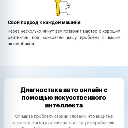
Свой подход к каждой машине
Через несколько минут вам позвонит мастер с хорошим
рейтингом под конкретно вашу проблему с вашим
автомобилем
Диагностика авто онлайн с
помощью искусственного
интеллекта
Опишите проблему своими словами: что видите и
слышите, когда это началось и что уже пробовали.