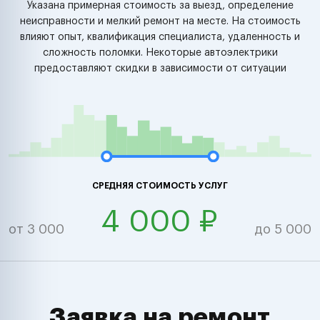
Указана примерная стоимость за выезд, определение
неисправности и мелкий ремонт на месте. На стоимость
влияют опыт, квалификация специалиста, удаленность и
сложность поломки. Некоторые автоэлектрики
предоставляют скидки в зависимости от ситуации
СРЕДНЯЯ СТОИМОСТЬ УСЛУГ
4 000 ₽
от 3 000
до 5 000
Заявка на ремонт