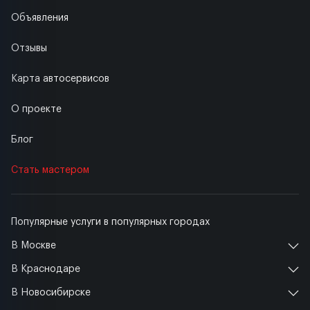
Объявления
Отзывы
Карта автосервисов
О проекте
Блог
Стать мастером
Популярные услуги в популярных городах
В Москве
В Краснодаре
В Новосибирске