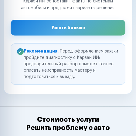
Карвэй ИИ сопоставит факты по системам
автомобиля и предложит варианты решения.
Узнать больше
Рекомендация.
Перед оформлением заявки
пройдите диагностику с Карвэй ИИ:
предварительный разбор поможет точнее
описать неисправность мастеру и
подготовиться к выезду.
Стоимость услуги
Решить проблему с авто