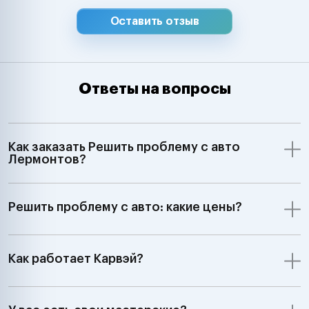
Оставить отзыв
Ответы на вопросы
Как заказать Решить проблему с авто
Лермонтов?
Решить проблему с авто: какие цены?
Как работает Карвэй?