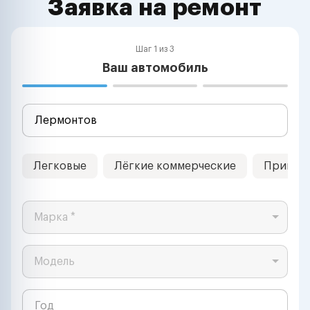
Заявка на ремонт
Шаг 1 из 3
Ваш автомобиль
Легковые
Лёгкие коммерческие
Прицеп
Марка *
Модель