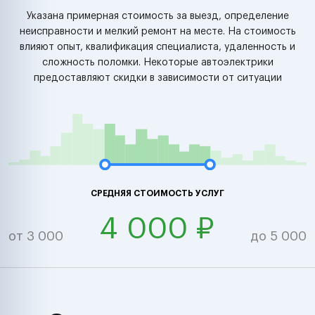
Указана примерная стоимость за выезд, определение
неисправности и мелкий ремонт на месте. На стоимость
влияют опыт, квалификация специалиста, удаленность и
сложность поломки. Некоторые автоэлектрики
предоставляют скидки в зависимости от ситуации
СРЕДНЯЯ СТОИМОСТЬ УСЛУГ
4 000 ₽
от 3 000
до 5 000