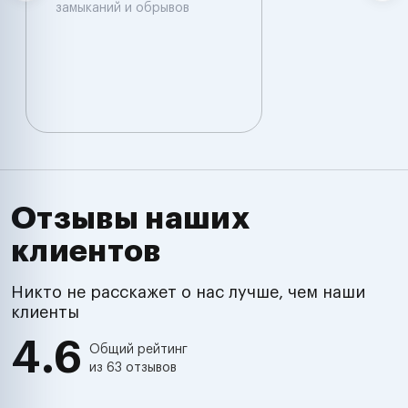
замыканий и обрывов
Отзывы наших
клиентов
Никто не расскажет о нас лучше, чем наши
клиенты
4.6
Общий рейтинг
из 63 отзывов