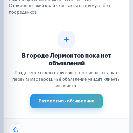
Ставропольский край · контакты напрямую, без
посредников
В городе Лермонтов пока нет
объявлений
Раздел уже открыт для вашего региона - станьте
первым мастером, чьё объявление увидят клиенты
из поиска.
Разместить объявление