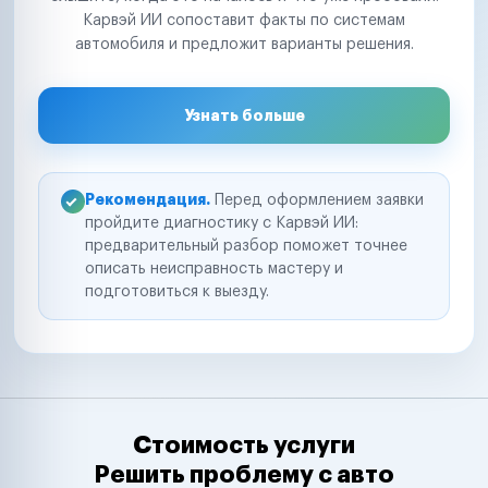
Карвэй ИИ сопоставит факты по системам
автомобиля и предложит варианты решения.
Узнать больше
Рекомендация.
Перед оформлением заявки
пройдите диагностику с Карвэй ИИ:
предварительный разбор поможет точнее
описать неисправность мастеру и
подготовиться к выезду.
Стоимость услуги
Решить проблему с авто