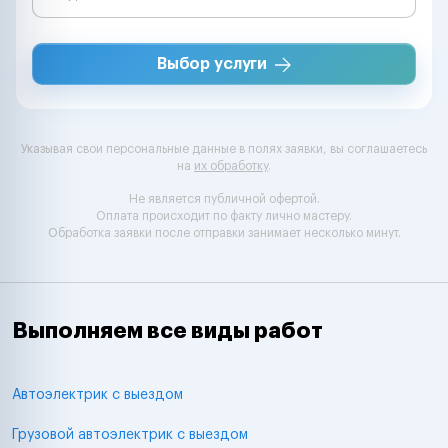
Выбор услуги
Указывая свои персональные данные в полях заявки, вы соглашаетесь
на
их обработку
.
Не является публичной офертой.
Оплата происходит по факту лично мастеру.
Обработка заявки после отправки занимает несколько минут.
Выполняем все виды работ
Автоэлектрик с выездом
Грузовой автоэлектрик с выездом