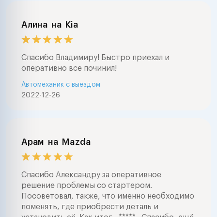
Алина
на
Kia
Спасибо Владимиру! Быстро приехал и
оперативно все починил!
Автомеханик с выездом
2022-12-26
Арам
на
Mazda
Спасибо Александру за оперативное
решение проблемы со стартером.
Посоветовал, также, что именно необходимо
поменять, где приобрести деталь и