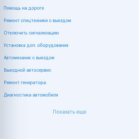
Помощь на дороге
Ремонт спецтехники с выездом
Отключить сигнализацию
Установка доп. оборудования
Автомеханик с выездом
Выездной автосервис
Ремонт генератора
Диагностика автомобиля
Показать еще