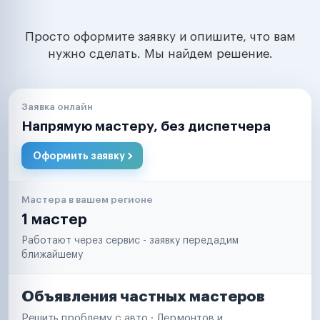
Просто оформите заявку и опишите, что вам
нужно сделать. Мы найдем решение.
Заявка онлайн
Напрямую мастеру, без диспетчера
Оформить заявку
Мастера в вашем регионе
1 мастер
Работают через сервис - заявку передадим
ближайшему
Объявления частных мастеров
Решить проблему с авто · Лермонтов и