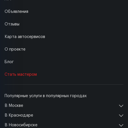
Объявления
Отзывы
Карта автосервисов
О проекте
Блог
Стать мастером
Популярные услуги в популярных городах
В Москве
В Краснодаре
В Новосибирске