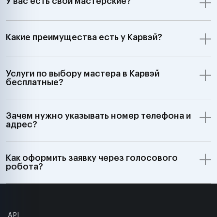
У вас есть свои мастерские?
Какие преимущества есть у Карвэй?
Услуги по выбору мастера в Карвэй
бесплатные?
Зачем нужно указывать номер телефона и
адрес?
Как оформить заявку через голосового
робота?
API