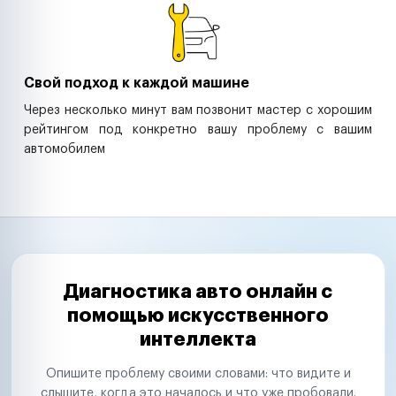
Свой подход к каждой машине
Через несколько минут вам позвонит мастер с хорошим
рейтингом под конкретно вашу проблему с вашим
автомобилем
Диагностика авто онлайн с
помощью искусственного
интеллекта
Опишите проблему своими словами: что видите и
слышите, когда это началось и что уже пробовали.