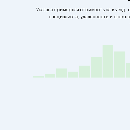
Указана примерная стоимость за выезд,
специалиста, удаленность и сложн