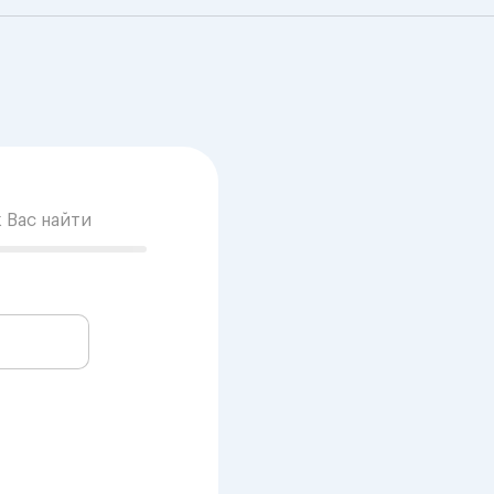
к Вас найти