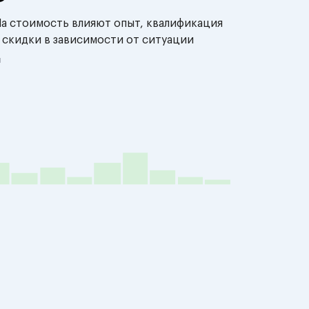
На стоимость влияют опыт, квалификация
 скидки в зависимости от ситуации
й