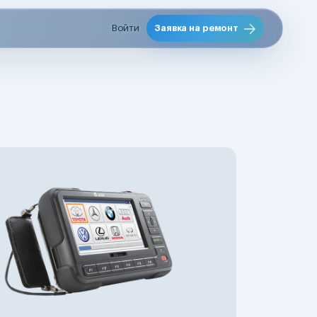
Войти
Заявка на ремонт