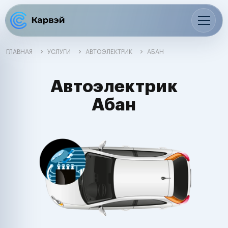
ГЛАВНАЯ
УСЛУГИ
АВТОЭЛЕКТРИК
АБАН
Автоэлектрик
Абан