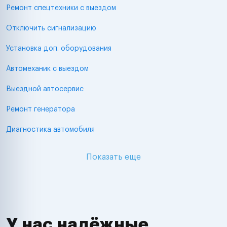
Ремонт спецтехники с выездом
Отключить сигнализацию
Установка доп. оборудования
Автомеханик с выездом
Выездной автосервис
Ремонт генератора
Диагностика автомобиля
Показать еще
У нас надёжные