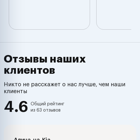
Отзывы наших
клиентов
Никто не расскажет о нас лучше, чем наши
клиенты
4.6
Общий рейтинг
из 63 отзывов
Алина
на
Kia