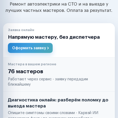
Ремонт автоэлектрики на СТО и на выезде у
лучших частных мастеров. Оплата за результат.
Заявка онлайн
Напрямую мастеру, без диспетчера
Оформить заявку
Мастера в вашем регионе
76 мастеров
Работают через сервис - заявку передадим
ближайшему
Диагностика онлайн: разберём поломку до
выезда мастера
Опишите симптомы своими словами - Карвэй ИИ