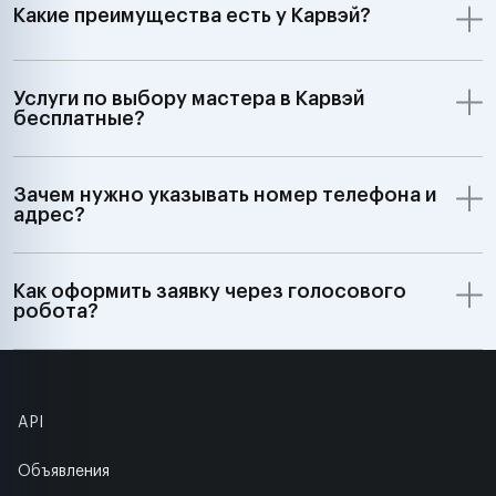
Какие преимущества есть у Карвэй?
Услуги по выбору мастера в Карвэй
бесплатные?
Зачем нужно указывать номер телефона и
адрес?
Как оформить заявку через голосового
робота?
API
Объявления