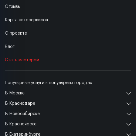
Отзывы
Карта автосервисов
О проекте
Блог
Стать мастером
Популярные услуги в популярных городах
В Москве
В Краснодаре
В Новосибирске
В Красноярске
В Екатеринбурге