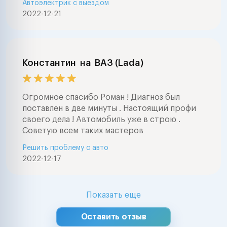
Автоэлектрик с выездом
2022-12-21
Константин
на
ВАЗ (Lada)
Огромное спасибо Роман ! Диагноз был
поставлен в две минуты . Настоящий профи
своего дела ! Автомобиль уже в строю .
Советую всем таких мастеров
Решить проблему с авто
2022-12-17
Показать еще
Оставить отзыв