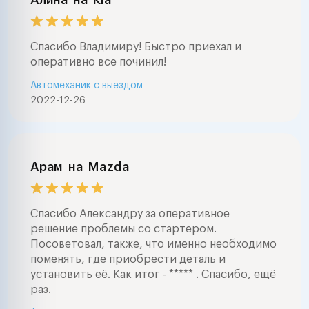
Спасибо Владимиру! Быстро приехал и
оперативно все починил!
Автомеханик с выездом
2022-12-26
Арам
на
Mazda
Спасибо Александру за оперативное
решение проблемы со стартером.
Посоветовал, также, что именно необходимо
поменять, где приобрести деталь и
установить её. Как итог - ***** . Спасибо, ещё
раз.