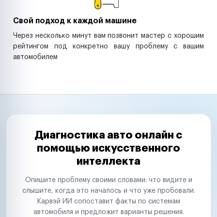
Свой подход к каждой машине
Через несколько минут вам позвонит мастер с хорошим
рейтингом под конкретно вашу проблему с вашим
автомобилем
Диагностика авто онлайн с
помощью искусственного
интеллекта
Опишите проблему своими словами: что видите и
слышите, когда это началось и что уже пробовали.
Карвэй ИИ сопоставит факты по системам
автомобиля и предложит варианты решения.