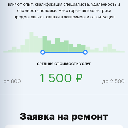
влияют опыт, квалификация специалиста, удаленность и
сложность поломки. Некоторые автоэлектрики
предоставляют скидки в зависимости от ситуации
СРЕДНЯЯ СТОИМОСТЬ УСЛУГ
1 500 ₽
от 800
до 2 500
Заявка на ремонт