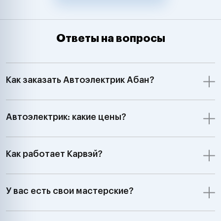
Ответы на вопросы
Как заказать Автоэлектрик Абан?
Автоэлектрик: какие цены?
Как работает Карвэй?
У вас есть свои мастерские?