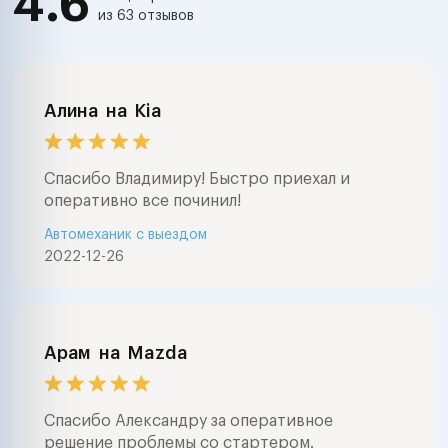
4.6
из 63 отзывов
Алина
на
Kia
Спасибо Владимиру! Быстро приехал и
оперативно все починил!
Автомеханик с выездом
2022-12-26
Арам
на
Mazda
Спасибо Александру за оперативное
решение проблемы со стартером.