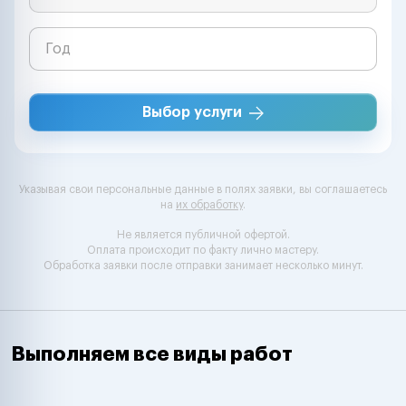
Выбор услуги
Указывая свои персональные данные в полях заявки, вы соглашаетесь
на
их обработку
.
Не является публичной офертой.
Оплата происходит по факту лично мастеру.
Обработка заявки после отправки занимает несколько минут.
Выполняем все виды работ