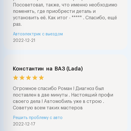
Посоветовал, также, что именно необходимо
поменять, где приобрести деталь и
установить её. Как итог - ***** . Спасибо, ещё
раз.
Автоэлектрик с выездом
2022-12-21
Константин
на
ВАЗ (Lada)
Огромное спасибо Роман ! Диагноз был
поставлен в две минуты . Настоящий профи
своего дела ! Автомобиль уже в строю .
Советую всем таких мастеров
Решить проблему с авто
2022-12-17