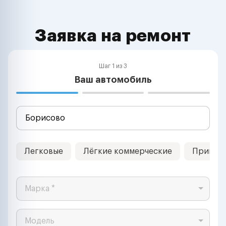
Заявка на ремонт
Шаг 1 из 3
Ваш автомобиль
Легковые
Лёгкие коммерческие
Прицеп
Марка *
Модель