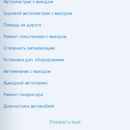
Автоэлектрик с выездом
Грузовой автоэлектрик с выездом
Помощь на дороге
Ремонт спецтехники с выездом
Отключить сигнализацию
Установка доп. оборудования
Автомеханик с выездом
Выездной автосервис
Ремонт генератора
Диагностика автомобиля
Показать еще