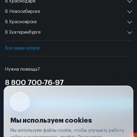
В Краснодаре
В Новосибирске
В Красноярске
В Екатеринбурге
Все наши услуги
Нужна помощь?
8 800 700-76-97
Бесплатно по РФ
Заявка на ремонт
Мы используем cookies
Мы используем файлы cookie, чтобы улучшить работу