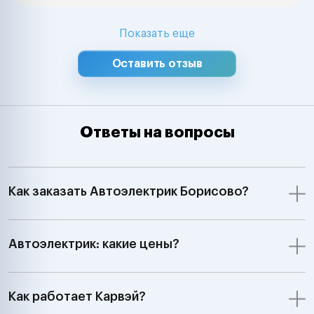
Показать еще
Оставить отзыв
Ответы на вопросы
Как заказать Автоэлектрик Борисово?
Автоэлектрик: какие цены?
Как работает Карвэй?