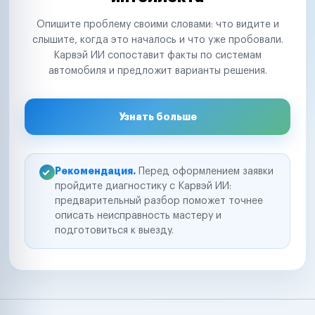
Опишите проблему своими словами: что видите и
слышите, когда это началось и что уже пробовали.
Карвэй ИИ сопоставит факты по системам
автомобиля и предложит варианты решения.
Узнать больше
Рекомендация.
Перед оформлением заявки
пройдите диагностику с Карвэй ИИ:
предварительный разбор поможет точнее
описать неисправность мастеру и
подготовиться к выезду.