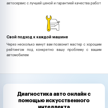
автосервис с лучшей ценой и гарантией качества работ
Свой подход к каждой машине
Через несколько минут вам позвонит мастер с хорошим
рейтингом под конкретно вашу проблему с вашим
автомобилем
Диагностика авто онлайн с
помощью искусственного
интеллекта