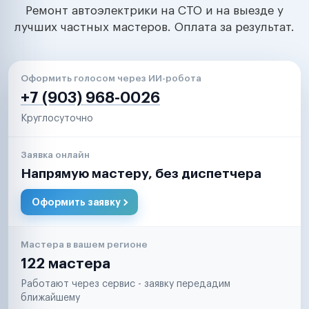
Ремонт автоэлектрики на СТО и на выезде у
лучших частных мастеров. Оплата за результат.
Оформить голосом через ИИ-робота
+7 (903) 968-0026
Круглосуточно
Заявка онлайн
Напрямую мастеру, без диспетчера
Оформить заявку
Мастера в вашем регионе
122 мастера
Работают через сервис - заявку передадим
ближайшему