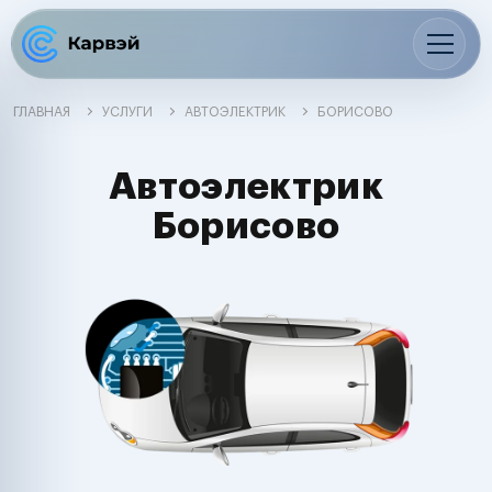
ГЛАВНАЯ
УСЛУГИ
АВТОЭЛЕКТРИК
БОРИСОВО
Автоэлектрик
Борисово