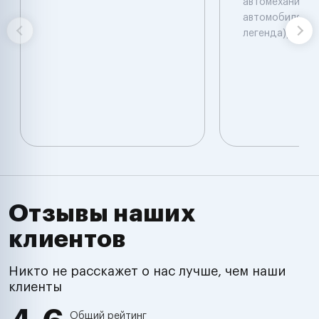
автомеханик по
автомобилям. 
легенда))
Отзывы наших
клиентов
Никто не расскажет о нас лучше, чем наши
клиенты
Общий рейтинг