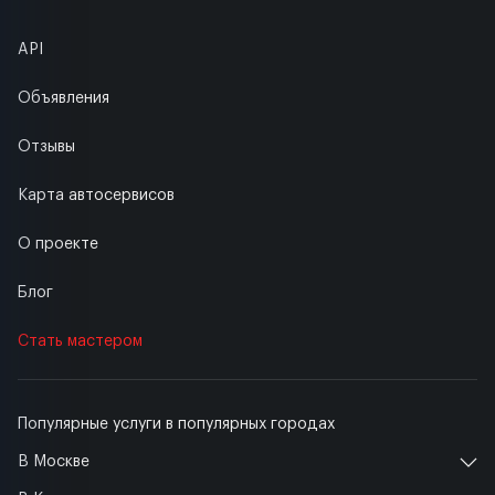
API
Объявления
Отзывы
Карта автосервисов
О проекте
Блог
Стать мастером
Популярные услуги в популярных городах
В Москве