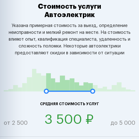
Стоимость услуги
Автоэлектрик
Указана примерная стоимость за выезд, определение
неисправности и мелкий ремонт на месте. На стоимость
влияют опыт, квалификация специалиста, удаленность и
сложность поломки. Некоторые автоэлектрики
предоставляют скидки в зависимости от ситуации
СРЕДНЯЯ СТОИМОСТЬ УСЛУГ
3 500 ₽
от 2 500
до 5 000