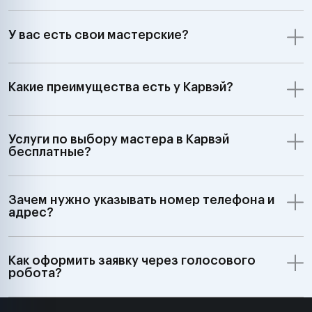
У вас есть свои мастерские?
Какие преимущества есть у Карвэй?
Услуги по выбору мастера в Карвэй
бесплатные?
Зачем нужно указывать номер телефона и
адрес?
Как оформить заявку через голосового
робота?